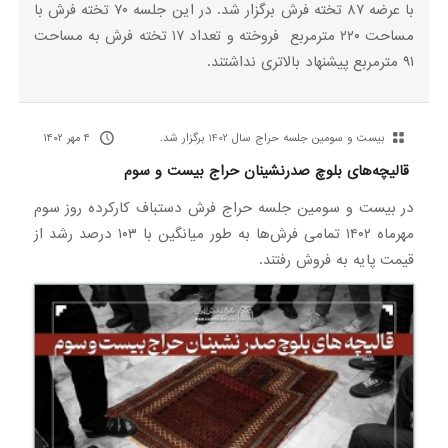
با عرضه ۸۷ تخته فرش برگزار شد. در این جلسه ۷۰ تخته فرش با
مساحت ۲۲۰ مترمربع فروخته و تعداد ۱۷ تخته فرش به مساحت
۹۱ مترمربع پیشنهاد بالاتری نداشتند.
بیست‌ و سومین جلسه حراج سال 1402 برگزار شد.
۴ مهر ۱۴۰۲
قالیچه‌های بلوچ صدرنشینان حراج بیست و سوم
در بیست و سومین جلسه حراج فرش دستباف کارکرده روز سوم
مهرماه ۱۴۰۲ تمامی فرش‌ها به طور میانگین با ۱۰۳ درصد رشد از
قیمت پایه به فروش رفتند.