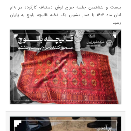
بیست و هشتمین جلسه حراج فرش دستباف کارکرده در ۸ام
ابان ماه ۱۴۰۲ با صدر نشینی یک تخته قالیچه بلوچ به پایان
رسید.