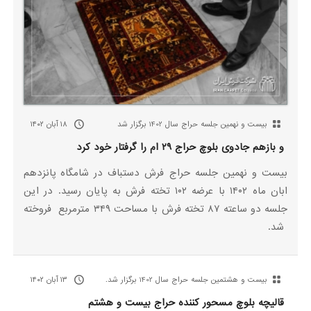
بیست‌ و نهمین جلسه حراج سال 1402 برگزار شد
۱۸ آبان ۱۴۰۲
و بازهم جادوی بلوچ حراج ۲۹ ام را گرفتار خود کرد
بیست و نهمین جلسه حراج فرش دستباف در شامگاه پانزدهم
ابان ماه ۱۴۰۲ با عرضه ۱۰۲ تخته فرش به پایان رسید. در این
جلسه دو ساعته ۸۷ تخته فرش با مساحت ۳۴۹ مترمربع فروخته
شد.
بیست‌ و هشتمین جلسه حراج سال 1402 برگزار شد.
۱۳ آبان ۱۴۰۲
قالیچه بلوچ مسحور کننده حراج بیست و هشتم