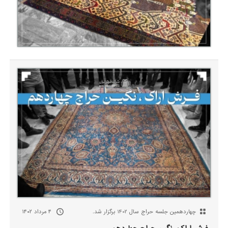
چهاردهمین جلسه حراج سال 1402 برگزار شد.
۴ مرداد ۱۴۰۲