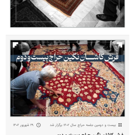
بیست‌ و دومین جلسه حراج سال 1402 برگزار شد
۲۹ شهریور ۱۴۰۲