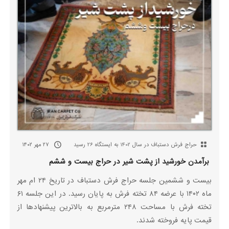
حراج فرش دستباف در سال 1402 به ایستگاه 26 رسید
۲۷ مهر ۱۴۰۲
برآمدن خورشید از پشت شیر در حراج بیست و ششم
بیست و ششمین جلسه حراج فرش دستباف در تاریخ ۲۴ ام مهر
ماه ۱۴۰۲ با عرضه ۸۴ تخته فرش به پایان رسید. در این جلسه ۶۱
تخته فرش با مساحت ۲۴۸ مترمربع به بالاترین پیشنهادها از
قیمت پایه فروخته شدند.