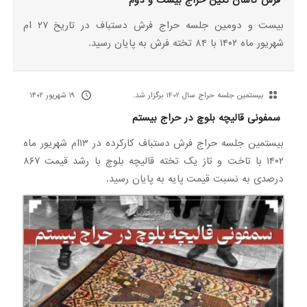
فرش کاشان نگین حراج بیست و دوم
بیست و دومین جلسه حراج فرش دستباف در تاریخ ۲۷ ام
شهریور ماه ۱۴۰۲ با ۸۴ تخته فرش به پایان رسید.
بیستمین جلسه حراج سال 1402 برگزار شد.
۱۹ شهریور ۱۴۰۲
سمفونی قالیچه بلوچ در حراج بیستم
بیستمین جلسه حراج فرش دستباف کارکرده در ۱۳ام شهریور ماه
۱۴۰۲ با تاخت و تاز یک تخته قالیچه بلوچ با رشد قیمت ۸۶۷
درصدی به نسبت قیمت پایه به پایان رسید.