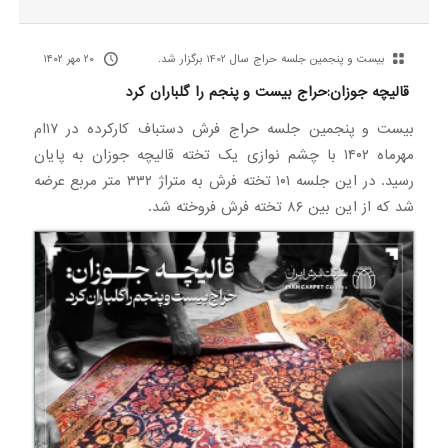
بیست‌ و پنجمین جلسه حراج سال 1402 برگزار شد.
۲۰ مهر ۱۴۰۲
قالیچه جوزان:حراج بیست و پنجم را گلباران کرد
بیست و پنجمین جلسه حراج فرش دستباف کارکرده در ۱۷ام
مهرماه ۱۴۰۲ با چشم نوازی یک تخته قالیچه جوزان به پایان
رسید. در این جلسه ۱۰۱ تخته فرش به متراژ ۳۳۲ متر مربع عرضه
شد که از این بین ۸۶ تخته فرش فروخته شد.