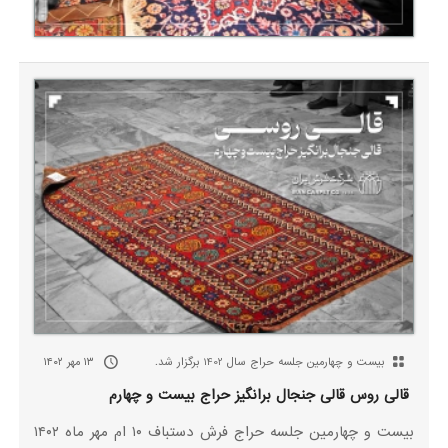
بیست‌ و چهارمین جلسه حراج سال 1402 برگزار شد.
۱۳ مهر ۱۴۰۲
قالی روس قالی جنجال برانگیز حراج بیست و چهارم
بیست و چهارمین جلسه حراج فرش دستباف ۱۰ ام مهر ماه ۱۴۰۲