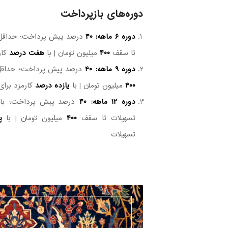
دوره‌های بازپرداخت
دوره ۶ ماهه:
۴۰
درصد پیش پرداخت؛ حداق
تا سقف
۴۰۰
میلیون تومان | با
هفت درصد
کار
دوره ۹ ماهه:
۴۰
درصد پیش پرداخت؛ حداق
۴۰۰
میلیون تومان | با
یازده درصد
کارمزد برای
دوره ۱۲ ماهه:
۴۰
درصد پیش پرداخت؛ با
تسهیلات تا سقف
۴۰۰
میلیون تومان | با
پ
تسهیلات