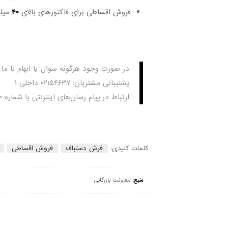
فروش اقساطی برای فاکتورهای بالای
۴۰
میلی
در صورت وجود هرگونه سوال یا ابهام با ما 
پشتیبانی مشتریان: ۰۲۱۵۴۶۳۷ داخلی ۱
ارتباط در پیام رسان‌های اینترنتی با شماره ۰۹۱۲۱۲۱۲۷۰۰
کلمات کلیدی:
فرش دستباف
فروش اقساطی
منبع:
معاونت بازرگانی