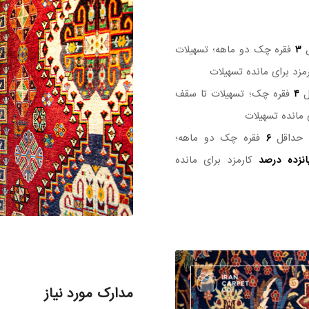
ل
۳
فقره چک دو ماهه؛ تسهیلات
مزد برای مانده تسهیلات
ل
۴
فقره چک؛ تسهیلات تا سقف
 مانده تسهیلات
 حداقل
۶
فقره چک دو ماهه؛
انزده درصد
کارمزد برای مانده
مدارک مورد نیاز