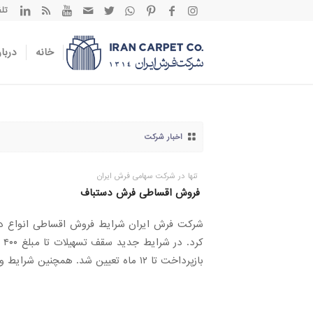
تلفن تم
خانه
دربار
اخبار شرکت
تنها در شرکت سهامی فرش ایران
فروش اقساطی فرش دستباف
شرکت فرش ایران شرایط فروش اقساطی انواع دستبا
کر
بازپرداخت تا ۱۲ ماه تعیین شد. همچنین شرایط و مدارک مورد نیاز تسهیل شد.