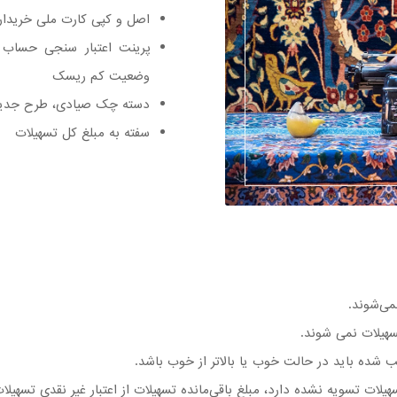
اصل و کپی کارت ملی خرید
پرینت اعتبار سنجی حساب
وضعیت کم ریسک
دسته چک صیادی، طرح جدی
سفته به مبلغ کل تسهیلات
ی‌شوند.
ب شده باید در حالت خوب یا بالاتر از خوب باشد.
ت تسویه نشده دارد، مبلغ باقی‌مانده تسهیلات از اعتبار غیر نقدی تسهیل