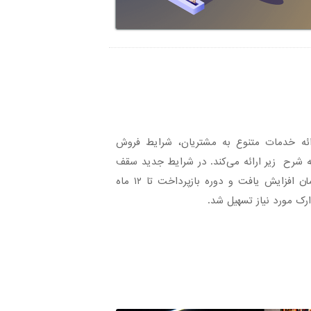
ئه خدمات متنوع به مشتریان، شرایط فروش
 شرح زیر ارائه می‌کند. در شرایط جدید سقف
تسهیلات تا مبلغ ۴۰۰ میلیون تومان افزایش یافت و دوره بازپرداخت تا ۱۲ ماه
ک مورد نیاز تسهیل شد.