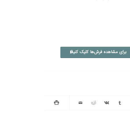
برای مشاهده فرش‌ها کلیک کنید