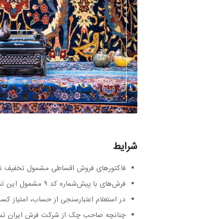
شرایط
فاکتورهای فروش اقساطی مشمول تخفیف نم
فرش‌های با پیش‌شماره کد ۹ مشمول این تسهیلات نمی شوند.
در استعلام اعتبارسنجی از حساب، امتیاز کس
چنانچه صاحب چک از شرکت فرش ایران تسهیلا