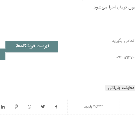
ون تومان اجرا می‌شود.
تماس بگیرید
فهرست فروشگاه‌ها
معاونت بازرگانی
35332 بازدید