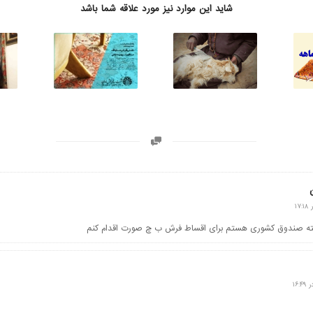
شاید این موارد نیز مورد علاقه شما باشد
ته صندوق کشوری هستم برای اقساط فرش ب چ صورت اقدام کنم