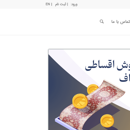
ورود
| ثبت نام
| EN
تماس با ما