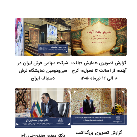
گزارش تصویری همایش «بافت
شرکت سهامی فرش ایران در
آینده؛ از اصالت تا تحول»؛ کرج
سی‌ودومین نمایشگاه فرش
۱۰ الی ۱۲ تیرماه ۱۴۰۵
دستباف ایران
گزارش تصویری بزرگداشت
دکتر مهدی معدن‌چی زاج