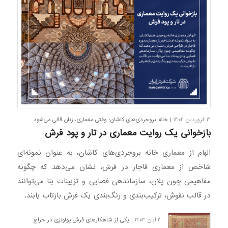
۲۱ فروردین ۱۴۰۴
| خانه بروجردی‌های کاشان؛ وقتی معماری، زبان قالی می‌شود
بازخوانی یک روایت معماری در تار و پود فرش
الهام از معماری خانه بروجردی‌های کاشان، به عنوان نمونه‌ای
شاخص از معماری قاجار در فرش، نشان می‌دهد که چگونه
مفاهیمی چون پلان، سازماندهی فضایی و تزیینات بنا می‌توانند
در قالب نقوش، ترکیب‌بندی و رنگ‌بندی یک فرش بازتاب یابند.
۲ آبان ۱۴۰۳
| یکی از شاهکارهای فرش پولونزی در حراج