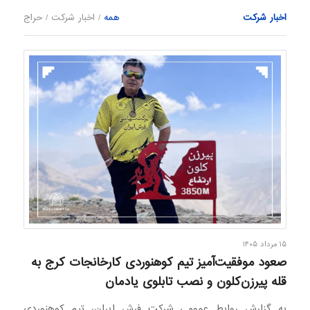
اخبار شرکت
همه
/
اخبار شرکت
/
حراج
۱۵ مرداد ۱۴۰۵
صعود موفقیت‌آمیز تیم کوهنوردی کارخانجات کرج به
قله پیرزن‌کلون و نصب تابلوی یادمان
به گزارش روابط عمومی شرکت فرش ایران، تیم کوهنوردی