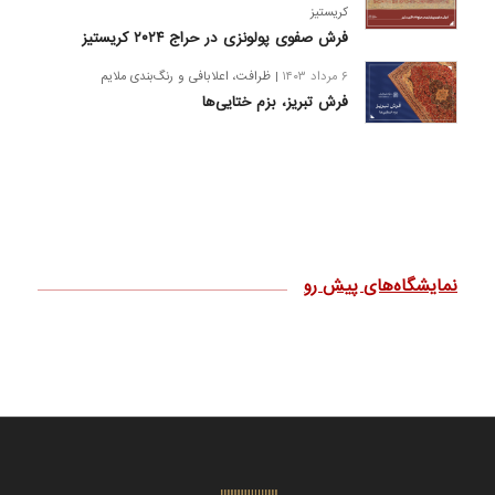
کریستیز
فرش صفوی پولونزی در حراج ۲۰۲۴ کریستیز
۶ مرداد ۱۴۰۳
| ظرافت، اعلابافی و رنگ‌بندی ملایم
فرش تبریز، بزم ختایی‌ها
نمایشگاه‌های پیش رو