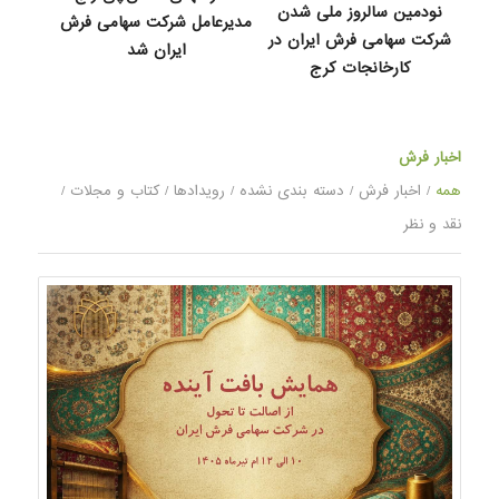
نودمین سالروز ملی شدن
مدیرعامل شرکت سهامی فرش
شرکت سهامی فرش ایران در
ایران شد
کارخانجات کرج
اخبار فرش
همه
/
اخبار فرش
/
دسته بندی نشده
/
رویدادها
/
کتاب و مجلات
/
نقد و نظر