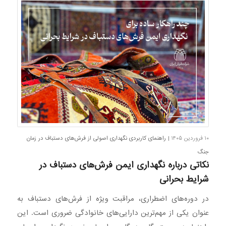
۱۰ فروردین ۱۴۰۵
| راهنمای کاربردی نگهداری اصولی از فرش‌های دستباف در زمان
جنگ
نکاتی درباره نگهداری ایمن فرش‌های دستباف در
شرایط بحرانی
در دوره‌های اضطراری، مراقبت ویژه از فرش‌های دستباف به
عنوان یکی از مهم‌ترین دارایی‌های خانوادگی ضروری است. این