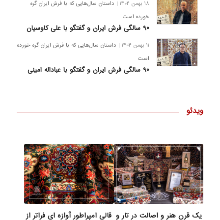
۱۸ بهمن ۱۴۰۴
| داستان سال‌هایی که با فرش ایران گره
خورده است
۹۰ سالگی فرش ایران و گفتگو با علی کاوسیان
۱۱ بهمن ۱۴۰۴
| داستان سال‌هایی که با فرش ایران گره خورده
است
۹۰ سالگی فرش ایران و گفتگو با عباداله امینی
ویدئو
یک قرن هنر و اصالت در تار و
قالی امپراطور آوازه ای فراتر از