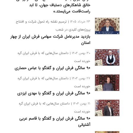
خالق شاهکارهای دستباف جهان، تا ابد
راست‌قامت می‌ایستد.»
۲۳ خرداد ۱۴۰۵
| ترسیم نقشه راه تحول شرکت و افتتاح
پروژه‌های کلیدی در شعب
بازدید مدیرعامل شرکت سهامی فرش ایران از چهار
استان
۳۰ بهمن ۱۴۰۴
| داستان سال‌هایی که با فرش ایران گره
خورده است
۹۰ سالگی فرش ایران و گفتگو با عباس حصاری
۲۷ بهمن ۱۴۰۴
| داستان سال‌هایی که با فرش ایران گره
خورده است
۹۰ سالگی فرش ایران و گفتگو با مهدی ایزدی
۲۱ بهمن ۱۴۰۴
| داستان سال‌هایی که با فرش ایران گره
خورده است
۹۰ سالگی فرش ایران و گفتگو با قاسم عربی
آشتیانی