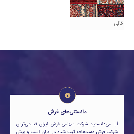
قالی
دانستنی‌های فرش
آیا می‌دانستید شرکت سهامی فرش ایران قدیمی‌ترین
شرکت فرش دست‌باف ثبت شده در ایران است و بیش