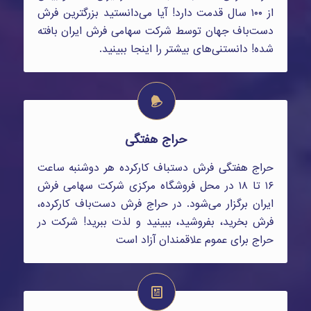
از ۱۰۰ سال قدمت دارد! آیا می‌دانستید بزرگترین فرش
دست‌باف جهان توسط شرکت سهامی فرش ایران بافته
شده! دانستنی‌های بیشتر را اینجا ببینید.
حراج هفتگی
حراج هفتگی فرش دستباف کارکرده هر دوشنبه ساعت
۱۶ تا ۱۸ در محل فروشگاه مرکزی شرکت سهامی فرش
ایران برگزار می‌شود. در حراج فرش دست‌باف کارکرده،
فرش بخرید، بفروشید، ببینید و لذت ببرید! شرکت در
حراج برای عموم علاقمندان آزاد است