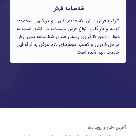
شناسنامه فرش
شرکت فرش ایران که قدیمی‌ترین و بزرگترین مجموعه
تولید و بازرگانی انواع فرش دستباف در کشور است به
عنوان اولین کارگزاری رسمی صدور شناسنامه پس ازطی
مراحل قانونی و کسب مجوزهای لازم موفق به ارائه این
خدمت مهم شده است.
آخرین اخبار و رویدادها