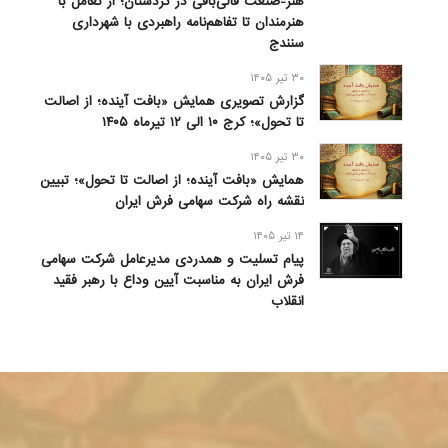
هنر-صنعت قالی‌بافی در کردستان؛ از تعامل با
هنرمندان تا تفاهم‌نامه راهبردی با شهرداری
سنندج
۳۰ تیر ۱۴۰۵
گزارش تصویری همایش «بافت آینده؛ از اصالت
تا تحول»؛ کرج ۱۰ الی ۱۲ تیرماه ۱۴۰۵
۳۰ تیر ۱۴۰۵
همایش «بافت آینده؛ از اصالت تا تحول»؛ تبیین
نقشه راه شرکت سهامی فرش ایران
۱۴ تیر ۱۴۰۵
پیام تسلیت و همدردی مدیرعامل شرکت سهامی
فرش ایران به مناسبت آیین وداع با رهبر فقید
انقلاب