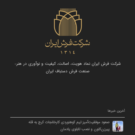
شرکت فرش ایران نماد هویت، اصالت، کیفیت و نوآوری در هنر-
صنعت فرش دستباف ایران
آخرین خبرها
صعود موفقیت‌آمیز تیم کوهنوردی کارخانجات کرج به قله
پیرزن‌کلون و نصب تابلوی یادمان