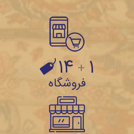
14
1
+
فروشگاه