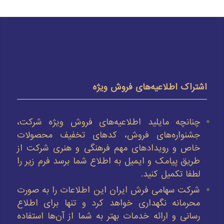
اشتراک اطلاعیه‌های فروش ویژه
چنانچه مایلید اطلاعیه‌های فروش ویژه شرکت،
جشنواره‌های فروش، کدهای تخفیف محصولات
خاص و رویدادهای مهم فرهنگی و هنری شرکت از
طریق پیامک و ایمیل به اطلاع شما برسد فرم زیر را
لطفا تکمیل کنید.
شرکت سهامی فرش ایران این اطلاعات را به صورت
محرمانه نگهداری خواهد کرد و تنها برای اطلاع
رسانی و ارائه خدمات بهتر به شما از آن‌ها استفاده