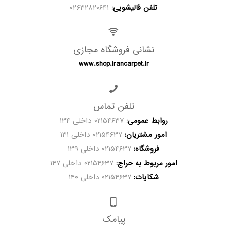
تلفن قالیشویی:
۰۲۶۳۲۸۲۰۶۴۱
نشانی فروشگاه مجازی
www.shop.irancarpet.ir
تلفن تماس
روابط عمومی:
۰۲۱۵۴۶۳۷ داخلی ۱۳۴
امور مشتریان:
۰۲۱۵۴۶۳۷ داخلی ۱۳۱
فروشگاه:
۰۲۱۵۴۶۳۷ داخلی ۱۳۹
امور مربوط به حراج:
۰۲۱۵۴۶۳۷ داخلی ۱۴۷
شکایات:
۰۲۱۵۴۶۳۷ داخلی ۱۴۰
پیامک