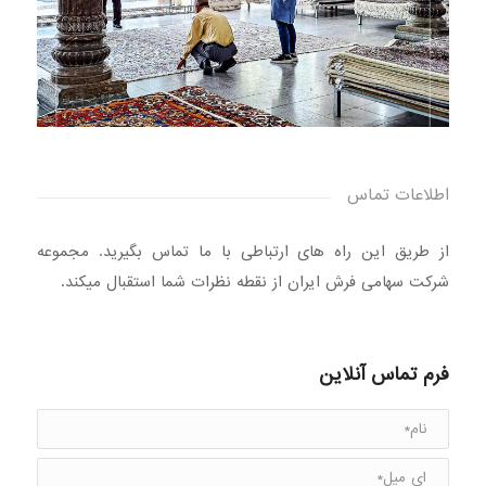
اطلاعات تماس
از طریق این راه های ارتباطی با ما تماس بگیرید. مجموعه
شرکت سهامی فرش ایران از نقطه نظرات شما استقبال میکند.
فرم تماس آنلاین