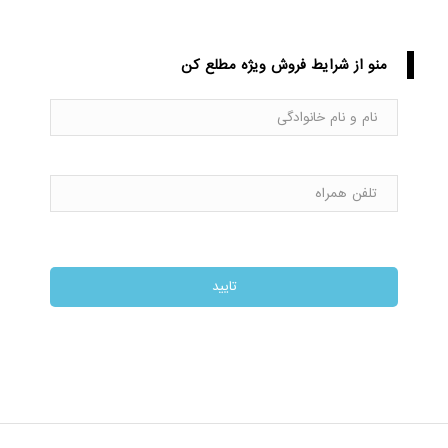
منو از شرایط فروش ویژه مطلع کن
نام
و
نام
خانوادگی
تلفن
همراه
*