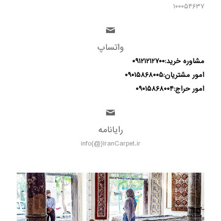
۱۰۰۰۵۴۶۳۷
واتساپ
مشاوره خرید:
۰۹۱۲۱۲۱۲۷۰۰
امور مشتریان:
۰۹۰۱۵۸۶۸۰۰۵
امور حراج:
۰۹۰۱۵۸۶۸۰۰۴
رایانامه
info{@}IranCarpet.ir