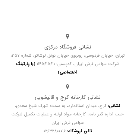
نشانی فروشگاه مرکزی
تهران، خیابان فردوسی، روبروی خیابان نوفل لوشاتو، شماره ۳۵۷،
شرکت سهامی فرش ایران، کدپستی: ۱۱۴۵۶۱۵۶۱۱
(با پارکینگ
اختصاصی)
نشانی کارخانه کرج و قالیشویی
نشانی:
کرج، میدان استاندارد، به سمت شهرک شیخ سعدی،
جنب اداره گذر نامه، کارخانه مواد اولیه و عملیات تکمیل شرکت
سهامی فرش ایران
تلفن فروشگاه:
۰۲۶۳۲۸۰۰۰۱۶