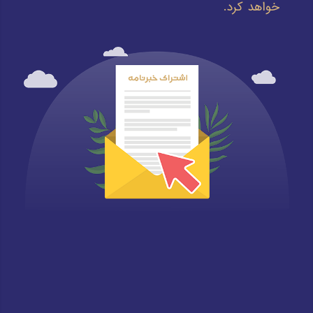
خواهد کرد.