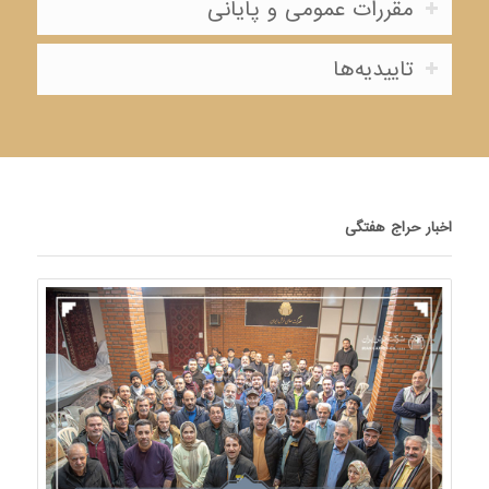
مقررات عمومی و پایانی
تاییدیه‌ها
اخبار حراج هفتگی