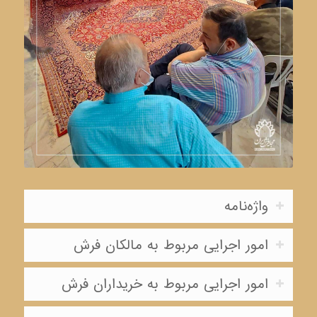
واژه‌نامه
امور اجرایی مربوط به مالکان فرش
امور اجرایی مربوط به خریداران فرش