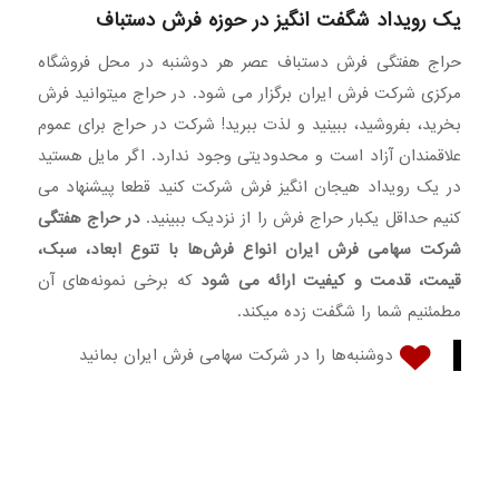
یک رویداد شگفت انگیز در حوزه فرش دستباف
حراج هفتگی فرش دستباف عصر هر دوشنبه در محل فروشگاه
مرکزی شرکت فرش ایران برگزار می شود. در حراج میتوانید فرش
بخرید، بفروشید، ببینید و لذت ببرید! شرکت در حراج برای عموم
علاقمندان آزاد است و محدودیتی وجود ندارد. اگر مایل هستید
در یک رویداد هیجان انگیز فرش شرکت کنید قطعا پیشنهاد می
کنیم حداقل یکبار حراج فرش را از نزدیک ببینید.
در حراج هفتگی
شرکت سهامی فرش ایران انواع فرش‌ها با تنوع ابعاد، سبک،
قیمت، قدمت و کیفیت ارائه می شود
که برخی نمونه‌های آن
مطمئنیم شما را شگفت زده میکند.
دوشنبه‌ها را در شرکت سهامی فرش ایران بمانید