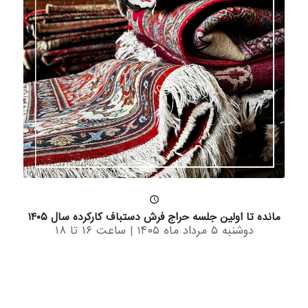
مانده تا اولین جلسه حراج فرش دستباف کارکرده سال ۱۴۰۵
دوشنبه ۵ مرداد ماه ۱۴۰۵ | ساعت ۱۶ تا ۱۸
0
0
0
0
روز
ساعت
دقیقه
ثانیه