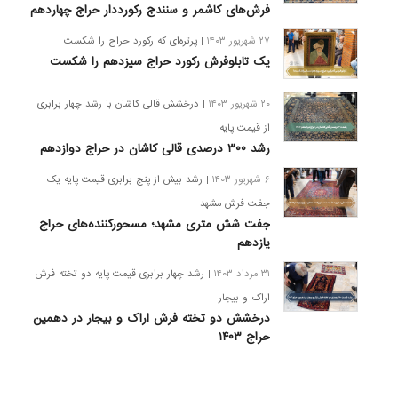
فرش‌های کاشمر و سنندج رکورددار حراج چهاردهم
۲۷ شهریور ۱۴۰۳
| پرتره‌ای که رکورد حراج را شکست
یک تابلوفرش رکورد حراج سیزدهم را شکست
۲۰ شهریور ۱۴۰۳
| درخشش قالی کاشان با رشد چهار برابری
از قیمت پایه
رشد ۳۰۰ درصدی قالی کاشان در حراج دوازدهم
۶ شهریور ۱۴۰۳
| رشد بیش از پنج برابری قیمت پایه یک
جفت فرش مشهد
جفت شش متری مشهد؛ مسحورکننده‌های حراج
یازدهم
۳۱ مرداد ۱۴۰۳
| رشد چهار برابری قیمت پایه دو تخته فرش
اراک و بیجار
درخشش دو تخته فرش اراک و بیجار در دهمین
حراج ۱۴۰۳