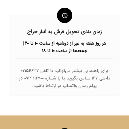
زمان بندی تحویل فرش به انبار حراج
هر روز هفته به غیر از دوشنبه از ساعت ۱۰ تا ۲۰ |
جمعه‌ها از ساعت ۱۰ تا ۱۸
برای راهنمایی بیشتر می‌توانید با تلفن ۰۲۱۵۴۶۳۷
داخلی ۱۴۷ تماس بگیرید یا با شماره ۰۹۱۲۱۲۱۲۷۰۰ در
پیام رسان واتساپ در ارتباط باشید.