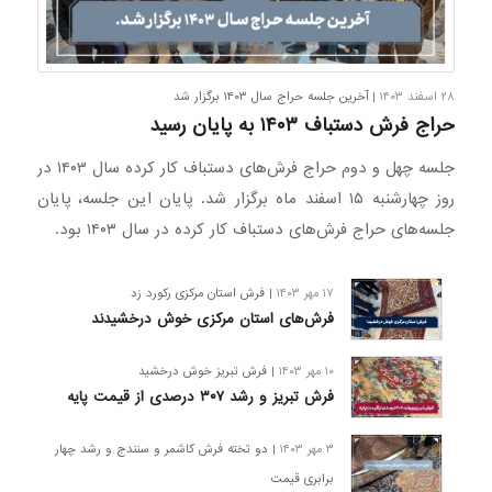
۲۸ اسفند ۱۴۰۳
| آخرین جلسه حراج سال ۱۴۰۳ برگزار شد
حراج فرش دستباف ۱۴۰۳ به پایان رسید
جلسه چهل و دوم حراج فرش‌های دستباف کار کرده سال ۱۴۰۳ در
روز چهارشنبه ۱۵ اسفند ماه برگزار شد. پایان این جلسه، پایان
جلسه‌های حراج فرش‌های دستباف کار کرده در سال ۱۴۰۳ بود.
۱۷ مهر ۱۴۰۳
| فرش استان مرکزی رکورد زد
فرش‌های استان مرکزی خوش درخشیدند
۱۰ مهر ۱۴۰۳
| فرش تبریز خوش درخشید
فرش تبریز و رشد ۳۰۷ درصدی از قیمت پایه
۳ مهر ۱۴۰۳
| دو تخته فرش کاشمر و سنندج و رشد چهار
برابری قیمت