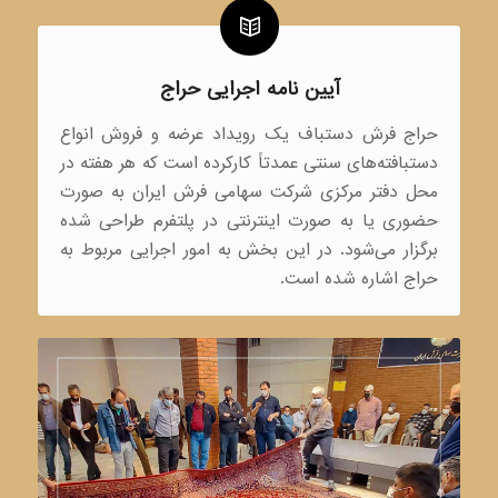
آیین نامه اجرایی حراج
حراج فرش دستباف یک رویداد عرضه و فروش انواع
دستبافته‌های سنتی عمدتاً کارکرده است که هر هفته در
محل دفتر مرکزی شرکت سهامی فرش ایران به صورت
حضوری یا به صورت اینترنتی در پلتفرم طراحی شده
برگزار می‌شود. در این بخش به امور اجرایی مربوط به
حراج اشاره شده است.