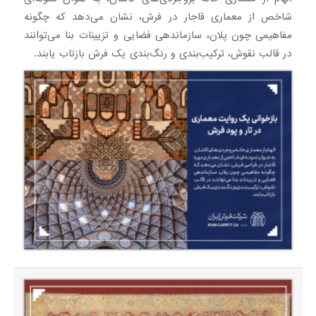
شاخص از معماری قاجار در فرش، نشان می‌دهد که چگونه
مفاهیمی چون پلان، سازماندهی فضایی و تزیینات بنا می‌توانند
در قالب نقوش، ترکیب‌بندی و رنگ‌بندی یک فرش بازتاب یابند.