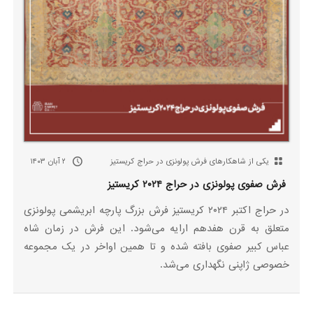
یکی از شاهکارهای فرش پولونزی در حراج کریستیز
۲ آبان ۱۴۰۳
فرش صفوی پولونزی در حراج ۲۰۲۴ کریستیز
در حراج اکتبر ۲۰۲۴ کریستیز فرش بزرگ پارچه ابریشمی پولونزی
متعلق به قرن هفدهم ارایه می‌شود. این فرش در زمان شاه
عباس کبیر صفوی بافته شده و تا همین اواخر در یک مجموعه
خصوصی ژاپنی نگهداری می‌شد.