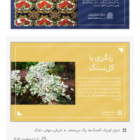
دنیای کوچک گلسنگ‌ها رنگ می‌بخشد به تاریکی جهانی دلتنگ
۱۱ اردیبهشت ۱۴۰۳