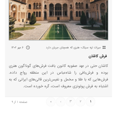
میراث تپه سیلک؛ هنری که همچنان جریان دارد
۶ مهر ۱۴۰۲
فرش کاشان
کاشان حتی در عهد صفویه کانون بافت فرش‌های گوناگون هنری
بوده و فرش‌بافی را شاه‌عباس در این منطقه رواج داده.
فرش‌هایی که با طلا و مخمل و نفیس‌ترین قالی‌های ایرانی که به
اشتباه به فرش پولونزی معروف است، گره خورده است.
»
›
3
2
1
صفحه 1 از 9