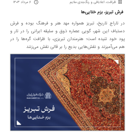
ظرافت، اعلابافی و رنگ‌بندی ملایم
۶ مرداد ۱۴۰۳
فرش تبریز، بزم ختایی‌ها
در تاراج تاریخ، تبریز همواره مهد هنر و فرهنگ بوده و فرش
دستباف این شهر، گویی عصاره ذوق و سلیقه ایرانی را در تار و
پود خود تنیده است؛ هنرمندان تبریزی، با ظرافت گره‌ها را در
هم می‌آمیزند و نقش‌هایی بدیع را بر قالی نقش می‌زنند