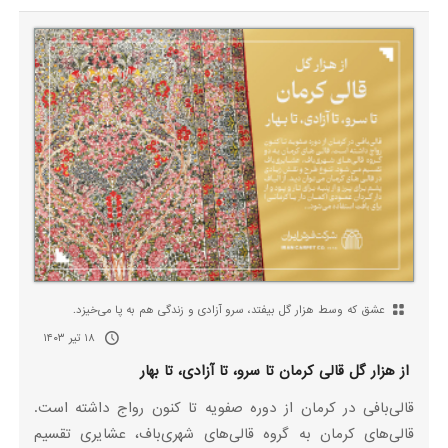
عشق که وسط هزار گل بیفتد، سرو آزادی و زندگی هم به پا می‌خیزد.
۱۸ تیر ۱۴۰۳
از هزار گل قالی کرمان تا سرو، تا آزادی، تا بهار
قالی‌بافی در کرمان از دوره صفویه تا کنون رواج داشته است.
قالی‌های کرمان به گروه قالی‌های شهری‌باف، عشایری تقسیم