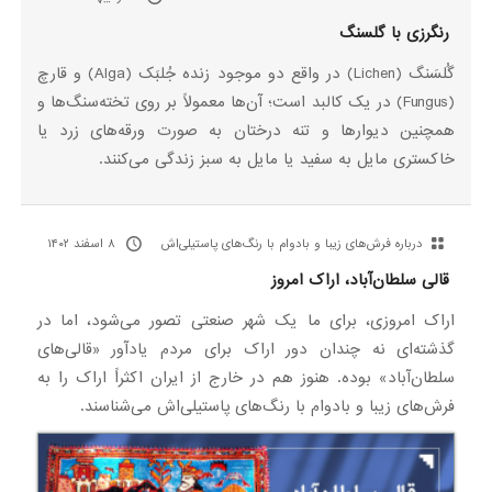
رنگرزی با گلسنگ
گُلسَنگ (Lichen) در واقع دو موجود زنده جُلبَک (Alga) و قارچ
(Fungus) در یک کالبد است؛ آن‌ها معمولاً بر روی تخته‌سنگ‌ها و
همچنین دیوارها و تنه درختان به صورت ورقه‌های زرد یا
خاکستری مایل به سفید یا مایل به سبز زندگی می‌کنند.
درباره فرش‌های زیبا و بادوام با رنگ‌های پاستیلی‌اش
۸ اسفند ۱۴۰۲
قالی‌ سلطان‌آباد، اراک امروز
اراک امروزی، برای ما یک شهر صنعتی تصور می‌شود، اما در
گذشته‌ای نه چندان دور اراک برای مردم یادآور «قالی‌های
سلطان‌آباد» بوده. هنوز هم در خارج از ایران اکثراً اراک را به
فرش‌های زیبا و بادوام با رنگ‌های پاستیلی‌اش می‌شناسند.