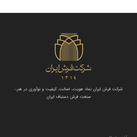
شرکت فرش ایران نماد هویت، اصالت، کیفیت و نوآوری در هنر-
صنعت فرش دستباف ایران