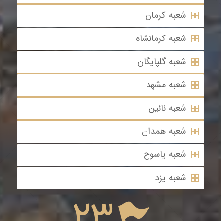
شعبه کرمان
شعبه کرمانشاه
شعبه گلپایگان
شعبه مشهد
شعبه نائین
شعبه همدان
شعبه یاسوج
شعبه یزد
23