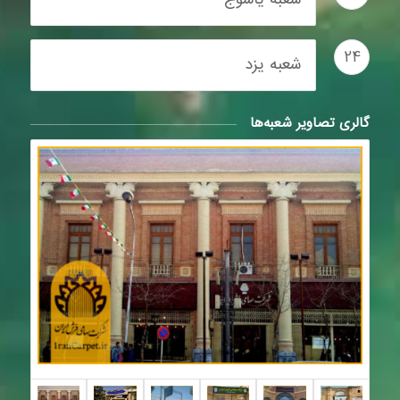
24
شعبه یزد
گالری تصاویر شعبه‌ها