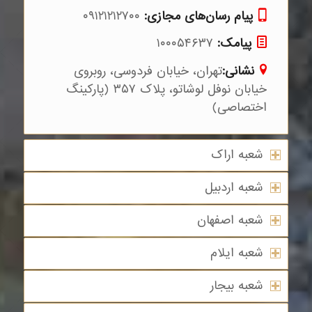
پیام رسان‌های مجازی:
۰۹۱۲۱۲۱۲۷۰۰
پیامک:
۱۰۰۰۵۴۶۳۷
نشانی:
تهران، خیابان فردوسی، روبروی
خیابان نوفل لوشاتو، پلاک ۳۵۷ (پارکینگ
اختصاصی)
شعبه اراک
شعبه اردبیل
شعبه اصفهان
شعبه ایلام
شعبه بیجار