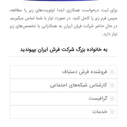
برای ثبت درخواست همکاری ابتدا اولویت‌های زیر را مطالعه،
سپس فرم زیر را کامل کنید. در صورت نیاز با شما تماس میگیریم.
در حال حاضر شرکت فرش ایران به همکارانی با تخصص‌های زیر
نیاز دارد.
به خانواده بزرگ شرکت فرش ایران بپیوندید
فروشنده فرش دستباف
کارشناس شبکه‌های اجتماعی
گرافیست
خدمات