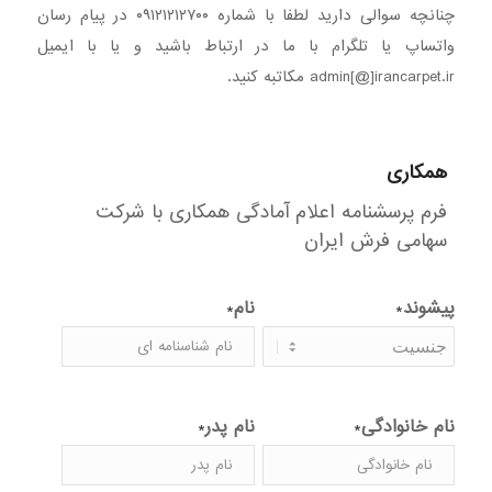
چنانچه سوالی دارید لطفا با شماره ۰۹۱۲۱۲۱۲۷۰۰ در پیام رسان‌
واتساپ یا تلگرام با ما در ارتباط باشید و یا با ایمیل
admin[@]irancarpet.ir مکاتبه کنید.
همکاری
فرم پرسشنامه اعلام آمادگی همکاری با شرکت
سهامی فرش ایران
پیشوند
نام
*
*
نام خانوادگی
نام پدر
*
*