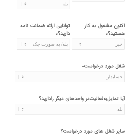
اکنون مشغول به کار
توانایی ارائه ضمانت نامه
هستید؟
دارید؟
*
*
شغل مورد درخواست
*
آیا تمایل‌به‌فعالیت‌در واحدهای دیگر را‌‌دارید؟
سایر شغل های مورد درخواست؟