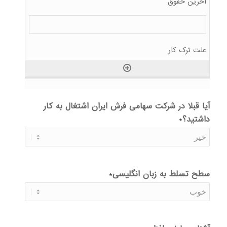
آیا قبلا در شرکت سهامی فرش ایران اشتغال به کار
داشتید؟
*
سطح تسلط به زبان انگلیسی
*