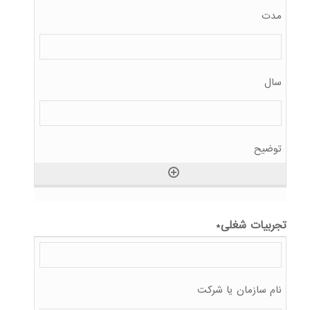
تجربیات شغلی
*