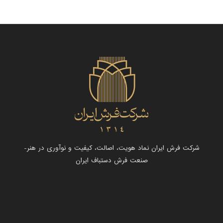
شرکت فرش ایران نماد هویت، اصالت، کیفیت و نوآوری در هنر-
صنعت فرش دستباف ایران