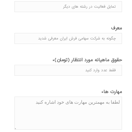
معرف
حقوق ماهیانه مورد انتظار (تومان)
*
مهارت ها
*