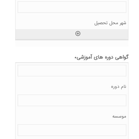
گواهی دوره های آموزشی
*