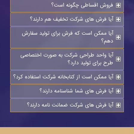
فروش اقساطی چگونه است؟
آیا فرش های شرکت تخفیف هم دارند؟
آیا ممکن است که فرش برای تولید سفارش
دهم؟
آیا واحد طراحی شرکت به صورت اختصاصی
طرح برای تولید دارد؟
آیا ممکن است از کتابخانه شرکت استفاده کرد؟
آیا فرش های شما شناسنامه دارند؟
آیا فرش های شرکت ضمانت نامه دارند؟