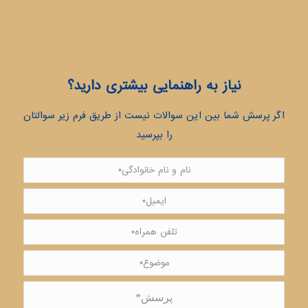
نیاز به راهنمایی بیشتری دارید؟
اگر پرسش شما بین این سوالات نیست از طریق فرم زیر سوالتان
را بپرسید