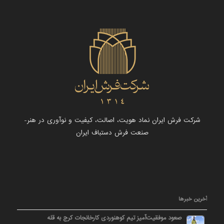
شرکت فرش ایران نماد هویت، اصالت، کیفیت و نوآوری در هنر-
صنعت فرش دستباف ایران
آخرین خبرها
صعود موفقیت‌آمیز تیم کوهنوردی کارخانجات کرج به قله