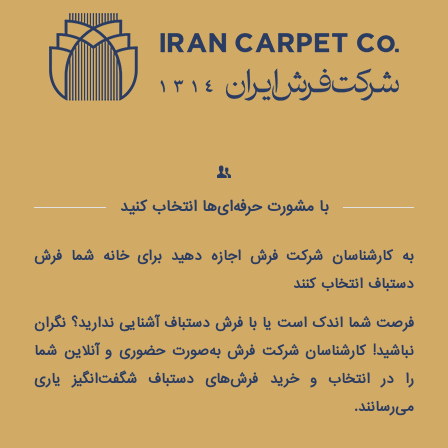
با مشورت حرفه‌ای‌ها انتخاب کنید
به کارشناسان شرکت فرش اجازه دهید برای خانه شما فرش
دستباف انتخاب کنند
فرصت شما اندک است یا با فرش دستباف آشنایی ندارید؟ نگران
نباشید! کارشناسان شرکت فرش به‌صورت حضوری و آنلاین شما
را در انتخاب و خرید فرش‌های دستباف شگفت‌انگیز یاری
می‌رسانند.