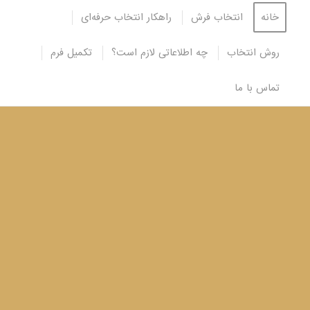
خانه
انتخاب فرش
راهکار انتخاب حرفه‌ای
روش انتخاب
چه اطلاعاتی لازم است؟
تکمیل فرم
تماس با ما