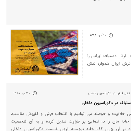
۱۰ آبان ۱۳۹۸
ی فرش دستباف ایرانی را
ی فرش ایران همواره نقش
 تاثیر فرش در دکوراسیون داخلی
۳۰ مهر ۱۳۹۸
باف در دکوراسیون داخلی
می خلاقیت و حوصله می توانیم با انتخاب فرش و کفپوش مناسب،
خانه مان را به فضایی پر طراوت تبدیل کرده و به آن شخصیت
وه بر آن چون کف خانه برجسته ترین قسمت دکوراسیون داخلی