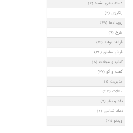
دسته بندی نشده
(2)
رنگرزی
(2)
رویدادها
(49)
طرح
(9)
فرایند تولید
(16)
فرش مناطق
(24)
کتاب و مجلات
(8)
گفت و گو
(27)
مدیریت
(1)
مقالات
(43)
نقد و نظر
(7)
نماد شناسی
(2)
ویدئو
(21)