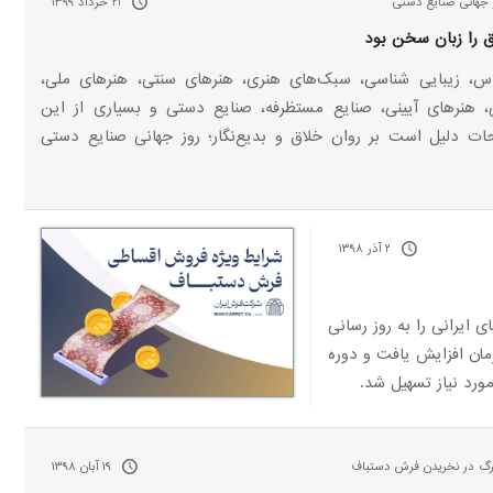
ز جهانی صنایع دستی
۲۱ خرداد ۱۳۹۹
را زبان سخن بود
س، زیبایی شناسی، سبک‌های هنری، هنرهای سنتی، هنر‌های ملی،
 هنرهای آیینی، صنایع مستظرفه، صنایع دستی و بسیاری از این
 دلیل است بر روان خلاق و بدیع‌نگار؛ روز جهانی صنایع دستی
۲ آذر ۱۳۹۸
ایرانی را به روز رسانی
 تسهیلات تا مبلغ ۴۰۰ میلیون تومان افزایش یافت و دوره
۱۹ آبان ۱۳۹۸