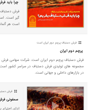
چرا باید فر
فرش دستباف ا
گیر است. است
است هر آلمان
فرش دستباف پرچم دوم ایران است
پرچم دوم ایران
فرش دستباف پرچم دوم ایران است. شرکت سهامی فرش ایر
مجموعه های تولیدی فرش دستباف در سراسر کشور است ک
در بازارهای داخلی و جهانی است.
فرش دستباف
سمفونی فرش
ادای احترام ب