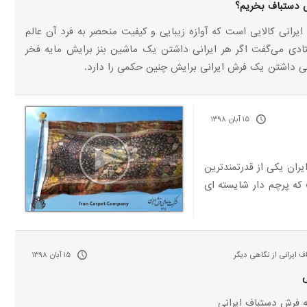
ش دستباف بخریم؟
یرانی کالایی است که آوازه زیبایی و کیفیت منحصر به فرد آن عالم
ادی می‌گفت اگر هر ایرانی داشتن یک ماشین بنز برایش مایه فخر
ی داشتن یک فرش ایرانی برایش چنین حکمی را دارد.
۱۵ آبان ۱۳۹۸
ان یکی از قدرتمندترین
ه پرچم دار شایسته ای
 ایرانی از نگاهی دیگر
۱۵ آبان ۱۳۹۸
ه فرش دستباف ایرانی