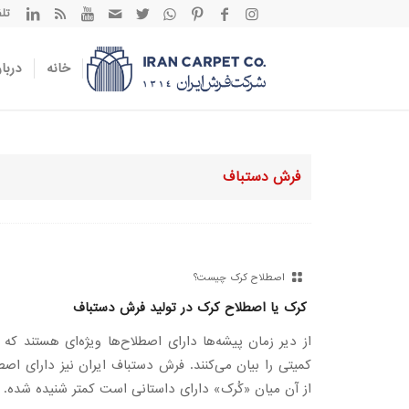
تلفن تم
خانه
دربار
فرش دستباف
اصطلاح کرک چیست؟
کرک یا اصطلاح کرک در تولید فرش دستباف
از دیر زمان پیشه‌ها دارای اصطلاح‌ها ویژه‌ای هستند ک
کمیتی را بیان می‌کنند. فرش دستباف ایران نیز دارای ا
از آن میان «کُرک» دارای داستانی است کمتر شنیده شده.