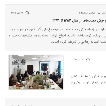
۲۲ مهر ۱۳۹۹
ش دست‌باف از سال ۱۳۵۴ تا ۱۳۹۳
ارد در زمینه فرش دست‌باف در موضوع‌های گوناگون در حوزه مواد
ابزار، رنگ، گره‌، نقشه، بافت، انواع فرش، بسته‌بندی، مشخصات فنی و
سب استاندارهایی را تعریف کرده است.
۳ تیر ۱۳۹۹
هبری فرش دستباف کشور
این طریق بتوان برخی از