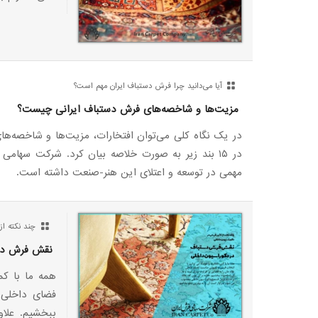
آیا می‌دانید چرا فرش دستباف ایران مهم است؟
مزیت‌ها و شاخصه‌های فرش دستباف ایرانی چیست؟
در یک نگاه کلی می‌توان افتخارات، مزیت‌ها و شاخصه‌ها
در ۱۵ بند زیر به صورت خلاصه بیان کرد. شرکت سهام
مهمی در توسعه و اعتلای این هنر-صنعت داشته است.
چند نکته از
نقش فرش دست
همه ما با ک
فضای داخلی 
ببخشیم. علا