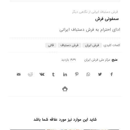
فرش دستباف ایرانی از نگاهی دیگر
سمفونی فرش
ادای احترام به فرش دستباف ایرانی
کلمات کلیدی:
فرش ایران
فرش دستباف
قالی
منبع:
مرکز ملی فرش ایران
1969 بازدید
شاید این موارد نیز مورد علاقه شما باشد