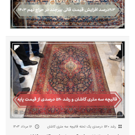
رشد ۵۲۰ درصدی یک تخته قالیچه سه متری کاشان
۱۶ مرداد ۱۴۰۳