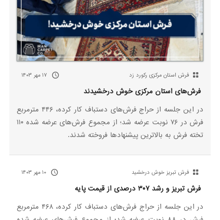
فرش استان مرکزی رکورد زد
۱۷ مهر ۱۴۰۳
فرش‌های استان مرکزی خوش درخشیدند
در این جلسه از حراج فرش‌های دستباف کار کرده، ۴۴۶ مترمربع
فرش در ۷۶ نوبت عرضه شد؛ از مجموع فرش‌های عرضه شده ۱۱۰
تخته فرش به بالاترین پیشنهادها فروخته شدند.
فرش تبریز خوش درخشید
۱۰ مهر ۱۴۰۳
فرش تبریز و رشد ۳۰۷ درصدی از قیمت پایه
در این جلسه از حراج فرش‌های دستباف کار کرده، ۴۶۸ مترمربع
فرش در ۸۸ نوبت عرضه شد؛ از مجموع فرش‌های عرضه شده