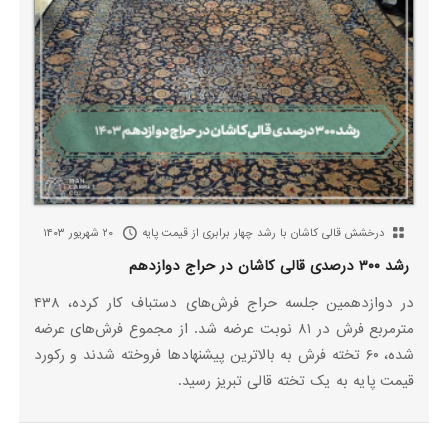
درخشش قالی کاشان با رشد چهار برابری از قیمت پایه
۲۰ شهریور ۱۴۰۳
رشد ۳۰۰ درصدی قالی کاشان در حراج دوازدهم
در دوازدهمین جلسه حراج فرش‌های دستباف کار کرده، ۴۳۸
مترمربع فرش در ۸۱ نوبت عرضه شد. از مجموع فرش‌های عرضه
شده، ۶۰ تخته فرش به بالاترین پیشنهادها فروخته شدند و رکورد
قیمت پایه به یک تخته قالی تبریز رسید.