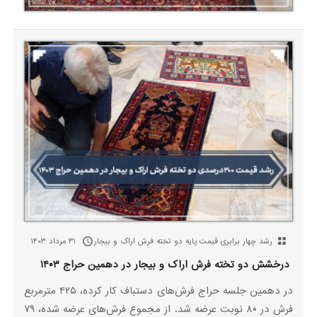
رشد چهار برابری قیمت پایه دو تخته فرش اراک و بیجار
۳۱ مرداد ۱۴۰۳
درخشش دو تخته فرش اراک و بیجار در دهمین حراج ۱۴۰۳
در دهمین جلسه حراج فرش‌های دستباف کار کرده، ۴۲۵ مترمربع
فرش در ۸۰ نوبت عرضه شد. از مجموع فرش‌های عرضه شده، ۷۹