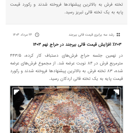
تخته فرش به بالاترین پیشنهادها فروخته شدند و رکورد قیمت
پایه به یک تخته قالی تبریز رسید.
رشد سه برابری قیمت قالی بیرجند
۲۴ مرداد ۱۴۰۳
٪۲۰۳ افزایش قیمت قالی بیرجند در حراج نهم ۱۴۰۳
در نهمین جلسه حراج فرش‌های دستباف کار کرده، ۴۴۳/۵
مترمربع فرش در ۸۴ نوبت عرضه شد. از مجموع فرش‌های عرضه
شده، ۸۳ تخته فرش به بالاترین پیشنهادها فروخته شدند و رکورد
قیمت پایه به یک تخته قالی اردکان رسید.