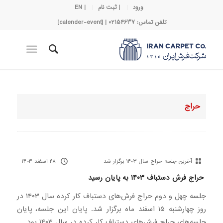
ورود
| ثبت نام
| EN
تلفن تماس: 02154637 | [calender-event]
حراج
آخرین جلسه حراج سال ۱۴۰۳ برگزار شد
۲۸ اسفند ۱۴۰۳
حراج فرش دستباف ۱۴۰۳ به پایان رسید
جلسه چهل و دوم حراج فرش‌های دستباف کار کرده سال ۱۴۰۳ در
روز چهارشنبه ۱۵ اسفند ماه برگزار شد. پایان این جلسه، پایان
جلسه‌های حراج فرش‌های دستباف کار کرده در سال ۱۴۰۳ بود.