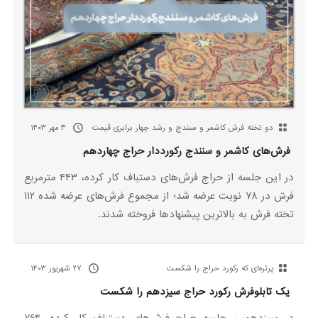
دو تخته فرش کاشمر و سنندج و رشد چهار برابری قیمت
۳ مهر ۱۴۰۳
فرش‌های کاشمر و سنندج رکورددار حراج چهاردهم
در این جلسه از حراج فرش‌های دستباف کار کرده، ۴۴۳ مترمربع
فرش در ۷۸ نوبت عرضه شد؛ از مجموع فرش‌های عرضه شده ۱۱۲
تخته فرش به بالاترین پیشنهادها فروخته شدند.
پرتره‌ای که رکورد حراج را شکست
۲۷ شهریور ۱۴۰۳
یک تابلوفرش رکورد حراج سیزدهم را شکست