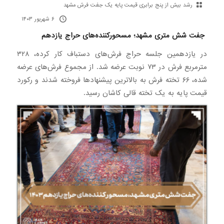
رشد بیش از پنج برابری قیمت پایه یک جفت فرش مشهد
۶ شهریور ۱۴۰۳
جفت شش متری مشهد؛ مسحورکننده‌های حراج یازدهم
در یازدهمین جلسه حراج فرش‌های دستباف کار کرده، ۳۲۸
مترمربع فرش در ۷۳ نوبت عرضه شد. از مجموع فرش‌های عرضه
شده، ۶۶ تخته فرش به بالاترین پیشنهادها فروخته شدند و رکورد
قیمت پایه به یک تخته قالی کاشان رسید.