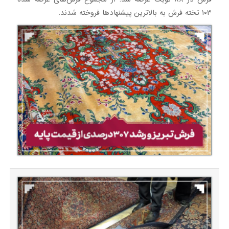
۱۰۳ تخته فرش به بالاترین پیشنهادها فروخته شدند.