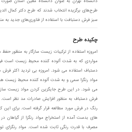
دانشگاه تهران به عنوان دانشگاه معین استان صورت 
طرح‌های برگزیده انتخاب شدند که طرح دکتر کمال الد
سبز فرش دستبافت با استفاده از فناوری‌های جدید به من
چکیده طرح
امروزه استفاده از ترکیبات زیست سازگار به منظور حف
مواردی که به شدت آلوده کننده محیط زیست است فراین
دستباف استفاده می شود. امروزه بی تردید اکثر فرش ه
مواد رنگزا سمی و به شدت آلوده کننده محیط زیست
می شود. در این طرح جایگزین کردن مواد زیست سازگار
فرش دستباف به منظور افزایش صادرات مد نظر است. در 
رنگ در فرش مورد مطالعه قرار گرفته است. برای این ک
های بدست آمده از استخراج مواد رنگزا از گیاهان در 
مصرف با قدرت رنگی ثابت شده است. مواد رنگزای تولی