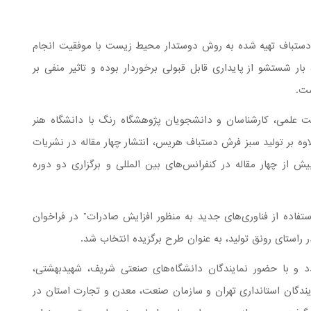
ستباف تهیه شده به روش دوستدار محیط زیست با موفقیت انجام
ستشو از پایداری قابل قبولی برخوردار بوده و تاثیر منفی بر
ست.
 علمی، کارشناسان و دانشجویان پژوهشگاه رنگ با دانشگاه هنر
وه بر تولید سبز فرش دستباف هریس، انتشار چهار مقاله در نشریات
ش از چهار مقاله در کنفرانس‌های بین المللی و برگزاری دو دوره
فاده از فناوری‌های جدید به منظور افزایش صادرات” در فراخوان
ر راستای رونق تولید، به عنوان طرح برگزیده انتخاب شد.
 و با حضور نمایندگان دانشگاه‌های صنعتی شریف، شهیدبهشتی،
ایندگان استانداری تهران و سازمان صنعت، معدن و تجارت استان در