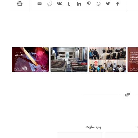
وب‌ سایت