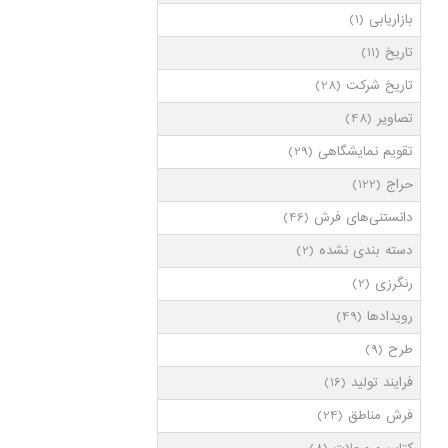
بازاریابی
(1)
تاریخ
(11)
تاریخ شرکت
(28)
تصاویر
(48)
تقویم نمایشگاهی
(29)
حراج
(122)
دانستنی‌های فرش
(46)
دسته بندی نشده
(2)
رنگرزی
(2)
رویدادها
(49)
طرح
(9)
فرایند تولید
(16)
فرش مناطق
(24)