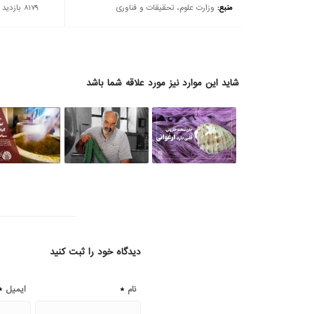
منبع:
وزارت علوم، تحقیقات و فناوری
8179 بازدید
شاید این موارد نیز مورد علاقه شما باشد
دیدگاه خود را ثبت کنید
*
*
نام
ایمیل