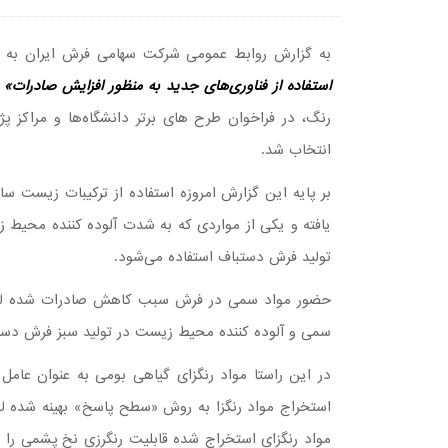
به گزارش روابط عمومی شرکت سهامی فرش ایران به 
استفاده از فناوری‌های جدید به منظور افزایش صادرات»
ب
رنگ، در فراخوان طرح های برتر دانشگاه‌ها و مراکز پژ
انتخاب شد.
بر پایه این گزارش امروزه استفاده از ترکیبات زیست 
یافته و یکی از مواردی که به شدت آلوده کننده محیط ز
تولید فرش دستباف استفاده می‌شود.
حضور مواد سمی در فرش سبب کاهش صادرات شده لذا د
سمی و آلوده کننده محیط زیست در تولید سبز فرش دست
در این راستا مواد رنگزای گیاهی بومی به عنوان عامل 
استخراج مواد رنگزا به روش «سطح پاسخ» بهینه شده لذ
مواد رنگزای استخراج شده قابلیت رنگرزی نخ پشمی را 