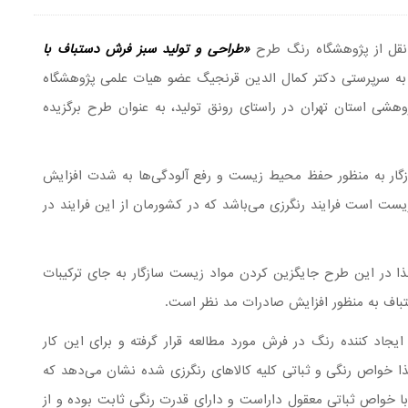
نقل از پژوهشگاه رنگ طرح
«طراحی و تولید سبز فرش دستباف با
ه سرپرستی دکتر کمال الدین قرنجیگ عضو هیات علمی پژوهشگاه
وهشی استان تهران در راستای رونق تولید، به عنوان طرح برگزیده
سازگار به منظور حفظ محیط زیست و رفع آلودگی‌ها به شدت افزایش
یست است فرایند رنگرزی می‌باشد که در کشورمان از این فرایند در
ر این طرح جایگزین کردن مواد زیست سازگار به جای ترکیبات
باف به منظور افزایش صادرات مد نظر است.
ایجاد کننده رنگ در فرش مورد مطالعه قرار گرفته و برای این کار
ا خواص رنگی و ثباتی کلیه کالاهای رنگرزی شده نشان می‌دهد که
با خواص ثباتی معقول داراست و دارای قدرت رنگی ثابت بوده و از