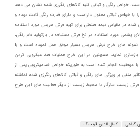
 است. خواص رنگی و ثباتی کلیه کالاهای رنگرزی شده نشان می دهد
را با خواص ثباتی معقول داراست و دارای قدرت رنگی ثابت بوده و
رزی شده در مقیاس نیمه صنعتی برای تهیه فرش هریس مورد استفاده
الای پشمی مورد استفاده در نخ فرش دستباف در بازتولید فام رنگی،
ی نمونه های طرح فرش هریس بسیار موفق عمل نموده است و با
بازسازی نماید. همچنین در این طرح عملیات ضد میکروبی کردن
با موفقیت انجام شده است به طوریکه خواص ضدمیکروبی پس از
اثیر منفی بر ویژگی های رنگی و ثباتی کالاهای رنگرزی شده نداشته
یه فرش زیست سازگار با محیط زیست از دیگر فعالیت های این طرح
ی گیاهی
کمال الدین قرنجیگ