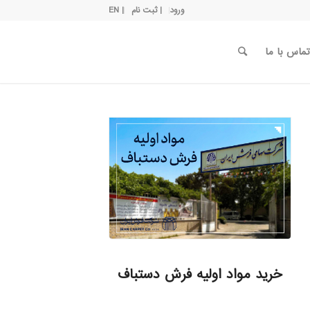
ورود
| ثبت نام
| EN
تماس با ما
خرید مواد اولیه فرش دستباف