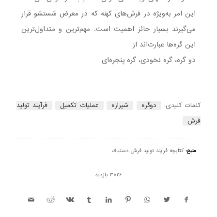
این امر به‌ویژه در فرش‌های كهنه كه در معرض شستشو قرار
می‌گیرند بسیار حائز اهمیت است. مهم‌ترین و متداول‌ترین
این گره‌ها عبارت‌اند از:
دو گره، گره نخودی، گره پنجره‌ای
کلمات کلیدی:
دوگره
شیرازه
عملیات تکمیل
فرآیند تولید
فرش
منبع:
کتابچه فرآیند تولید فرش دستباف
3826 بازدید