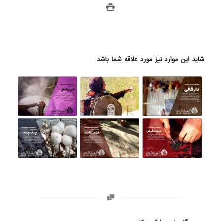
شاید این موارد نیز مورد علاقه شما باشد