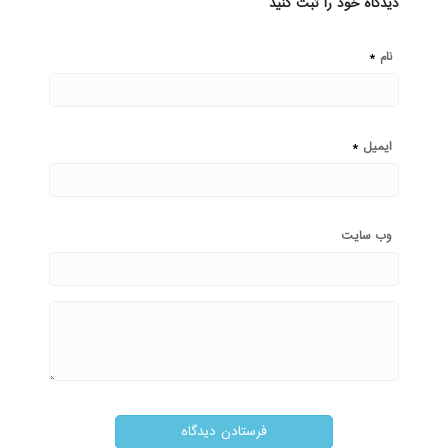
دیدگاه خود را ثبت کنید
*
نام
*
ایمیل
وب‌ سایت