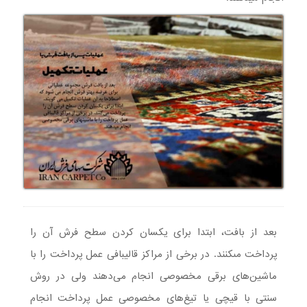
بعد از بافت، ابتدا براى يکسان کردن سطح فرش آن را
پرداخت مىکنند. در برخی از مراکز قالیبافی عمل پرداخت را با
ماشین‌های برقی مخصوصی انجام می‌دهند ولی در روش
سنتی با قیچی یا تیغ‌های مخصوصی عمل پرداخت انجام