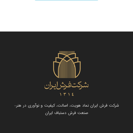
شرکت فرش ایران نماد هویت، اصالت، کیفیت و نوآوری در هنر-
صنعت فرش دستباف ایران