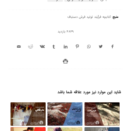
منبع:
کتابچه فرآیند تولید فرش دستباف
4849 بازدید
شاید این موارد نیز مورد علاقه شما باشد