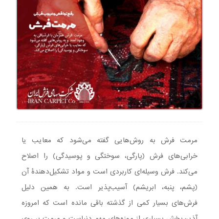
مرمت فرش به روش‌هایی گفته می‌شود که معایب یا
خرابی‌های فرش (پارگی، سوختگی و پوسیدگی) را اصلاح
می‌کند. فرش وسیله‌ای کاربردی است و مواد تشکیل‌دهندۀ آن
(پشم، پنبه، ابریشم) آسیب‌پذیر است. به همین دلیل
فرش‌های بسیار کمی از گذشته باقی مانده است که امروزه
آذین‌بخش بسیاری از موزه‌های مهم دنیاست و مرمت بر روی