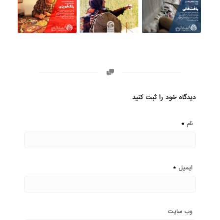
دیدگاه خود را ثبت کنید
*
نام
*
ایمیل
وب‌ سایت