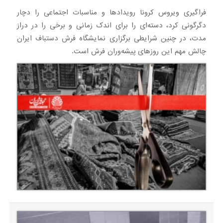
فراگیری ویروس کرونا رویدادها و مناسبات اجتماعی را دچار
دگرگونی کرد، دسته‌ای را برای اندک زمانی و برخی را در دراز
مدت، در چنین شرایطی برگزاری نمایشگاه فرش دستباف ایران
چالش مهم این روزهای پیشه‌وران فرش است.