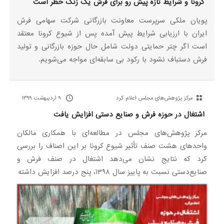
کرونا و شرایط تازه پیش رو برای فرش یک زنگ خطر است
پویان ملکی سرپرست معاونت بازرگانی شرکت سهامی فرش
ایران با ارزیابی شرایط پیش آمده پس از شیوع کرونا معتقد
است اگر چتر حمایتی دولت شامل حال حوزه بازرگانی و تولید
فرش دستباف نشود با رکود بی سابقه‌ای مواجه می‌شویم.
مرکز پژوهش‌های مجلس اعلام کرد
۹ اردیبهشت ۱۳۹۹
اشتغال در حوزه فرش و صنایع دستی افزایش یافت
مرکز پژوهش‌های مجلس در مطالعه‌ای با همکاری مالکان
واحدهای هشت صنف تأثیر شیوع کرونا بر این اصناف را بررسی
کرد که نتایج نشان می‌دهد اشتغال در صنف فرش و
صنایع‌دستی نسبت به پاییز سال ۱۳۹۸، پنج درصد افزایش داشته