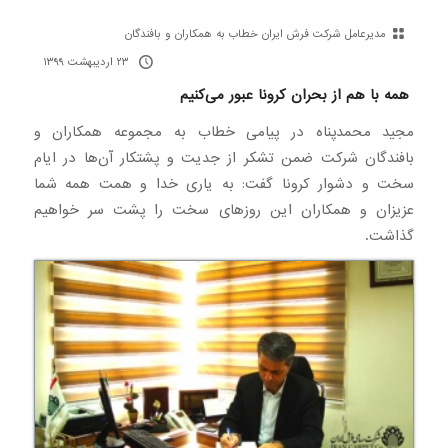
مدیرعامل شرکت فرش ایران خطاب به همکاران و بافندگان
۲۳ اردیبهشت ۱۳۹۹
همه با هم از بحران کرونا عبور می‌کنیم
مجید محمدپناه در پیامی خطاب به مجموعه همکاران و
بافندگان شرکت ضمن تشکر از جدیت و پشتکار آن‌ها در ایام
سخت و دشوار کرونا گفت: به یاری خدا و همت همه شما
عزیزان و همکاران این روزهای سخت را پشت سر خواهیم
گذاشت.