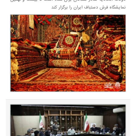
نمایشگاه فرش دستباف ایران را برگزار کند