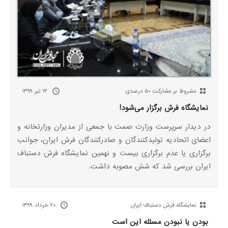
مشروط بر مشارکت 50 درصدی
۱۴ تیر ۱۳۹۹
نمایشگاه فرش برگزار می‌شود!
در دیدار سرپرست وزارت صمت با جمعی از مدیران وزارتخانه و
اعضای اتحادیه تولیدکنندگان و صادرکنندگان فرش ایران، جوانب
برگزاری یا عدم برگزاری بیست و نهمین نمایشگاه فرش دستباف
ایران بررسی شد که شش مصوبه داشت.
نمایشگاه فرش دستباف ایران
۲۰ خرداد ۱۳۹۹
بودن یا نبودن مسئله این است