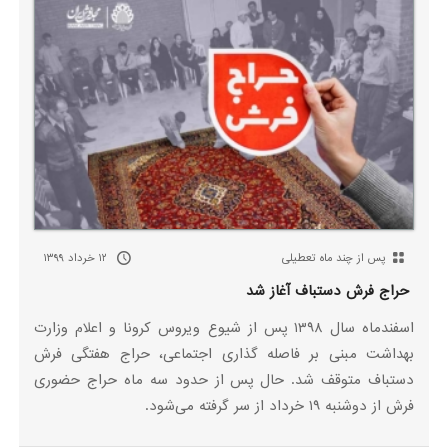
پس از چند ماه تعطیلی
۱۲ خرداد ۱۳۹۹
حراج فرش دستباف آغاز شد
اسفندماه سال ۱۳۹۸ پس از شیوع ویروس کرونا و اعلام وزارت
بهداشت مبنی بر فاصله گذاری اجتماعی، حراج هفتگی فرش
دستباف متوقف شد. حال پس از حدود سه ماه حراج حضوری
فرش از دوشنبه ۱۹ خرداد از سر گرفته می‌شود.