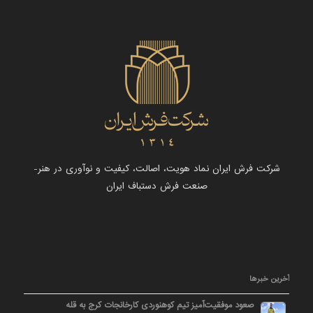
شرکت فرش ایران نماد هویت، اصالت، کیفیت و نوآوری در هنر-
صنعت فرش دستباف ایران
آخرین خبرها
صعود موفقیت‌آمیز تیم کوهنوردی کارخانجات کرج به قله