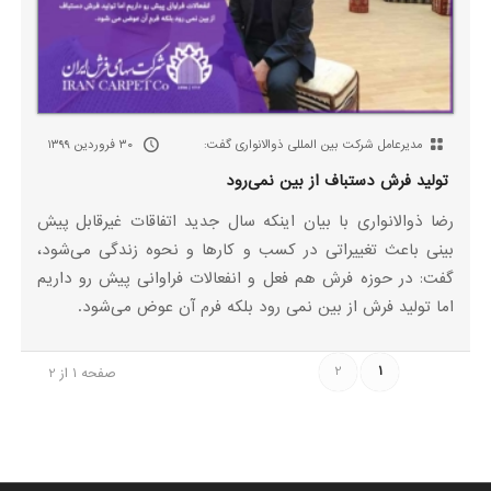
مدیرعامل شرکت بین المللی ذوالانواری گفت:
۳۰ فروردین ۱۳۹۹
تولید فرش دستباف از بین نمی‌رود
رضا ذوالانواری با بیان اینکه سال جدید اتفاقات غیرقابل پیش
بینی باعث تغییراتی در کسب و کارها و نحوه زندگی می‌شود،
گفت: در حوزه فرش هم فعل و انفعالات فراوانی پیش رو داریم
اما تولید فرش از بین نمی رود بلکه فرم آن عوض می‌شود.
2
1
صفحه 1 از 2