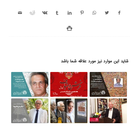
شاید این موارد نیز مورد علاقه شما باشد