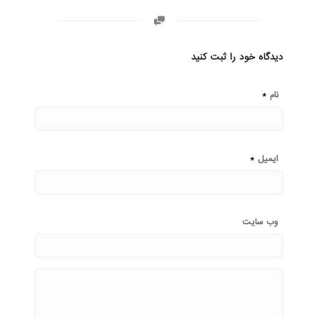
دیدگاه خود را ثبت کنید
*
نام
*
ایمیل
وب‌ سایت