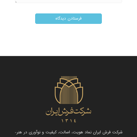
شرکت فرش ایران نماد هویت، اصالت، کیفیت و نوآوری در هنر-