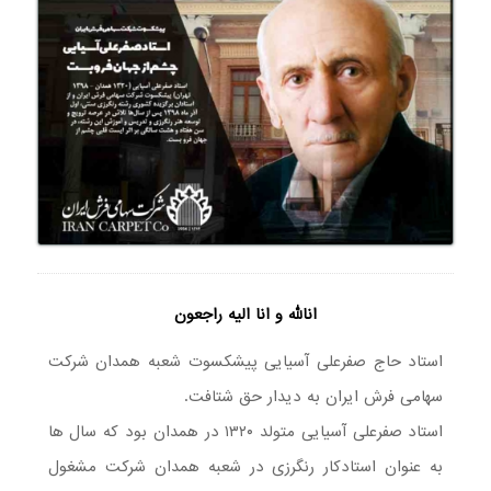
انالله و انا الیه راجعون
استاد حاج صفرعلی آسیایی پیشکسوت شعبه همدان شرکت
سهامی فرش ایران به دیدار حق شتافت.
استاد صفرعلی آسیایی متولد ۱۳۲۰ در همدان بود که سال ها
به عنوان استادکار رنگرزی در شعبه همدان شرکت مشغول