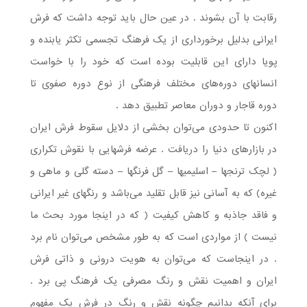
رقابت با آن بشوند . در عین حال باید توجه داشت که فرش
ایرانی بدلیل برخورداری از یک فرهنگ تجسمی تکثر یابنده و
پویا دارای این قابلیت بوده است که خود را با خواست
انسانهای دوره‌های مختلف فرهنگی از نوع دوره صفوی تا
دوره قاجار و دوران معاصر تطبیق دهد .
اکنون تا حدودی می‌توان بخشی از دلایل سقوط فرش ایران
در بازارهای دنیا را دریافت . عرضه فرشهایی با نقوش تکراری
( لچک ترنجها – اسلیمیها – گل فرنگها – دسته گلی و ماهی و
غیره) که به آسانی نیز قابل تقلید می‌باشد و رنگهای غیر ایرانی
و فاقد جاذبه و کاهش کیفیت ( که در اینجا مورد بحث ما
نیست ) از مواردی است که به طور مشخص می‌توان نام برد
. در اینجاست که می‌توان به هویت درونی و ذاتی فرش
ایران و اهمیت نقش و رنگ مصرفی یک فرهنگ پی برد .
برای آنکه بدانیم چگونه نقش و رنگ در فرش یک مفهوم