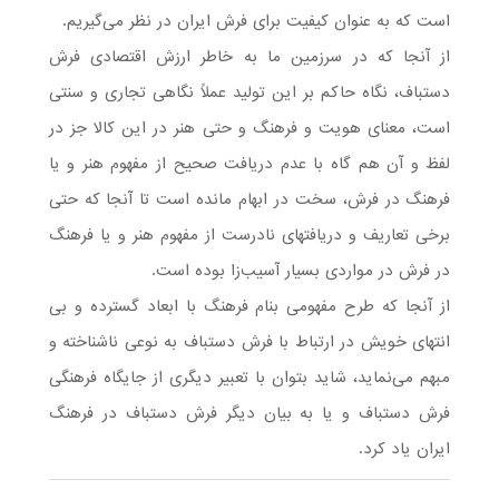
است که به عنوان کیفیت برای فرش ایران در نظر می‌گیریم.
از آنجا که در سرزمین ما به خاطر ارزش اقتصادی فرش
دستباف، نگاه حاکم بر این تولید عملاً نگاهی تجاری و سنتی
است، معنای هویت و فرهنگ و حتی هنر در این کالا جز در
لفظ و آن هم گاه با عدم دریافت صحیح از مفهوم هنر و یا
فرهنگ در فرش، سخت در ابهام مانده است تا آنجا که حتی
برخی تعاریف و دریافتهای نادرست از مفهوم هنر و یا فرهنگ
در فرش در مواردی بسیار آسیب‌زا بوده است.
از آنجا که طرح مفهومی بنام فرهنگ با ابعاد گسترده و بی
انتهای خویش در ارتباط با فرش دستباف به نوعی ناشناخته و
مبهم می‌نماید، شاید بتوان با تعبیر دیگری از جایگاه فرهنگی
فرش دستباف و یا به بیان دیگر فرش دستباف در فرهنگ
ایران یاد کرد.