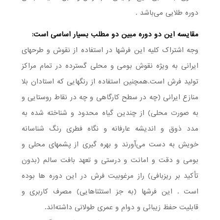
دوره طلایی می‌باشد .
مقایسه این دو دوره مبین دو مطلب بسیار اساسی است:
وجه اشتراک کلیه این فرشها در استفاده از نقوش و طرحهای
ایرانی به ویژه نقوش بومی و محلی گسترده در تمام مراکز
تولید فرش است.همچنین استفاده از رنگهایی که استادان بلا
منازع ایرانی (چه در سطح کارگاهی و چه در نقاط روستایی و
به صورت محلی) از چندین گیاه محدود و شناخته شده به
مدد ذوق و اندیشه عارفانه و نگاه فطری رنگ شناسانه
خویش به دست می‌آورند و بهره گیری از پشمهای محلی و
بومی و دقت و امانت و درستی و تعهد بافت سالم (بدون
تأکید بر ریز‌بافی) راز مرغوبیت فرش در این دوره ها بوده
است . این فرشها (به جز استثناهایی) مصرف کاربری و
قابلیت حفظ زیبائی و دوام و عمری طولانی داشته‌اند.