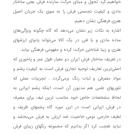
خواهیم کرد تحول و مبنای حرکت سازنده فرش یعنی ساختار
مادی و کیفیت تجسمی فرش را به سوی یک جریان اصیل
هنری فرهنگی نشان دهیم.
اشاره به نکات زیر نشان می‌دهد که گاه چگونه ویژگی‌های
ساده مادی و یا فنی در یک کالا می‌تواند پابپای ارزشهای
هنری و زیبا شناختی حرکت کرده و مفهومی فرهنگی بیابد.
در تعریف ساختار فرش ایران دو معیار طول عمر و پاخوری که
اصلی‌ترین تعاریف توجیه تجاری فرش است به کیفیت پشم و
مواد مصرفی و ثبات رنگ برمی‌گردد . تجربیات عملی که
تئوریهای علمی هم مدیون آن است، اینکه پشم ایرانی به
لحاظ مشخصات خاص خود مناسب ترین لیف برای مصرف
در فرش ایرانی است در این مورد گاه پشمهای ظریف و
لطیف خارجی نوعی خاصیت ضد ارزش به فرش می‌بخشد و
نباید تعجب کرد اگر بدانیم که مجموعه‌ رنگهای زیبای فرش