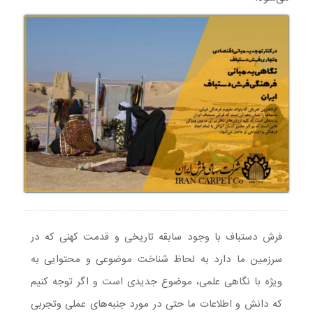
فرش دستباف با وجود سابقه تاریخی و قدمت کهنی که در
سرزمین ما دارد به لحاظ شناخت موضوعی و محتوایی به
ویژه با نگاهی علمی، موضوع جدیدی است و اگر توجه کنیم
که دانش و اطلاعات ما حتی در مورد جنبه‌های عملی وتجربی