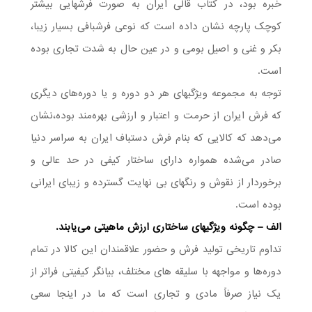
خبره بود، در کتاب قالی ایران به صورت فرشهایی بیشتر
کوچک پارچه نشان داده است که نوعی فرشبافی بسیار زیبا،
بکر و غنی و اصیل بومی و در عین حال به شدت تجاری بوده
است.
توجه به مجموعه ویژگیهای هر دو دوره و یا دوره‌های دیگری
که فرش ایران از حرمت و اعتبار و ارزشی بهره‌مند بوده،نشان
می‌دهد که کالایی که بنام فرش دستباف ایران به سراسر دنیا
صادر می‌شده همواره دارای ساختار کیفی در حد عالی و
برخوردار از نقوش و رنگهای بی نهایت گسترده و زیبای ایرانی
بوده است.
الف – چگونه ویژگیهای ساختاری ارزش ماهیتی می‌یابند.
تداوم تاریخی تولید فرش و حضور علاقمندان این کالا در تمام
دوره‌ها و مواجهه با سلیقه های مختلف، بیانگر کیفیتی فراتر از
یک نیاز صرفاً مادی و تجاری است که ما در اینجا سعی