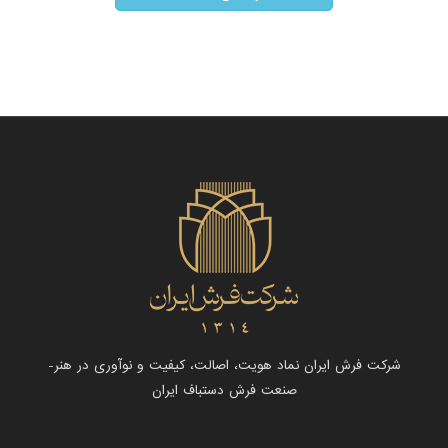
شرکت فرش ایران نماد هویت، اصالت، کیفیت و نوآوری در هنر-
صنعت فرش دستباف ایران