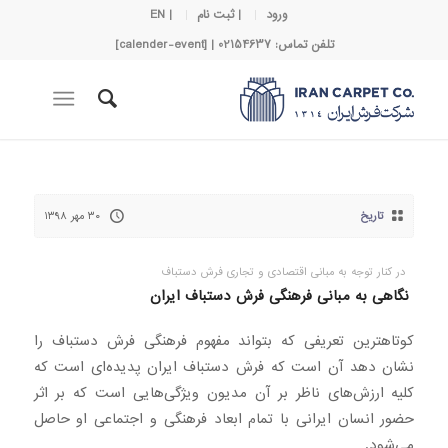
ورود
| ثبت نام
| EN
تلفن تماس: 02154637 | [calender-event]
تاریخ
۳۰ مهر ۱۳۹۸
در کنار توجه به مبانی اقتصادی و تجاری فرش دستباف
نگاهی به مبانی فرهنگی فرش دستباف ایران
کوتاهترین تعریفی که بتواند مفهوم فرهنگی فرش دستباف را
نشان دهد آن است که فرش دستباف ایران پدیده‌ای است که
کلیه ارزش‌های ناظر بر آن مدیون ویژگی‌هایی است که بر اثر
حضور انسان ایرانی با تمام ابعاد فرهنگی و اجتماعی او حاصل
می‌شود.