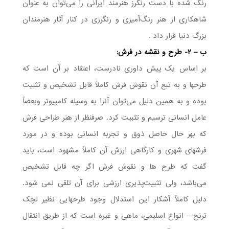
رنگ شده با دست رنگرز هنرمند ایرانی را می‌توان به عنوان
شاهکاری از هنر رنگ‌آمیزی و رنگرزی در کنار آثار هنرمندان
بزرگ دنیا قرار داد .
ب – ۲- طرح و نقشه در فرش:
بر اساس یک پیش داوری نادرست، اعتقاد بر آن است که
طرحها و به تبع آن نقوش فرش کاملاً قابل تشخیص و تثبیت
بوده و به همین دلیل می‌توان آنرا به وسیله کامپیوتر وبعضاً
عامل انسانی ترسیم و تثبیت کرد. صرفنظر از هنر طراحی فرش
که بهر حال حاصل ذوق و تجربه انسانی بوده و در مورد
فرشهای شهری و کارگاهی ارزش آن کاملاً مشهود است، باید
گفت که طرح ها و نقوش فرش اگر چه قابل تشخیص
می‌باشد، ولی تثبیت‌پذیری ارزشی برای آن تلقی نمی شود.
دلیل کاملاً آشکار این استدلال وجود طرحهایی نظیر لچک
ترنج – انواع اسلیمی، ماهی و غیره است که از طریق انتقال