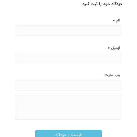
دیدگاه خود را ثبت کنید
*
نام
*
ایمیل
وب‌ سایت