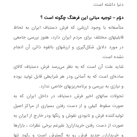
دنیا داشته است.
دوّم – توجیه مبانی این فرهنگ چگونه است ؟
متأسفانه با وجود ارزشی که فرش دستباف ایران به لحاظ
قابلیتهای مختلف برای مردم ایران دارد، هنوز بررسی جامعی
در مورد دلایل شکل‌گیری و ارزشهای بالقوه ذاتی آن انجام
نشده است.
شاید علت آن است که به نظر می‌رسد فرش دستباف کالای
ساده‌ای است که به آسانی ودر هر شرایطی قابل تولید بوده
و نیازی به بررسی و برنامه‌ریزیهای خاصی ندارد.
تحولات سالهای اخیر فرش دستباف در داخل ایران که به
صورت سقوط کیفی و از دست رفتن بسیاری از مراکز اصیل
تولیدکننده فرش و نابودی نقوش و رنگها ودر خارج از ایران به
صورت از دست رفتن خریداران( علیرغم برخی نظرات ، بازارها
و خریداران جدید فرش رو به گسترش است و رکود تنها