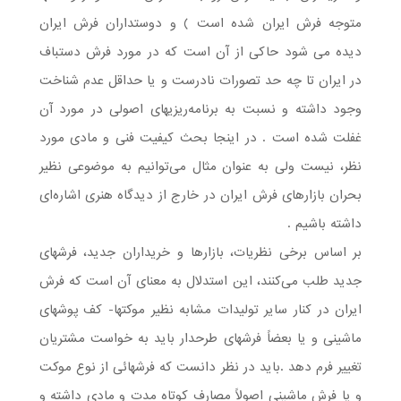
متوجه فرش ایران شده است ) و دوستداران فرش ایران
دیده می شود حاکی از آن است که در مورد فرش دستباف
در ایران تا چه حد تصورات نادرست و یا حداقل عدم شناخت
وجود داشته و نسبت به برنامه‌ریزیهای اصولی در مورد آن
غفلت شده است . در اینجا بحث کیفیت فنی و مادی مورد
نظر، نیست ولی به عنوان مثال می‌توانیم به موضوعی نظیر
بحران بازارهای فرش ایران در خارج از دیدگاه هنری اشاره‌ای
داشته باشیم .
بر اساس برخی نظریات، بازارها و خریداران جدید، فرشهای
جدید طلب می‌کنند، این استدلال به معنای آن است که فرش
ایران در کنار سایر تولیدات مشابه نظیر موکتها- کف پوشهای
ماشینی و یا بعضاً فرشهای طرحدار باید به خواست مشتریان
تغییر فرم دهد .باید در نظر دانست که فرشهائی از نوع موکت
و یا فرش ماشینی اصولاً مصارف کوتاه مدت و مادی داشته و