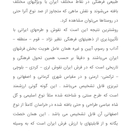
طبیعی فرهنگی در نقاط مختلف ایران با ویژگیهای مختلف
بافته می‌شوند و نقش ماهی که متجاوز از صد نوع آنرا حتی
در روستاها می‌توان مشاهده کرد.
روشنترین نتیجه این است که نقوش و طرحهای ایرانی با
تأثیر‌پذیری از ذهنیتهای فرهنگی نظیر نژاد – قوم – منطقه –
آداب و رسوم، آیین و غیره همان عامل هویت بخش فرشهای
ایران می‌باشند و دقیقاً بر حسب همین تحول فرهنگی و
تاریخی است که در فرش ایران نقوش لری – کردی – بلوچی
– ترکمنی- ارمنی و در مقیاس شهری کرمانی و اصفهانی و
تبریزی قابل تشخیص می‌باشد . این گونه گونی ارزشمند
است که طرح سنتی و شناخته شده مثلاً نوع اسلیمی و گل
شاه عباسی طراحی و حتی بافته شده در خراسان کاملاً از نوع
اصفهانی آن قابل تشخیص می باشد . این همان خصلت
یگانه و از قابلیتهای با ارزش فرش ایران است که به وسیله