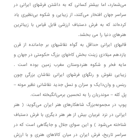
می‌شمارد، اما بیشتر کسانی که به داشتن فرشهای ایرانی در
سراسر جهان افتخار می‌کنند، از زیبایی و شکوه بی‌نظیری یاد
کرده‌اند که به فرش دستباف ارزشی قابل قیاس با زیباترین
هنرهای دنیا را می بخشد.
قالیهای ایرانی حداقل به گواه نقاشیهای بر جامانده از قرن
یازدهم میلادی زینت بخش کاخهای بزرگ حکومتی در جهان و
مایه فخر و شکوه هنردوستان مغرب زمین بوده است .
زیبایی نقوش و رنگهای فرشهای ایرانی نقاشان بزرگی چون
ربنس و وان‌دایک و سزان و نسل جدید نقاشانی نظیر مونه –
پل کله – موندریان را به تحسین بر‌می‌انگیخته است.
پوپ در مجموعه‌بزرگ شاهکارهای هنر ایران می‌گوید: ( هنر
ایرانی در نزد غربیان بیش از هر هنر دیگری با فرش دستباف
شناخته می‌شود ) و این سوای جلال و جایگاهی است که در
سراسر تاریخ، فرش ایران در میان کالاهای هنری و با ارزش