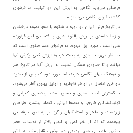
فرهنگی می‌یابد نگاهی به ارزش این دو کیفیت در فرشهای
گذشته ایران نگاهی می‌اندازیم .
در تاریخ فرش ایران دو دوره با شکوه با دهها نمونه درخشان
و زیبا شاهدی بر ارزش بالقوه هنری و اقتصادی این فرآورده
ملی است . دوره اول مربوط به فرشهای عصر صفوی است که
به نظر می‌رسد نیازی به بحث درباره ارزش کمی وکیفی آنها
نباشد و تا حدودی همگان نسبت به ارزش آنها در تاریخ هنر
و فرهنگ جهان آگاهی دارند، اما دوره دوم که پس از حدود
دو قرن انفعال در اواخر قاجاریه و اوایل پهلوی آغاز می‌شود،
با گسترش ابعاد تجاری و حضور تعداد بیشماری کمپانی و
تولید‌کنندگان خارجی و بعدها ایرانی ، تعداد بیشتری طراحان
زبردست و ماهر و استادکاران رنگرز نیز به این حرفه می
پیوندند که اگر از نظر کمی و کیفی بالاتر از تولیدات عصر
صفوی نباشد بی هیچ تردیدی هم عرض و قابل مقایسه با آن