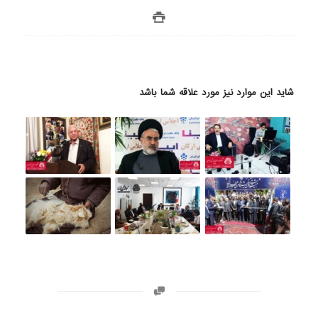
شاید این موارد نیز مورد علاقه شما باشد