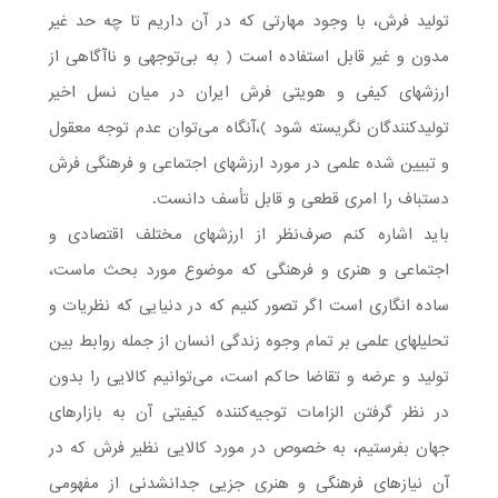
تولید فرش، با وجود مهارتی که در آن داریم تا چه حد غیر
مدون و غیر قابل استفاده است ( به بی‌توجهی و ناآگاهی از
ارزشهای کیفی و هویتی فرش ایران در میان نسل اخیر
تولید‌کنندگان نگریسته شود )،آنگاه می‌توان عدم توجه معقول
و تبیین شده علمی در مورد ارزشهای اجتماعی و فرهنگی فرش
دستباف را امری قطعی و قابل تأسف دانست.
باید اشاره کنم صرف‌نظر از ارزشهای مختلف اقتصادی و
اجتماعی و هنری و فرهنگی که موضوع مورد بحث ماست،
ساده انگاری است اگر تصور کنیم که در دنیایی که نظریات و
تحلیلهای علمی بر تمام وجوه زندگی انسان از جمله روابط بین
تولید و عرضه و تقاضا حاکم است، می‌توانیم کالایی را بدون
در نظر گرفتن الزامات توجیه‌کننده کیفیتی آن به بازارهای
جهان بفرستیم، به خصوص در مورد کالایی نظیر فرش که در
آن نیازهای فرهنگی و هنری جزیی جدا‌نشدنی از مفهومی