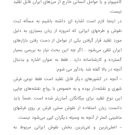
کامپیوتر و یا عوامل انسانی خارج از مرزهای ایران قابل تقلید
نیست.
در اینجا لازم است اشاره ای داشته باشیم به مسأله ثبت
نقوش و طرحهای ایرانی که امروزه از زبان بسیاری به دلیل
مورد تقلید قرار گرفتن یکی از عوامل از دست رفتن بازارهای
ایران تلقی می‌شود . اگر چه این بحث نیاز به بررسی بسیار
گسترده و کارشناسانه دارد . فقط به عنوان اشاره و بدنبال
آنچه در بالا گفته شد یادآور می شوم:
– آنچه در کشورهای دیگر قابل تقلید است فقط نوعی فرش
شهری و نقشه‌دار بوده و به خصوص با رواج نقشه‌های چاپی
این نوع تقلید برای بیگانگان آسان‌تر شده است .ضمناً باید
دانست زیان استفاده از نقوش سنتی فرش بر روی فرشهای
ماشینی کمتر از آنچه به وسیله دیگران کپی می‌شود نیست.
– اصلی‌ترین و غنی‌ترین بخش نقوش ایرانی مربوط به