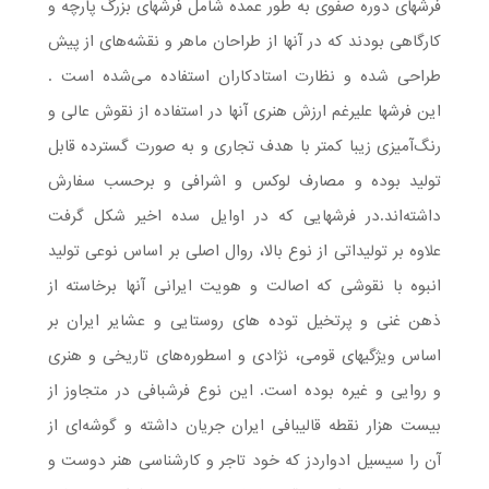
فرشهای دوره صفوی به طور عمده شامل فرشهای بزرگ پارچه و
کارگاهی بودند که در آنها از طراحان ماهر و نقشه‌های از پیش
طراحی شده و نظارت استادکاران استفاده می‌شده است .
این فرشها علیرغم ارزش هنری آنها در استفاده از نقوش عالی و
رنگ‌آمیزی زیبا کمتر با هدف تجاری و به صورت گسترده قابل
تولید بوده و مصارف لوکس و اشرافی و برحسب سفارش
داشته‌اند.در فرشهایی که در اوایل سده اخیر شکل گرفت
علاوه بر تولیداتی از نوع بالا، روال اصلی بر اساس نوعی تولید
انبوه با نقوشی که اصالت و هویت ایرانی آنها برخاسته از
ذهن غنی و پرتخیل توده های روستایی و عشایر ایران بر
اساس ویژگیهای قومی، نژادی و اسطوره‌‌های تاریخی و هنری
و روایی و غیره بوده است. این نوع فرشبافی در متجاوز از
بیست هزار نقطه قالیبافی ایران جریان داشته و گوشه‌ای از
آن را سیسیل ادواردز که خود تاجر و کارشناسی هنر دوست و