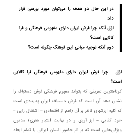
در این حال دو هدف را می‌توان مورد بررسی قرار
داد:
اوّل آنکه چرا فرش ایران دارای مفهومی فرهنگی و فرا
کالایی است؟
دوم آنکه توجیه مبانی این فرهنگ چگونه است؟
اوّل – چرا فرش ایران دارای مفهومی فرهنگی فرا کالایی
است؟
کوتاهترین تعریفی که بتواند مفهوم فرهنگی فرش دستباف را
نشان دهد آن است که فرش دستباف ایران پدیده‌ای است
که کلیه ارزشهای ناظر بر آن (اعم از اقتصادی – اشتغال زایی –
خود کفایی – ارز آوری و در نهایت اعتبار هنری) مدیون
ویژگی‌هایی است که بر اثر حضور انسان ایرانی با تمام ابعاد