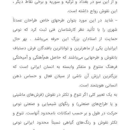
و از این سو در بغداد و ترکیه و سوریه و برخی نقاط دیگر ،
این نقوش رواج داشته است.
– شاید در این مورد بتوان طرحهای خاص طراحان عمدتاً
شهری را با تأئید نظر کارشناسان فنی ثبت کرد که نوعی
حمایت از استادان بزرگ این حرفه می‌باشد . بهر حال
ایرانیان یکی از ماهرترین و تواناترین بافندگان فرش دستباف
بانقوش و طرحهایی می‌باشند که حاصل هم‌آهنگی و آمیختگی
فرهنگ متنوع و متفکر وابسته به انسان ایرانی است که
بزرگترین ارزش آن ناشی از سیلان فعال و حساس ذهن
انسانی هویتمند است.
به یک تعبیر کلی اگر تنوع و تکثر در نقوش (فرش‌های ماشینی
و یا طراح‌های صنعتی) و رنگهای شیمیایی و صنعتی نوعی
حرکت در طول و بر حسب امکانات نامحدود آنهاست. تنوع و
تکثر نقوش و رنگ‌های گیاهی نسبتاً محدود ایرانی نوعی