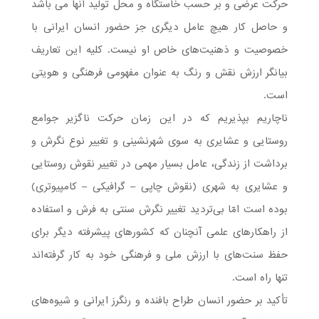
حرکت عرضی و بر حسب خاستگاه و محل تولید آنها می باشد
و حاصل کار هیچ عامل دیگری جز حضور انسان ایرانی با
خصوصیت و ذهنیت‌های خاص او نیست. کلیه این تعاریف
بیانگر ارزش نقش و رنگ به عنوان مفهومی فرهنگی و هویتی
است.
ناچاریم بپذیریم که در این زمان حرکت ناگزیر جوامع
روستایی و عشایری به سوی شهرنشینی و تغییر نوع نگرش و
برداشت از زندگی، عامل بسیار مهمی در تغییر نقوش روستایی
و عشایری به شهری (نقوش چاپی – گرافیکی – کامپیوتری)
بوده است امّا بی‌تردید تغییر نگرش سنتی به فرش و استفاده
از راهکارهای علمی آنچنان که کشورهای پیشرفته دیگر برای
حفظ سنت‌های با ارزش ملی و فرهنگی خود به کار گرفته‌اند
تنها راه است.
تأکید بر حضور انسان طراح بافنده و رنگرز ایرانی و شیوه‌های