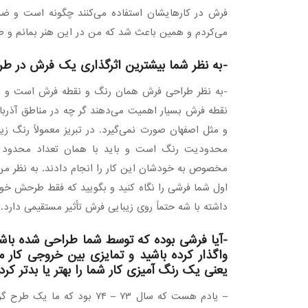
فرش در کارهایشان استفاده می‌کنند چگونه است و ضمن
می‌کردم و همین باعث شد که من در این هنر بمانم و طر
-به نظر شما بیشترین اثرگذاری یک فرش در طر
-به نظر طراحی فرش همان رنگ و نقطه فرش است و ای
نقطه فرش بسیار اهمیت می‌دهند گر چه در مناطق آذرب
و مثل اصفهان صورت نمی‌گیرد. در تبریز معمولاً رنگ زیاد
محدودیت رنگ است و باید با همان تعداد محدود رنگ
مخصوص به خودشان این کار را انجام دادند. به نظر م
اول شما فرشی را نگاه کنید و بگویید که فقط طرحش خوب
داشته با شه حتماً روی زیبایی فرش تأثیر مستقیمی دارد.
-آیا فرشی بوده که توسط شما طراحی شده باش
واگذار کرده باشید و تمایزی بین خروجی کار مش
یعنی یک رنگ آمیزی کار شما را بهتر یا بدتر کرد