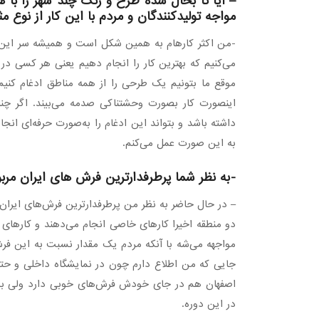
– آیا تا بحال شده طرح و رنگ چند شهر را با ه
مواجه تولیدکنندگان و مردم با این کار از نوع 
-من اکثر کارهام به همین شکل است و همیشه سر این 
می‌کنیم که بهترین کار را انجام دهیم یعنی هر کسی در 
موقع ما بتونیم یک طرحی را از همه مناطق ادغام کنیم ال
اینصورت کار بصورت وحشتناکی صدمه می‌بیند. اگر چنان
داشته باشد و بتواند این ادغام را به‌صورت حرفه‌ای انج
به این صورت عمل می‌کنم.
-به نظر شما پرطرفدارترین فرش های ایران مرب
– در حال حاضر به نظر من پرطرفدارترین فرش‌های ایران 
دو منطقه اخیرا کارهای خاصی انجام می‌دهند و کارهای 
مواجهه می‌شه با آنکه مردم یک مقدار نسبت به این فرش‌
جایی که من اطلاع دارم چون در نمایشگاه داخلی و حتی
اصفهان هم در جای خودش فرش‌های خوبی دارد ولی به نظ
در این دوره.