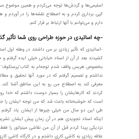
اسلیمی‌ها و گردش‌ها توجه می‌کردم و همین موضوع سر م
کپی برداری کردم و به‌ اصطلاح نقشه‌ها را در آوردم 
دارم و می‌توانم با آنها ارتباط بر قرار کنم.
-چه اساتیدی در حوزه طراحی روی شما تأثیر گذا
-اساتیدی که تأثیر زیادی بر من داشتند در وهله اول اس
کشیدند بعد از آن از استاد خیابانی خیلی ایده گرفتم و چ
بخصوص هریس واقف شدم توجه‌ام به کتاب”پرسنکوف” جل
نداشتم و تصمیم گرفتم که در مورد آنها تحقیق و مطال
معرفی کند به اصطلاح من رو به این مناطق آشنا کند.
کردند که کارهایشان را بسیار دوست داشتم که خدا رو
است که خوشبختانه باعث شد که من توجه ایشان را جلب
طی این دو سال من خیلی چیزها از ایشان یاد گرفتم حال
اینکه استاد تجویدی هم در آن زمان پیش ایشان تشریف م
نزدیکی پیدا کردم قبل از آن من نقاشی مینیاتور را فق