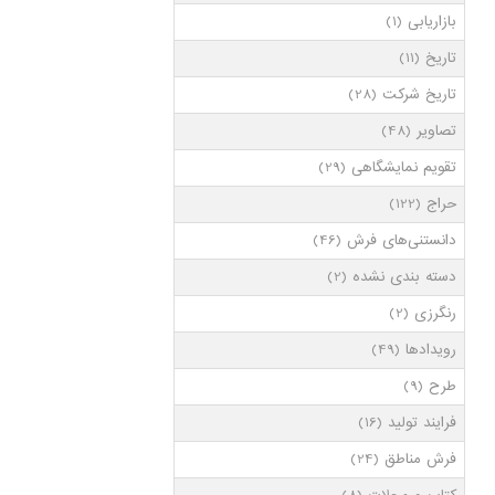
بازاریابی
(1)
تاریخ
(11)
تاریخ شرکت
(28)
تصاویر
(48)
تقویم نمایشگاهی
(29)
حراج
(122)
دانستنی‌های فرش
(46)
دسته بندی نشده
(2)
رنگرزی
(2)
رویدادها
(49)
طرح
(9)
فرایند تولید
(16)
فرش مناطق
(24)