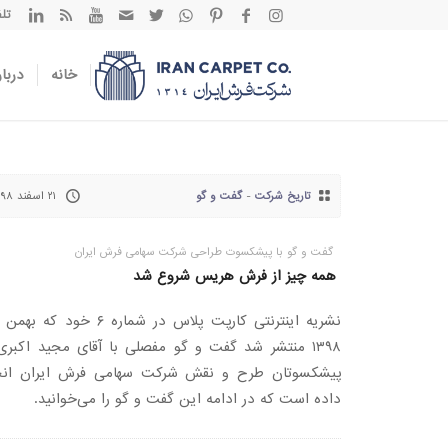
تلفن تم
خانه
دربار
تاریخ شرکت
-
گفت و گو
۲۱ اسفند ۱۳۹۸
گفت و گو با پیشکسوت طراحی شرکت سهامی فرش ایران
همه چیز از فرش هریس شروع شد
نشریه اینترنتی کارپت پلاس در شماره ۶ خود که 
۱۳۹۸ منتشر شد گفت و گو مفصلی با آقای مجید اکبری
پیشکسوتان طرح و نقش شرکت سهامی فرش ایران انج
داده است که در ادامه این گفت و گو را می‌خوانید.