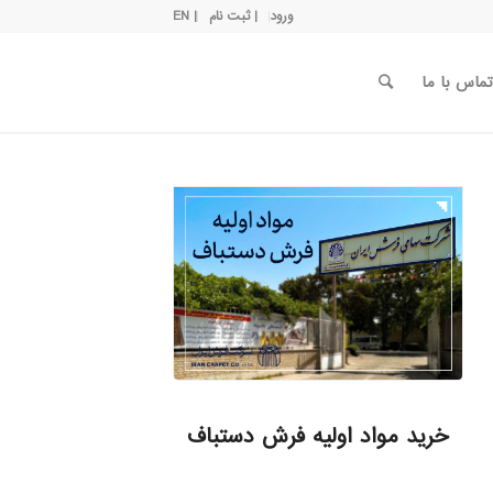
ورود
| ثبت نام
| EN
تماس با ما
خرید مواد اولیه فرش دستباف