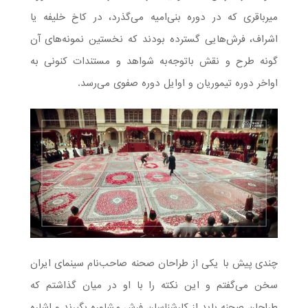
میرباقری که در دوره بنی‌امیه می‌گذرد، در کاخ خلیفه یا
اشراف، فرش‌هایی گسترده بودند که نخستین نمونه‌های آن
گونه طرح و نقش باتوجه‌به شواهد و مستندات کنونی به
اواخر دوره تیموریان و اوایل دوره صفوی می‌رسد.
چندی پیش با یکی از طراحان صحنه صاحب‌نام سینمای ایران
سخن می‌گفتم و این نکته را با او در میان گذاشتم که
طراحان صحنه باید از کارشناسان فرش مشاوره بگیرند و اشاره