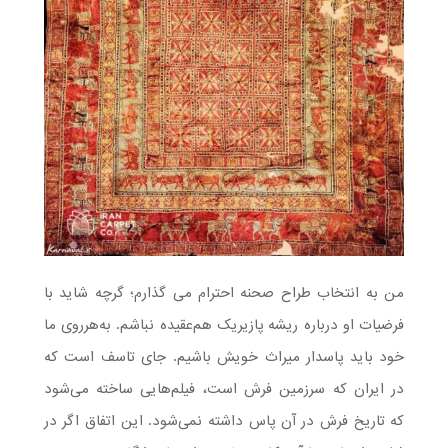
من به انتخاب طراح صحنه احترام می گذارم؛ گرچه شاید با
فرضیات او درباره ریشه پازیریک هم‌عقیده نباشم. به‌هرروی ما
خود باید پاسدار میراث خویش باشیم. جای تاسف است که
در ایران که سرزمین فرش است، فیلم‌هایی ساخته می‌شود
که تاریخ فرش در آن پاس داشته نمی‌شود. این اتفاق اگر در