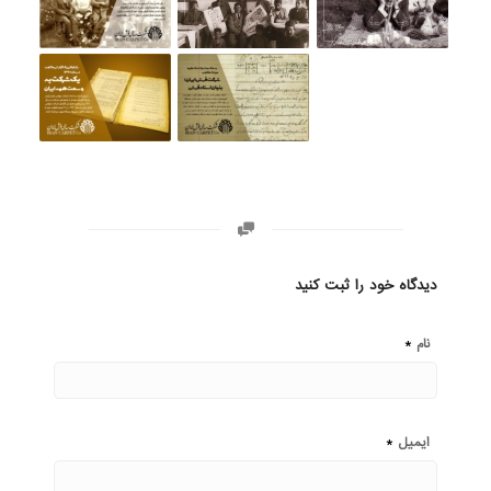
دیدگاه خود را ثبت کنید
*
نام
*
ایمیل