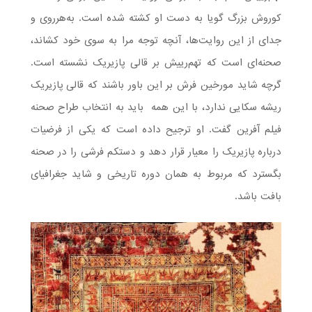
کوروش بزرگ گویا به دست او کشته شده است. به‌هرروی و
جدای از این روایت‌ها، آنچه توجه مرا به سوی خود کشاند،
صحنه‌ای است که تهم‌رییش بر قالی پازیریک نشسته است.
گرچه شاید مورخین فرش بر این باور باشند که قالی پازیریک
ریشه سکایی ندارد، با این همه باید به انتخاب طراح صحنه
فیلم آفرین گفت. او ترجیح داده است که یکی از فرضیات
درباره پازیریک را معیار قرار دهد و دستکم فرشی را در صحنه
بگسترد که مربوط به همان دوره تاریخی و شاید جغرافیای
بافت باشد.