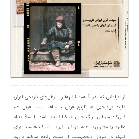
از ایراداتی که تقریباً همه فیلم‌ها و سریال‌های تاریخی ایران
دارند بی‌توجهی به تاریخ فرش دستباف است. فرقی هم
نمی‌کند سریالی بزرگ چون «مختارنامه» باشد یا مثلاً «قبله
عالم» یا «جیران»؛ همه در این ایراد مشترک هستند. برای
نمونه در سریال «معصومیت از دست رفته» ساخته داوود