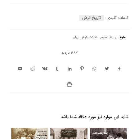
کلمات کلیدی:
تاریخ فرش
منبع:
روابط عمومی شرکت فرش ایران
1987 بازدید
شاید این موارد نیز مورد علاقه شما باشد