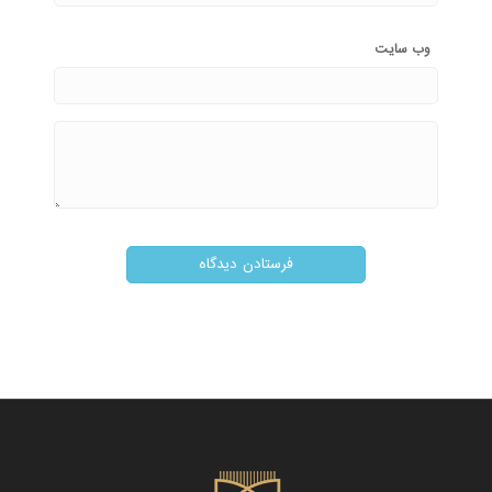
وب‌ سایت