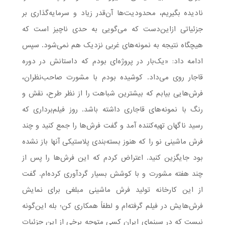
نادیده بگیریم، محدودیت‌ها آن‌قدر زیاد و سرمایه‌گذاری بر
جزئیاتی ازاین‌دست که می‌گویی به حدی ناچیز است که
هیچگاه نتیجه به نمونه‌های غربی نزدیک هم نمی‌شود. سپس
ادامه داد: «یک‌بار در پروژه‌ای بودم که داستانش در دوره
قاجار روی می‌‌داد. کوشیده بودم با مشورت صاحب‌نظران،
فرش‌هایی بیابم که بیشترین شباهت را از نظر طرح، نقش و
رنگ با نمونه‌های قاجاری داشته باشد. روز فیلم‌برداری که
رسید ناگهان تهیه‌کننده آمد و گفت فرش‌ها را جمع کنید و چند
فرش ماشینی نو را که هنوز بسته‌بندی پلاستیکی آنها باز نشده
بود جایگزین کنید. اعتراض کردم که این فرش‌ها را پس از
چند هفته مشورت و با کوشش بسیار گردآوری کرده‌ام. گفت
از این کارخانه تولید فرش ماشینی مبلغی برای نمایش
فرش‌هایش در فیلم گرفته‌ام و لطفاً همکاری کن؛ بله این‌گونه
نیست که در سینمای ایران کسی متوجه برخی از این جزئیات