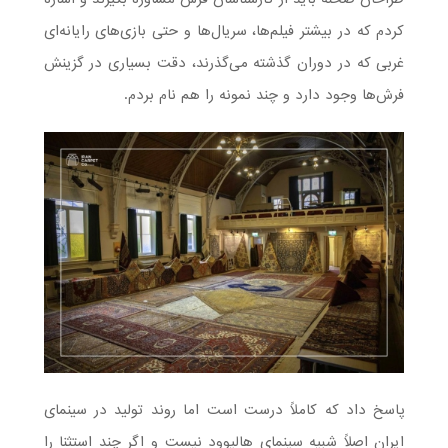
کردم که در بیشتر فیلم‌ها، سریال‌ها و حتی بازی‌های رایانه‌ای
غربی که در دوران گذشته می‌گذرند، دقت بسیاری در گزینش
فرش‌ها وجود دارد و چند نمونه را هم نام بردم.
پاسخ داد که کاملاً درست است اما روند تولید در سینمای
ایران اصلاً شبیه سینمای هالیوود نیست و اگر چند استثنا را