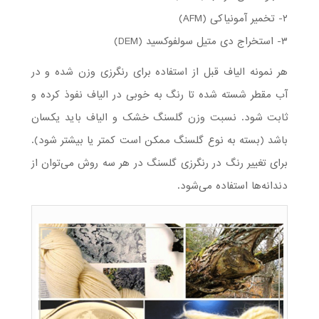
۲- تخمیر آمونیاکی (AFM)
۳- استخراج دی متیل سولفوکسید (DEM)
هر نمونه الیاف قبل از استفاده برای رنگرزی وزن شده و در
آب مقطر شسته شده تا رنگ به خوبی در الیاف نفوذ کرده و
ثابت شود. نسبت وزن گلسنگ خشک و الیاف باید یکسان
باشد (بسته به نوع گلسنگ ممکن است کمتر یا بیشتر شود).
برای تغییر رنگ در رنگرزی گلسنگ در هر سه روش می‌توان از
دندانه‌ها استفاده می‌شود.