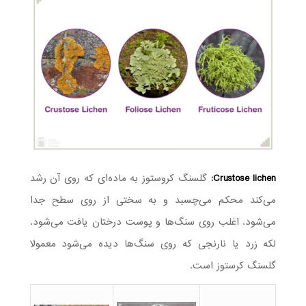
Crustose lichen:
گلسنگ کروستوز به ماده‌ای که روی آن رشد
می‌کند محکم می‌چسبد و به سختی از روی سطح جدا
می‌شود. اغلب روی سنگ‌ها و پوست درختان یافت می‌شود.
لکه زرد یا نارنجی که روی سنگ‌ها دیده می‌شود معمولا
گلسنگ کرستوز است.