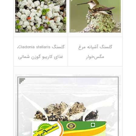
گلسنگ آشیانه مرغ
گلسنگ Cladonia stellaris،
مگس‌خوار
غذای کاریبو گوزن شمالی