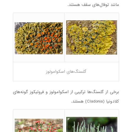
مانند توفال‌های سقف هستند.
گلسنگ‌های اسکوامولوز
برخی از گلسنگ‌ها ترکیبی از اسکوامولوز و فروتیکوز گونه‌های
کلادونیا (Cladonia) هستند.