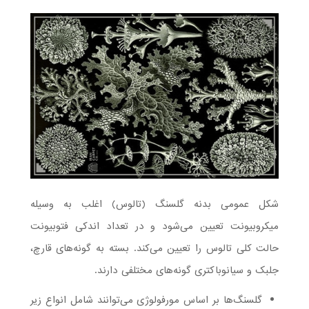
شکل عمومی بدنه گلسنگ (تالوس) اغلب به وسیله
میکروبیونت تعیین می‌شود و در تعداد اندکی فتوبیونت
حالت کلی تالوس را تعیین می‌کند. بسته به گونه‌های قارچ،
جلبک و سیانوباکتری گونه‌های مختلفی دارند.
گلسنگ‌ها بر اساس مورفولوژی می‌توانند شامل انواع زیر