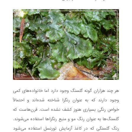
هر چند هزاران گونه گلسنگ وجود دارد اما خانواده‌های کمی
وجود دارند که به عنوان رنگزا شناخته شده‌اند و احتمالاً
خواص رنگی بسیاری هنوز کشف نشده است. قرن‌هاست که
گلسنگ‌ها به عنوان رنگ مو و منبع رنگزاها استفاده می‌شوند.
رنگ گلسنگی که در کاغذ آزمایش تورنسل استفاده می‌شود