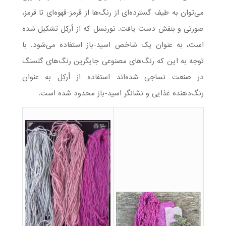
می‌توان به طیف گسترده‌ای از رنگ‌ها از قرمز-قهوه‌ای تا قرمز،
صورتی و بنفش دست یافت. تورنسل که از اُرکِل تشکیل شده
است، به عنوان یک شاخص اسید-باز استفاده می‌شود. با
توجه به این که رنگ‌های مصنوعی جایگزین رنگ‌های گلسنگ
در صنعت نساجی شده‌اند استفاده از اُرکِل به عنوان
رنگ‌دهنده غذایی و نشانگر اسید-باز محدود شده است.