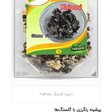
ادویه گلسنگ KalPasi
پیشینه رنگرزی با گلسنگ
ها