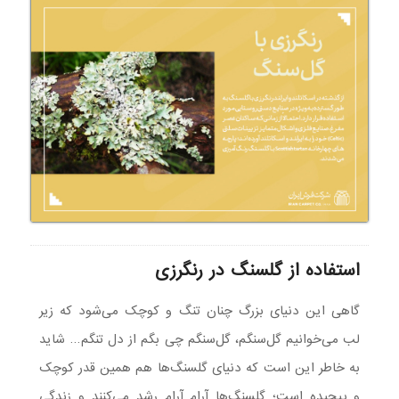
استفاده از گلسنگ در رنگرزی
گاهی این دنیای بزرگ چنان تنگ و کوچک می‌شود که زیر
لب می‌خوانیم گل‌سنگم، گل‌سنگم چی بگم از دل تنگم… شاید
به خاطر این است که دنیای گلسنگ‌ها هم همین قدر کوچک
و پیچیده است؛ گلسنگ‌ها آرام آرام رشد می‌کنند و زندگی