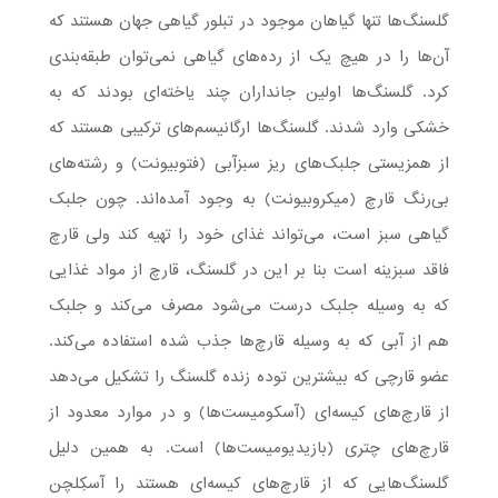
گلسنگ‌ها تنها گیاهان موجود در تبلور گیاهی جهان هستند که
آن‌ها را در هیچ یک از رده‌های گیاهی نمی‌توان طبقه‌بندی
کرد. گلسنگ‌ها اولین جانداران چند یاخته‌ای بودند که به
خشکی وارد شدند. گلسنگ‌ها ارگانیسم‌های ترکیبی هستند که
از همزیستی جلبک‌های ریز سبزآبی (فتوبیونت) و رشته‌های
بی‌رنگ قارچ (میکروبیونت) به وجود آمده‌اند. چون جلبک
گیاهی سبز است، می‌تواند غذای خود را تهیه کند ولی قارچ
فاقد سبزینه است بنا بر این در گلسنگ، قارچ از مواد غذایی
که به وسیله جلبک درست می‌شود مصرف می‌کند و جلبک
هم از آبی که به وسیله قارچ‌ها جذب شده استفاده می‌کند.
عضو قارچی که بیشترین توده زنده گلسنگ را تشکیل می‌دهد
از قارچ‌های کیسه‌ای (آسکومیست‌ها) و در موارد معدود از
قارچ‌های چتری (بازیدیومیست‌ها) است. به همین دلیل
گلسنگ‌هایی که از قارچ‌های کیسه‌ای هستند را آسکِلچن