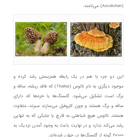
(Ascolichen) می‌نامند.
این دو جزء با هم در یک رابطه همزیستی رشد کرده و
موجود دیگری به نام تالوس (Thallus) که فاقد ريشه، ساقه و
برگ است تشکیل می‌شود. گلسنگ‌ها با خزه‌ها که دارای
ساقه و برگ هستند و چون کلروفیل می‌سازند سبزند، متفاوت
هستند. تالوس هیچ شباهتی به قارچ یا جلبکی که به تنهایی
رشد می‌کند ندارد و در نهایت باعث به وجود آمدن نزدیک به
۲۰/۰۰۰ گونه از گلسنگ‌ها در جهان شده‌اند.