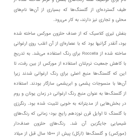
طیف گسترده‌ای از گلسنگ‌ها که بسیاری از آن‌ها نام‌های
محلی و تجاری نیز دارند، به کار می‌رود.
بنفش تیری کلاسیک که از صدف حلزون مورکس ساخته شده
بود، آنقدر گرانبها بود که با عصاره‌ای از آن اغلب روی ارغوانی
ساخته شده از Roccella برای رنگ استفاده می‌شد. به تدریج
با کاهش جمعیت نرم‌تنان استفاده از مورکس از بین رفت، تا
این که گلسنگ‌ها منبع اصلی برای رنگ ارغوانی شدند زیرا
آن‌ها با منسوجات پشمی و ابریشمی سازگار بودند. استفاده
از گلسنگ‌ها به عنوان منبع رنگ ارغوانی در زمان یونان و روم
در بخش‌هایی از مدیترانه به خوبی تثبیت شده بود. رنگرزی
با گلسنگ تا اوایل قرن نوزدهم رایج بود؛ زمانی که رنگ‌های
شیمیایی جایگزین آن شد. رنگ‌های حلزون صدف‌دار
(مورکس) و گلسنگ‌ها (ارکل) پیش از ۱۵۰۰ سال قبل از میلاد