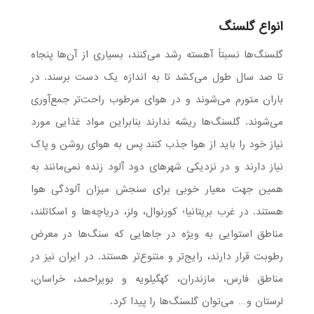
انواع گلسنگ
گلسنگ‌ها نسبتاً آهسته رشد می‌کنند، بسیاری از آن‌ها پنجاه
تا صد سال طول می‌کشد تا به اندازه یک دست برسند. در
باران متورم می‌شوند و در هوای مرطوب راحت‌تر جمع‌آوری
می‌شوند. گلسنگ‌ها ریشه ندارند بنابراین مواد غذایی مورد
نیاز خود را باید از هوا جذب کنند پس به هوای روشن و پاک
نیاز دارند و در نزدیکی شهرهای دود آلود زنده نمی‌مانند به
همین جهت معیار خوبی برای سنجش میزان آلودگی هوا
هستند. در غرب بریتانیا؛ کورنوال، ولز، دریاچه‌ها و اسکاتلند،
مناطق استوایی به ویژه در جاهایی که سنگ‌ها در معرض
رطوبت قرار دارند، رایج‌تر و متنوع‌تر هستند. در ایران نیز در
مناطق فارس، مازندران، کهگیلویه و بویراحمد، خراسان،
لرستان و… می‌توان گلسنگ‌ها را پیدا کرد.