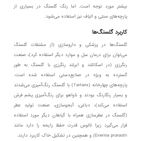
بیشتر مورد توجه است. اما رنگ گلسنگ در بسیاری از
پارچه‌های سنتی و الیاف نیز استفاده می‌شود.
کاربرد گلسنگ
ها
گلسنگ‌ها در پزشکی و داروسازی (از مشتقات گلسنگ
می‌توان برای درمان سل و موارد دیگر استفاده کرد)، صنعت
رنگرزی (در اسکاتلند و ایرلند رنگرزی با گلسنگ به طور
گسترده به ویژه در صنایع‌دستی استفاده شده است.
پارچه‌های چهارخانه (Tartans) با گلسنگ رنگ‌آمیزی می‌شدند
و بسیار رنگارنگ بودند و ناواهو برای رنگ‌آمیزی پشم فرش
استفاده می‌کند)، دباغی، آبجوسازی، صنعت تولید عطر
(گلسنگ در عطرسازی همراه با گیاهان دیگر مورد استفاده
قرار می‌گیرد زیرا تالوس قدرت حفظ رایحه را دارد مانند
Evernia prunastri) و همچنین در تشکیل خاک کاربرد دارند.