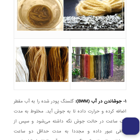
۱- جوشاندن در آب (
BWM
):
گلسنگ پودر شده را به آب مقطر
اضافه کرده و حرارت داده تا به جوش آید. مخلوط به مدت
یک ساعت در حالت جوش نگه داشته می‌شود و سپس از
صافی عبور داده و مجددا به مدت حداقل دو ساعت