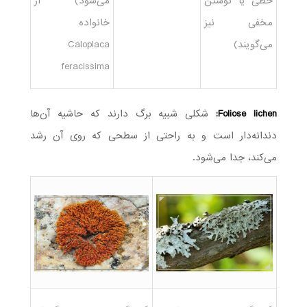
خطی یا نوشتن
می‌شود) از
مخفی نیز
خانواده
می‌گویند)
Caloplaca
feracissima
Foliose lichen:
شکلی شبیه برگ دارند که حاشیه آن‌ها
دندانه‌دار است و به راحتی از سطحی که روی آن رشد
می‌کند، جدا می‌شود.