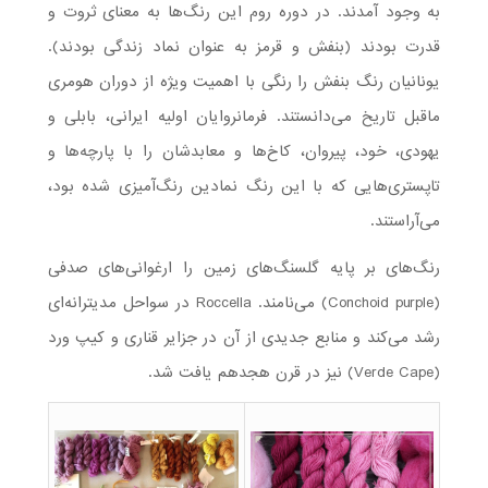
به وجود آمدند. در دوره روم این رنگ‌ها به معنای ثروت و
قدرت بودند (بنفش و قرمز به عنوان نماد زندگی بودند).
یونانیان رنگ بنفش را رنگی با اهمیت ویژه از دوران هومری
ماقبل تاریخ می‌دانستند. فرمانروایان اولیه ایرانی، بابلی و
یهودی، خود، پیروان، کاخ‌ها و معابدشان را با پارچه‌ها و
تاپستری‌هایی که با این رنگ نمادین رنگ‌آمیزی شده‌ بود،
می‌آراستند.
رنگ‌های بر پایه گلسنگ‌های زمین را ارغوانی‌های صدفی
(Conchoid purple) می‌نامند. Roccella در سواحل مدیترانه‌ای
رشد می‌کند و منابع جدیدی از آن در جزایر قناری و کیپ ورد
(Verde Cape) نیز در قرن هجدهم یافت شد.