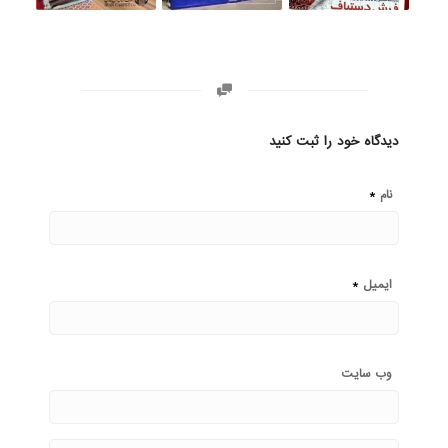
دیدگاه خود را ثبت کنید
*
نام
*
ایمیل
وب‌ سایت