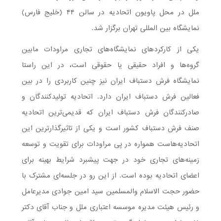
ملل در محل پاویون اتحادیه در سالن ۴۴ (خلیج فارس)
نمایشگاه بین المللی تهران برگزار شد.
یکی از کارکردهای نمایشگاه‌های تجاری مراودات مابین
گروه‌ها و افراد حقیقی یا حقوقی است، در این راستا
نمایشگاه فرش دستباف ایران نیز چنین کاربردی را در بین
فعالین فرش دستباف ایران دارد. اتحادیه تولیدکنندگان و
صادرکنندگان فرش دستباف ایران که قدیمی‌ترین اتحادیه
صنف فرش دستباف کشور است و یکی از تاثیرگذارترین این
اتحادیه‌هاست همواره در پی مراودات برای تقویت و توسعه
زمینه‌های تجاری خود در جهت پیشبرد شرایط بهینه برای
اعضای اتحادیه بوده است. از این رو در جلسه‌ای مشترک با
حضور حجت الاسلام والمسلمین سید امین جوادی مدیرعامل
و رئیس هیئت مدیره موسسه اعتباری ملل و جناب آقای دکتر