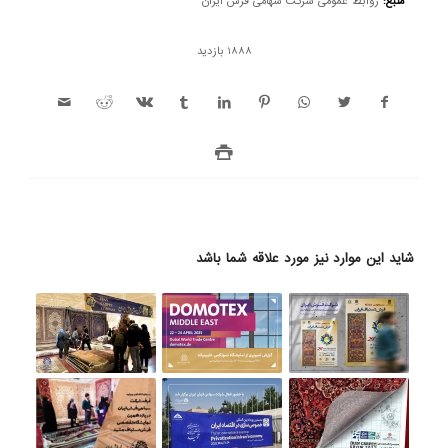
منبع:
روابط عمومی شرکت سهامی فرش ایران
1888 بازدید
شاید این موارد نیز مورد علاقه شما باشد