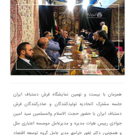
همزمان با بیست و نهمین نمایشگاه فرش دستباف ایران
جلسه مشترک اتحادیه تولیدکنندگان و صادرکنندگان فرش
دستباف ایران با حضور حجت الاسلام والمسلمین سید امین
جوادی رییس هیات مدیره و مدیرعامل موسسه اعتباری ملل
و همچنین دکتر غفور خرامهر مدیر عامل گروه توسعه اقتصاد