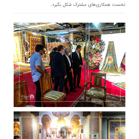
نخست همکاری‌های مشترک شکل بگیرد.