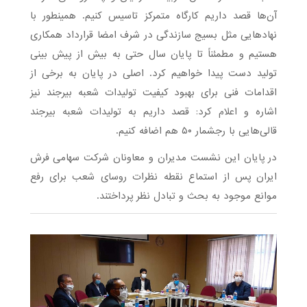
آن‌ها قصد داریم کارگاه متمرکز تاسیس کنیم. همینطور با
نهادهایی مثل بسیج سازندگی در شرف امضا قرارداد همکاری
هستیم و مطمئناً تا پایان سال حتی به بیش از پیش بینی
تولید دست پیدا خواهیم کرد. اصلی در پایان به برخی از
اقدامات فنی برای بهبود کیفیت تولیدات شعبه بیرجند نیز
اشاره و اعلام کرد: قصد داریم به تولیدات شعبه بیرجند
قالی‌هایی با رجشمار ۵۰ هم اضافه کنیم.
در پایان این نشست مدیران و معاونان شرکت سهامی فرش
ایران پس از استماع نقطه نظرات روسای شعب برای رفع
موانع موجود به بحث و تبادل نظر پرداختند.