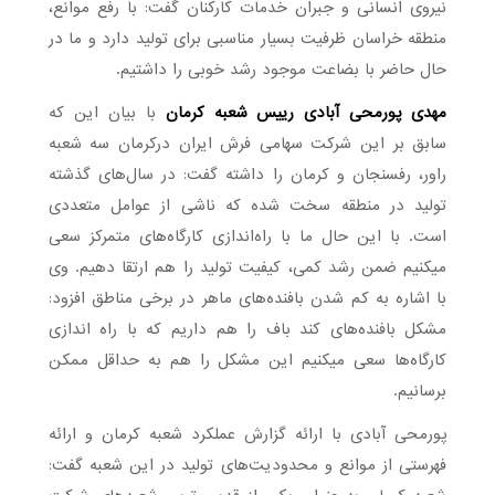
نیروی انسانی و جبران خدمات کارکنان گفت: با رفع موانع،
منطقه خراسان ظرفیت بسیار مناسبی برای تولید دارد و ما در
حال حاضر با بضاعت موجود رشد خوبی را داشتیم.
مهدی پورمحی آبادی رییس شعبه کرمان
با بیان این که
سابق بر این شرکت سهامی فرش ایران درکرمان سه شعبه
راور، رفسنجان و کرمان را داشته گفت: در سال‌های گذشته
تولید در منطقه سخت شده که ناشی از عوامل متعددی
است. با این حال ما با راه‌اندازی کارگاه‌های متمرکز سعی
میکنیم ضمن رشد کمی، کیفیت تولید را هم ارتقا دهیم. وی
با اشاره به کم شدن بافنده‌های ماهر در برخی مناطق افزود:
مشکل بافنده‌های کند باف را هم داریم که با راه اندازی
کارگاه‌ها سعی میکنیم این مشکل را هم به حداقل ممکن
برسانیم.
پورمحی آبادی با ارائه گزارش‌ عملکرد شعبه کرمان و ارائه
فهرستی از موانع و محدودیت‌های تولید در این شعبه گفت: