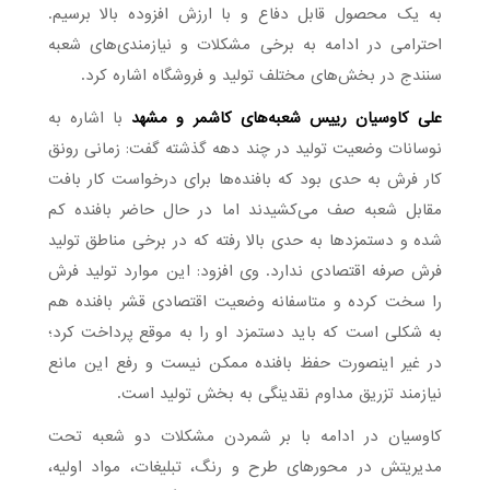
به یک محصول قابل دفاع و با ارزش افزوده بالا برسیم.
احترامی در ادامه به برخی مشکلات و نیازمندی‌های شعبه
سنندج در بخش‌های مختلف تولید و فروشگاه اشاره کرد.
علی کاوسیان رییس شعبه‌های کاشمر و مشهد
با اشاره به
نوسانات وضعیت تولید در چند دهه گذشته گفت: زمانی رونق
کار فرش به حدی بود که بافنده‌ها برای درخواست کار بافت
مقابل شعبه صف می‌کشیدند اما در حال حاضر بافنده کم
شده و دستمزدها به حدی بالا رفته که در برخی مناطق تولید
فرش صرفه اقتصادی ندارد. وی افزود: این موارد تولید فرش
را سخت کرده و متاسفانه وضعیت اقتصادی قشر بافنده هم
به شکلی است که باید دستمزد او را به موقع پرداخت کرد؛
در غیر اینصورت حفظ بافنده ممکن نیست و رفع این مانع
نیازمند تزریق مداوم نقدینگی به بخش تولید است.
کاوسیان در ادامه با بر شمردن مشکلات دو شعبه تحت
مدیریتش در محورهای طرح و رنگ، تبلیغات، مواد اولیه،