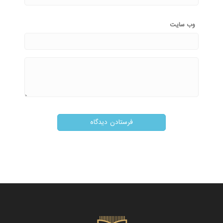
وب‌ سایت