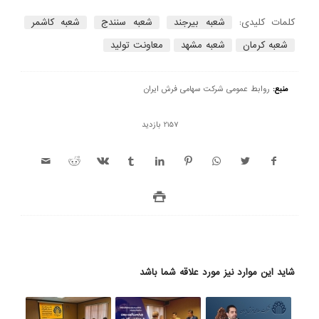
کلمات کلیدی:
شعبه بیرجند
شعبه سنندج
شعبه کاشمر
شعبه کرمان
شعبه مشهد
معاونت تولید
منبع:
روابط عمومی شرکت سهامی فرش ایران
2157 بازدید
شاید این موارد نیز مورد علاقه شما باشد