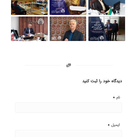
دیدگاه خود را ثبت کنید
*
نام
*
ایمیل