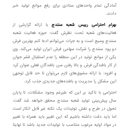
آمادگی تمام واحدهای ستادی برای رفع موانع تولید خبر
دادند.
بهرام احترامی رییس شعبه سنندج
با ارائه گزارشی از
فعالیت‌های شعبه تحت نظرش گفت: حوزه فعالیت شعبه
سنندج وسیع است و به جرات می‌توانم ادعا کنم بهترین فرش
دو پود سنندج را شرکت سهامی فرش ایران تولید می‌کند. وی
یکی از موانع تولید در این منطقه را عدم استقبال قشر جوان
از کار بافندگی فرش و بالا رفتن سن بافندگان فعلی عنوان کرد
و افزود: با ارائه مشوق‌های لازم می‌توان تا حد قابل توجهی
این مشکل را مدیریت و بافنده‌های جدیدی جذب کرد.
احترامی با تاکید بر این که علیرغم وجود مشکلات، تا پایان
سال پیش‌بینی تولید شعبه سنندج محقق خواهد شد گفت:
تحول در طرح و نقش تولیدات یک نکته غیر قابل انکار است
اما باید دقت داشته باشیم که این تغییر باید همراه با تغییر
در مواد اولیه مرغوب متناسب با تولیدات جدید باشد تا نهایتا