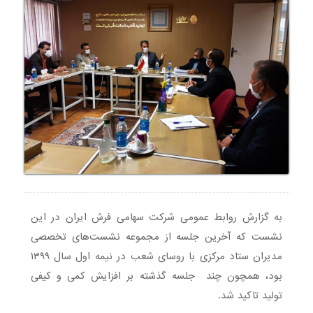
به گزارش روابط عمومی شرکت سهامی فرش ایران در این
نشست که آخرین جلسه از مجموعه نشست‌های تخصصی
مدیران ستاد مرکزی با روسای شعب در نیمه اول سال ۱۳۹۹
بود، همچون چند جلسه گذشته بر افزایش کمی و کیفی
تولید تاکید شد.