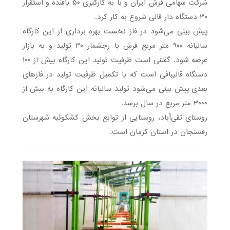
شرکت سهامی فرش ایران و با به کارگیری ۵۰ بافنده و استقرار
۳۰ دستگاه دار قالی شروع به کار کرد.
پیش بینی می‌شود در فاز نخست بهره برداری از این کارگاه
سالیانه ۹۰۰ متر مربع فرش با رجشمار ۳۰ تولید و به بازار
عرضه شود. گفتنی است ظرفیت تولید این کارگاه بیش از ۱۰۰
دستگاه قالیبافی است که با تکمیل ظرفیت تولید در فازهای
بعدی پیش بینی می‌شود تولید سالیانه این کارگاه به بیش از
۳۰۰۰ متر مربع در سال برسد.
روستای تقی‌آباد، روستایی از توابع بخش کشکوئیه شهرستان
رفسنجان در استان کرمان است.