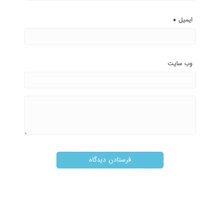
*
ایمیل
وب‌ سایت