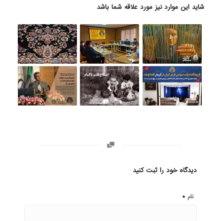
شاید این موارد نیز مورد علاقه شما باشد
دیدگاه خود را ثبت کنید
*
نام