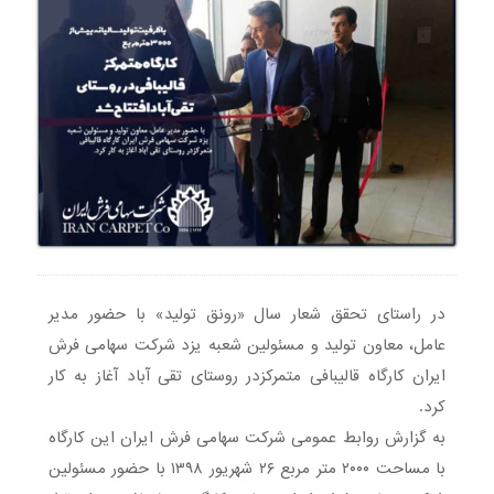
در راستای تحقق شعار سال «رونق تولید» با حضور مدیر
عامل، معاون تولید و مسئولین شعبه یزد شرکت سهامی فرش
ایران کارگاه قالیبافی متمرکزدر روستای تقی آباد آغاز به کار
کرد.
به گزارش روابط عمومی شرکت سهامی فرش ایران این کارگاه
با مساحت ۲۰۰۰ متر مربع ۲۶ شهریور ۱۳۹۸ با حضور مسئولین