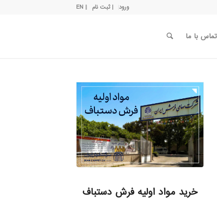
ورود
| ثبت نام
| EN
تماس با ما
خرید مواد اولیه فرش دستباف