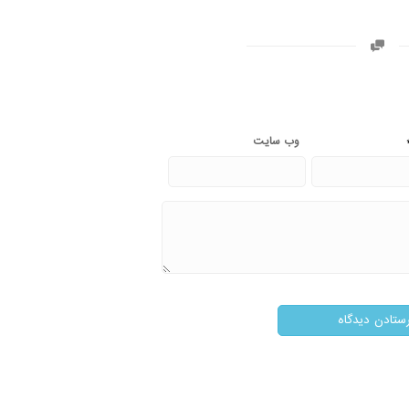
وب‌ سایت