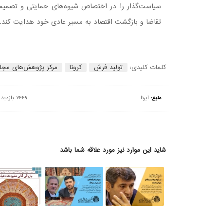
سیاست‌گذار را در اختصاص شیوه‌های حمایتی و تصمیم‌
تقاضا و بازگشت اقتصاد به مسیر عادی خود هدایت کند.
کلمات کلیدی:
تولید فرش
کرونا
مرکز پژوهش‌های مج
منبع:
ایرنا
7449 بازدید
شاید این موارد نیز مورد علاقه شما باشد