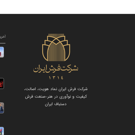
آخری
شرکت فرش ایران نماد هویت، اصالت،
کیفیت و نوآوری در هنر-صنعت فرش
دستباف ایران