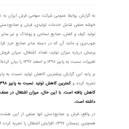
به گزارش روابط عمومی شرکت سهامی فرش ایران به ن
خوشه صنفی شامل خدمات تولیدی، فرش و صنایع‌دستی، 
تولید کیف و کفش، صنایع نساجی و پوشاک و نیز سایر صن
چوب‌بری و مانند آن که در دسته سایر صنایع خرد قر
پرسش درباره میزان تولید، تعداد اشتغال، میزان فرو
تغییرات نسبت به پاییز ۱۳۹۸ و اسفند ۱۳۹۷ را بیان کرده‌اند.
تجربه کرده و
داشته است.
همچنین زمستان ۱۳۹۷، افزایش اشتغال ر