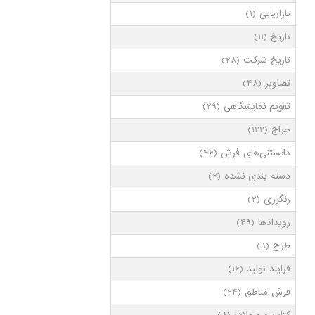
بازاریابی
(1)
تاریخ
(11)
تاریخ شرکت
(28)
تصاویر
(48)
تقویم نمایشگاهی
(29)
حراج
(122)
دانستنی‌های فرش
(46)
دسته بندی نشده
(2)
رنگرزی
(2)
رویدادها
(49)
طرح
(9)
فرایند تولید
(16)
فرش مناطق
(24)