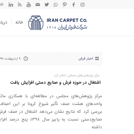
تلفن تم
خانه
دربار
اخبار فرش
۹ اردیبهشت ۱۳۹۹
مرکز پژوهش‌های مجلس اعلام کرد
اشتغال در حوزه فرش و صنایع دستی افزایش یافت
مرکز پژوهش‌های مجلس در مطالعه‌ای با همکاری مالک
واحدهای هشت صنف تأثیر شیوع کرونا بر این اصناف 
بررسی کرد که نتایج نشان می‌دهد اشتغال در صنف فرش
صنایع‌دستی نسبت به پاییز سال ۱۳۹۸، پنج درص
داشته