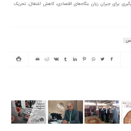
گیری برای جبران زیان بنگاه‌های اقتصادی، کاهش اشتغال، تحریک
لس