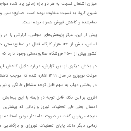
میزان اشتغال نسبت به هر دو بازه زمانی یاد شده مواجه
شیوع کرونا به نسبت متفاوت بوده است. صنایع‌دستی و
تمام‌شده و کاهش فروش همراه بوده است.
پیش از این، مرکز پژوهش‌های مجلس، گزارشی را در رابط
کشور بیش از ۲۵۰۰ فروشگاه صنایع‌دستی وجود دارد که نقش بسزایی در عرضه این محصولات دارند.
در بخش دیگری از این گزارش، درباره دلایل کاهش فرو
در بخشی دیگر، به سهم قابل توجه مشاغل خانگی و نیز زن
افزون بر این نکته قابل توجه در رابطه با این پیمایش،
امسال یعنی طی تعطیلات نوروز و زمانی که بیشترین ه
نتیجه می‌توان گفت در صورت ادامه‌دار بودن استفاده از ا
زمانی دیگر مانند پایان تعطیلات نوروزی و بازگشایی مح