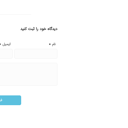
دیدگاه خود را ثبت کنید
*
*
نام
ایمیل