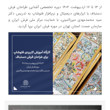
از ۱۳ تا ۱۷ اردیبهشت ۱۴۰۴ دوره تخصصی آشنایی طراحان فرش
دستباف با ابزارهای دیجیتال و نرم‌افزار فتوشاپ به تدریس دکتر
سید محمدمهدی میرزاامینی، با حمایت مرکز ملی فرش ایران و
سازمان صمت استان تهران در موزه فرش ایران برپا گردید.