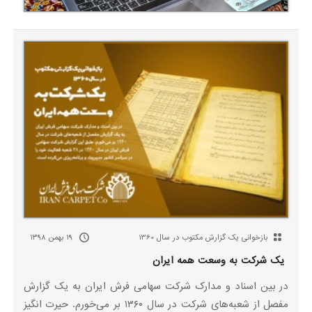
بازخوانی یک گزارش مکتوب در سال 1360
۱۹ بهمن ۱۳۹۸
یک شرکت به وسعت همه ایران
در بین اسناد و مدارک شرکت سهامی فرش ایران به یک گزارش
مفصل از شعبه‌های شرکت در سال ۱۳۶۰ بر می‌خورم. حیرت انگیز