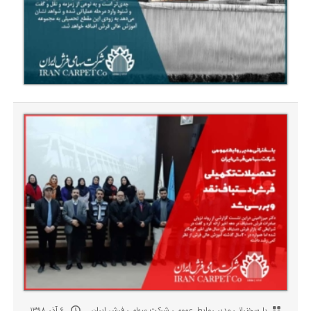
با سخنرانی مدیر روابط عمومی شرکت سهامی فرش ایران
۶ آذر ۱۳۹۸