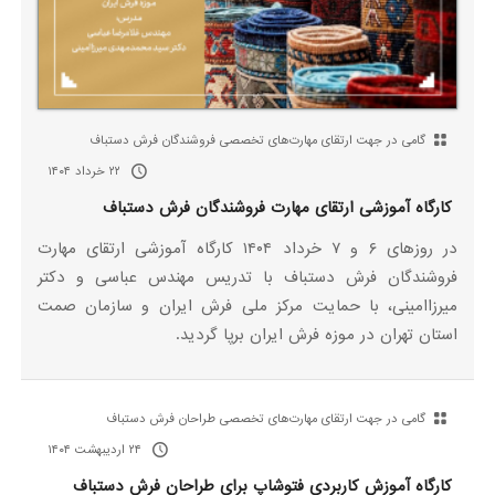
گامی در جهت ارتقای مهارت‌های تخصصی فروشندگان فرش دستباف
۲۲ خرداد ۱۴۰۴
کارگاه آموزشی ارتقای مهارت فروشندگان فرش دستباف
در روزهای ۶ و ۷ خرداد ۱۴۰۴ کارگاه آموزشی ارتقای مهارت
فروشندگان فرش دستباف با تدریس مهندس عباسی و دکتر
میرزاامینی، با حمایت مرکز ملی فرش ایران و سازمان صمت
استان تهران در موزه فرش ایران برپا گردید.
گامی در جهت ارتقای مهارت‌های تخصصی طراحان فرش دستباف
۲۴ اردیبهشت ۱۴۰۴
کارگاه آموزش کاربردی فتوشاپ برای طراحان فرش دستباف