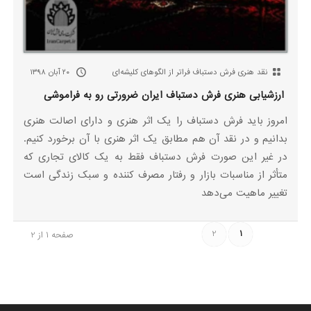
نقد هنری فرش دستباف فراتر از الگوهای کلیشه‌ای
۲۰ آبان ۱۳۹۸
ارزشیابی هنری فرش دستباف ایران ضرورتی رو به فراموشی
امروز باید فرش دستباف را یک اثر هنری و دارای اصالت هنری
بدانیم و در نقد آن هم مطابق یک اثر هنری با آن برخورد کنیم.
در غیر این صورت فرش دستباف فقط به یک کالای تجاری که
متأثر از مناسبات بازار و رفتار مصرف کننده و سبک زندگی است
تغییر ماهیت می‌دهد
2
1
صفحه 1 از 2