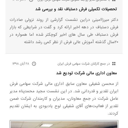
تحصیلات تکمیلی فرش دستباف نقد و بررسی شد
دکتر میرزاامینی دراین نشست گزارشی از روند نزولی صادرات
فرش دستباف در دهه اخیر ارائه کرد و گفت در شرایطی که بازار
فرش دستباف طی سال های اخیر کوچکتر شده اما همواره در
۲۰سال گذشته آموزش عالی فرش از نظر کمی رشد داشته
در جمع کارکنان شرکت سهامی فرش ایران
۲۸ آبان ۱۳۹۸
معاون اداری مالی شرکت تودیع شد
از محسن شفیقی معاون سابق اداری مالی شرکت سهامی فرش
ایران تقدیر و قدردانی شد. در این نشست مجید محمدپناه مدیر
عامل شرکت در جمع معاونان، مدیران و کارمندان شرکت ضمن
تقدیر از فعالیت‌های آقای شفیقی لوح یادبودی به ایشان تقدیم
کردند.