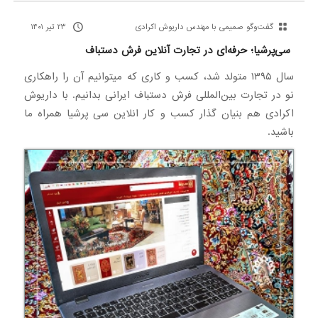
گفت‌وگو صمیمی با مهندس داریوش اکرادی
۲۳ تیر ۱۴۰۱
سی‌پرشیا؛ حرفه‌ای در تجارت آنلاین فرش دستباف
سال ۱۳۹۵ متولد شد، کسب و کاری که میتوانیم آن را راهکاری
نو در تجارت بین‌المللی فرش دستباف ایرانی بدانیم. با داریوش
اکرادی هم بنیان گذار کسب و کار انلاین سی پرشیا همراه ما
باشید.