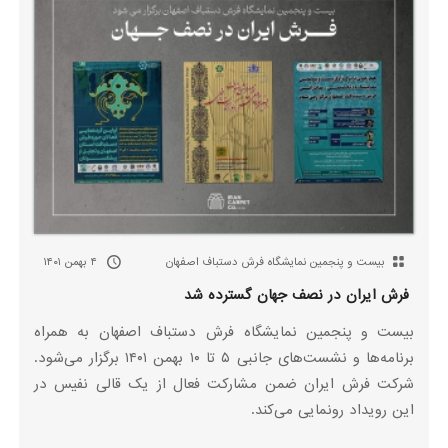
بیست و پنجمین نمایشگاه فرش دستباف اصفهان
۴ بهمن ۱۴۰۱
فرش ایران در نصف جهان گسترده شد
بیست و پنجمین نمایشگاه فرش دستباف اصفهان به همراه
برنامه‌ها و نشست‌های جانبی ۵ تا ۱۰ بهمن ۱۴۰۱ برگزار می‌شود.
شرکت فرش ایران ضمن مشارکت فعال از یک قالی نفیس در
این رویداد رونمایی می‌کند.