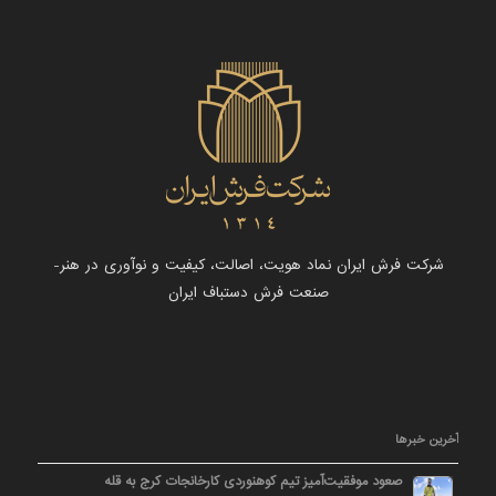
شرکت فرش ایران نماد هویت، اصالت، کیفیت و نوآوری در هنر-
صنعت فرش دستباف ایران
آخرین خبرها
صعود موفقیت‌آمیز تیم کوهنوردی کارخانجات کرج به قله