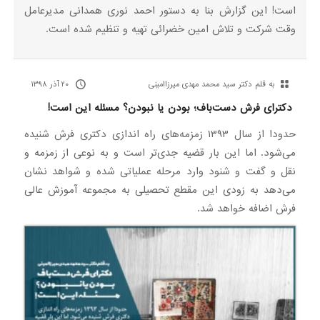
است! این گزارش بنا به دستور احمد نوری همدانی مدیرعامل
وقت شرکت و تلاش امین خضرائی تهیه و تنظیم شده است.
به قلم دکتر سید محمد مهدی میرزاامینی
۲۰ آذر ۱۳۹۸
دکترای فرش دست‌باف؛ بودن یا نبودن؟ مسئله این است!
حدودا از سال ۱۳۹۳ زمزمه‌های راه اندازی دکتری فرش شنیده
می‌شود. اما این بار قضیه جدی‌تر است و به نوعی از زمزمه و
نقل و گفت و شنود وارد مرحله عملیاتی شده و شواهد نشان
می‌دهد به زودی این مقطع تحصیلی به مجموعه آموزش عالی
فرش اضافه خواهد شد.