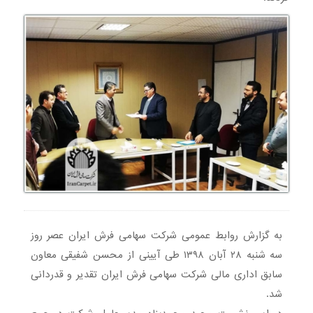
به گزارش روابط عمومی شرکت سهامی فرش ایران عصر روز
سه شنبه ۲۸ آبان ۱۳۹۸ طی آیینی از محسن شفیقی معاون
سابق اداری مالی شرکت سهامی فرش ایران تقدیر و قدردانی
شد.