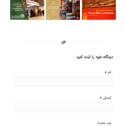
دیدگاه خود را ثبت کنید
*
نام
*
ایمیل
وب‌ سایت