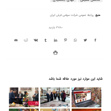
منبع:
روابط عمومی شرکت سهامی فرش ایران
3780 بازدید
شاید این موارد نیز مورد علاقه شما باشد