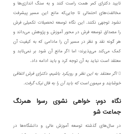
تایید دکترای کمر همت راست کنند و به سنگ اندازی‌ها و
مخالفت‌های احتمالی تا جایی‌که مانع این مسیر پیشرفت
نشود توجهی نکنند. این نگاه توسعه تحصیلات تکمیلی فرش
را مصداق توسعه فرش در محور آموزش و پژوهش می‌داند و
هر گونه نقد و نظر در مسیر آن را مادامی که به کیفیت آن
کمک می‌کند می‌پذیرند؛ اما اگر مانع آن شود بر نمی‌تابد و
معتقد است نباید به آن توجه کرد و باید ادامه داد.
 اگر معتقد به این نظر و رویکرد باشیم، دکترای فرش اتفاقی
خوشایند و میمون است که باید آن را به فال نیک گرفت.
نگاه دوم: خواهی نشوی رسوا همرنگ
جماعت شو
در سال‌های گذشته توسعه آموزش عالی و دانشگاه‌ها در