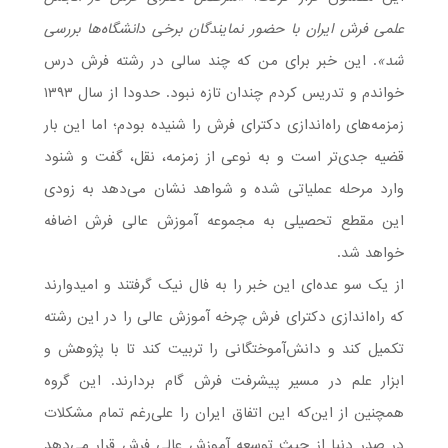
علمی فرش ایران با حضور نمایندگان برخی دانشگاه‌ها بررسی
شد»
. این خبر برای من که چند سالی در رشته فرش درس
خواندم و تدریس کردم چندان تازه نبود. حدودا از سال ۱۳۹۳
زمزمه‌های راه‌اندازی دکترای فرش را شنیده بودم؛ اما این بار
قضیه جدی‌تر است و به نوعی از زمزمه، نقل، گفت و شنود
وارد مرحله عملیاتی شده و شواهد نشان می‌دهد به زودی
این مقطع تحصیلی به مجموعه آموزش عالی فرش اضافه
خواهد شد.
از یک سو عده‌ای این خبر را به فال نیک گرفتند و امیدوارند
که راه‌اندازی دکترای فرش چرخه آموزش عالی را در این رشته
تکمیل کند و دانش‌آموختگانی را تربیت کند تا با پژوهش و
ابزار علم در مسیر پیشرفت فرش گام بردارند. این گروه
همچنین از این‌که این اتفاق ایران را علی‌رغم تمام مشکلات
در صدر دنیا از حیث توسعه آموزش عالی فرش قرار می‌دهد