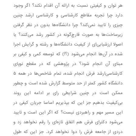
هر توان و کیفیتی نسبت به ارائه آن اقدام نکند؟ اگر وجود
دارد چرا تجربه مقاطع کارشناسی و کارشناسی ارشد چنین
چیزی را تایید نمی‌کند؟ چرا دانشگاه‌ها بدون در نظر گرفتن
زیرساخت‌ها به صورت قارچ‌گونه در کشور رشد می‌کنند؟ یا
اصولا ارزشیابی‌ای از کیفیت دانشگاه‌ها و رشته و گرایش اجرا
شده در آن‌ها انجام می‌شود (؟!) که توسعه کمی و کیفی بر
مبنای آن انجام شود؟ در پژوهشی که در مقطع نوپای
کارشناسی‌ارشد فرش انجام شده، تمام شاخص‌ها در همه ۵
دانشگاه کشور کمتر از حد متوسط گزارش شده است و چطور
ممکن است در چنین شرایطی رای بر ادامه این روند
بی‌کیفیت بدهیم جز این که بپذیریم اساسا جریان کیفی در
این مسیر مهم و راهبردی نیست؟ که اگر این است و تایید
می‌شود دکترای فرش هم اتفاق تازه‌ای را رقم نخواهد زد و
دردی از جامعه فرش را دوا نخواهد کرد. جز این که طول