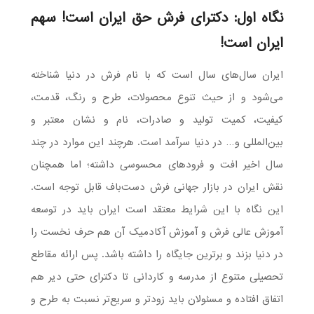
نگاه اول: دکترای فرش حق ایران است! سهم
ایران است!
ایران سال‌های سال است که با نام فرش در دنیا شناخته
می‌شود و از حیث تنوع محصولات، طرح و رنگ، قدمت،
کیفیت، کمیت تولید و صادرات، نام و نشان معتبر و
بین‌المللی و… در دنیا سرآمد است. هرچند این موارد در چند
سال اخیر افت و فرودهای محسوسی داشته؛ اما همچنان
نقش ایران در بازار جهانی فرش دست‌باف قابل توجه است.
این نگاه با این شرایط معتقد است ایران باید در توسعه
آموزش عالی فرش و آموزش آکادمیک آن هم حرف نخست را
در دنیا بزند و برترین جایگاه را داشته باشد. پس ارائه مقاطع
تحصیلی متنوع از مدرسه و کاردانی تا دکترای حتی دیر هم
اتفاق افتاده و مسئولان باید زودتر و سریع‌تر نسبت به طرح و