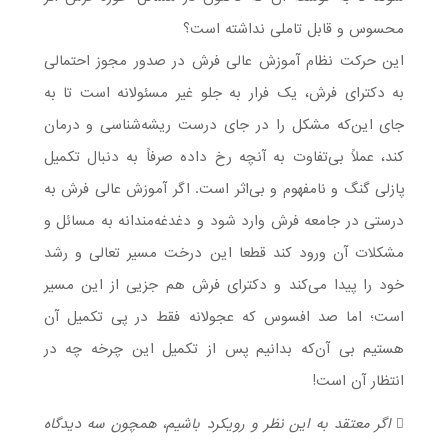
محسوس و قابل تاملی نداشته است؟
این حرکت نظام آموزش عالی فرش در صدور مجوز احتمالی
به دکترای فرش، یک فرار به جلو غیر مسئولانه است تا به
جای این‌که مشکل را در جای درست ریشه‌شناسی و درمان
کند، عملاً بی‌تفاوت به آنچه رخ داده صرفاً به دنبال تکمیل
پازلی گنگ و نامفهوم و بی‌اثر است. اگر آموزش عالی فرش به
درستی در جامعه فرش وارد شود و دغدغه‌مندانه به مسائل و
مشکلات آن ورود کند قطعا این درخت مسیر تعالی و رشد
خود را پیدا می‌کند و دکترای فرش هم جزیی از این مسیر
است؛ اما صد افسوس که عجولانه فقط در پی تکمیل آن
هستیم بی آن‌که بدانیم پس از تکمیل این چرخه چه در
انتظار آن است!
 اگر معتقد به این نظر و رویکرد باشیم، همچون سه دیدگاه