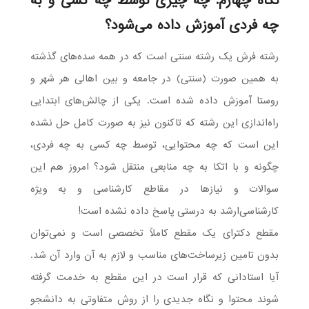
نگاه چهارم: چه چیزی توسط چه کسی و به
چه فردی آموزش داده می‌شود؟
رشته فرش یک رشته سنتی است که در همه سده‌های گذشته
به همین صورت (سنتی) در جامعه و بین اهالی هر شهر و
روستا آموزش داده شده است. یکی از چالش‌های ابتدایی
راه‌اندازی این رشته که تاکنون نیز به صورت کامل حل نشده
این است که چه محتوایی، توسط چه کسی به چه فردی،
چگونه و با اتکا به چه منابعی منتقل شود؟ امروز هم این
سوالات و نیازها در مقاطع کارشناسی و به ویژه
کارشناسی‌ارشد به درستی پاسخ داده نشده است!
مقطع دکترای یک مقطع کاملاً تخصصی است و نمی‌توان
بدون تامین زیرساخت‌های مناسب و لازم به آن وارد آن شد.
آیا استادانی که قرار است در این مقطع به خدمت گرفته
شوند محتوا و نگاه جدیدی را از روش متفاوتی به دانشجو