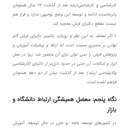
کارشناسی و کارشناسی‌ارشد بعد از گذشت ۲۳ سال همچنان
پابرجاست، ادامه و توسعه این وضع توجیهی ندارد و قرار هم
نیست مقطع دکترای فرش معجزه کند.
 اگر معتقد به این نظر و رویکرد باشیم، دکترای فرش گام
نهادن بر مسیری سست است که ارتقا و پیشرفت آموزش و
پژوهش فرش را نمی توان برای آن متصور شد زیرا در عمل
ابزار و امکانات آن حتی در حدود نازل‌تر از دکترای (کارشناسی
وکارشناسی ارشد) بعد از گذشت بیش از دو دهه همچنان
فراهم نشده است.
نگاه پنجم: معضل همیشگی ارتباط دانشگاه و
بازار
در کشورهای توسعه یافته -و حتی در حال توسعه- آموزش