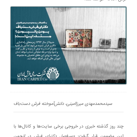
سیدمحمدمهدی میرزاامینی، دانش‌آموخته فرش دست‌باف
چند روز گذشته خبری در خروجی برخی سایت‌ها و کانال‌ها با
این مضمون قرار گرفت:
«سرفصل دکترای فرش در انجمن