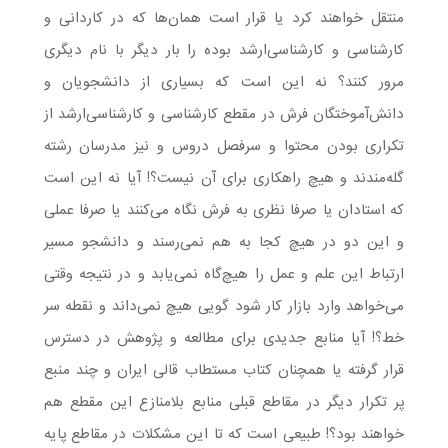
منتقل خواهند کرد یا قرار است همان‌ها که در کاردانی و
کارشناسی و کارشناسی‌ارشد بوده را بار دیگر با نام دیگری
مرور کنند؟ نه این است که بسیاری از دانشجویان و
دانش‌آموختگان فرش در مقطع کارشناسی و کارشناسی‌ارشد از
تکراری بودن محتوا و سرفصل دروس و نیز مدرسان رشته
گله‌مندند و هیچ راهکاری برای آن نیست؟! آیا نه این است
که استادان یا صرفا نظری به فرش نگاه می‌کنند یا صرفا عملی
و این دو در هیچ کجا به هم نمی‌رسند و دانشجو مسیر
ارتباط این علم و عمل را هیچ‌گاه نمی‌یابد و در نتیجه وقتی
می‌خواهد وارد بازار کار شود گویی هیچ نمی‌داند و نقطه سر
خط؟! آیا منابع جدیدی برای مطالعه و پژوهش در دسترس
قرار گرفته یا همچنان کتاب مستطاب قالی ایران و چند منبع
پر تکرار دیگر در مقاطع قبلی منابع بلامنازع این مقطع هم
خواهند بود؟! طبیعی است که تا این مشکلات در مقاطع پایه