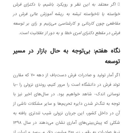
 اگر معتقد به این نظر و رویکرد باشیم، با دکترای فرش
خواسته یا ناخواسته تیشه به ریشه آموزش عالی فرش در
مقاطعی چون کاردانی و کارشناسی می‌زنیم و رای بر توسعه
فرش در مقطع دکترای امری خطا و به دور از عقلانیت است.
نگاه هفتم: بی‌توجه به حال بازار در مسیر
توسعه
اگر آمار تولید و صادرات فرش دست‌باف از دهه ۷۰ که مقارن
تولد فرش در دانشگاه است را مرور کنیم، روندی نزولی را –با
نوسانی اندک- شاهد خواهیم بود. در سال‌های اخیر نیز با
توجه به تنگ‌تر شدن دایره تحریم‌ها و سایر مشکلات ناشی از
آن در داخل کشور، این جریان نزولی شیب تندتری یافته به
شکلی که پیش‌بینی‌های آماری نشان می‌دهند در سال ۱۳۹۸
نرخ صادرات به رقمی زیر ۲۰۰ میلیون دلار می‌رسد و ایران از