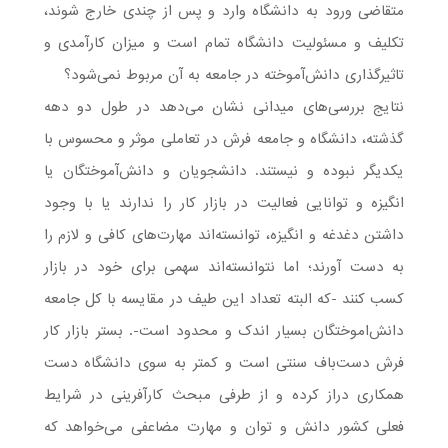
متقاضی ورود به دانشگاه وارد و پس از چندی خارج شوند،
تکلیف و مسئولیت دانشگاه تمام است و میزان کارآمدی و
تاثیرگذاری دانش‌آموخته در جامعه به آن مربوط نمی‌شود؟
نتایج بررسی‌های میدانی نشان می‌دهد در طول دو دهه
گذشته، دانشگاه و جامعه فرش در تعاملی موثر و محسوس با
یکدیگر نبوده و نیستند. دانشجویان و دانش‌آموختگان یا
انگیزه و توانایی فعالیت در بازار کار را ندارند یا با وجود
داشتن دغدغه و انگیزه، توانسته‌اند مهارت‌های کافی و لازم را
به دست آورند؛ اما نتوانسته‌اند سهمی برای خود در بازار
کسب کنند -که البته تعداد این طیف در مقایسه با کل جامعه
دانش‌اموختگان بسیار اندک و محدود است-. بستر بازار کار
فرش دست‌باف سنتی است و کمتر به سوی دانشگاه دست
همکاری دراز کرده و از طرفی مبحث کارآفرینی در شرایط
فعلی کشور دانش و توان و مهارت مضاعفی می‌خواهد که