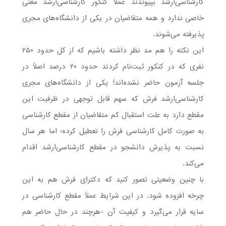
کارشناسی‌ارشد بپیوندند عملا کنکور کارشناسی‌ارشد معنی
خاصی ندارد و همه متقاضیان در یکی از دانشگاه‌های مجری
پذیرفته می‌شوند.
این نکته را هم مد نظر داشته باشیم که از کل حدود ۲۵۰
نفری که در کنکور ثبت‌نام کردند حدود ۲۰ درصد اصلاً در
جلسه آزمون حاضر نشده‌اند! یکی از دانشگاه‌های مجری
کارشناسی‌ارشد فرش که سهم قابل توجهی در ظرفیت این
مقطع دارد به علت استقبال کم متقاضیان از مقطع کارشناسی
به صورت کامل کارشناسی فرش را تعطیل کرده؛ اما هر سال
نسبت به پذیرش دانشجو در مقطع کارشناسی‌ارشد اقدام
می‌کند.
با چنین وضعیتی تصور کنید که دکترای فرش هم به این
چرخه افزوده شود. در این شرایط عملاً مقطع کارشناسی در
سایه قرار می‌گیرد و کیفیت آن -هرچند در حال حاضر هم