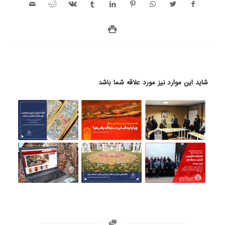
شاید این موارد نیز مورد علاقه شما باشد