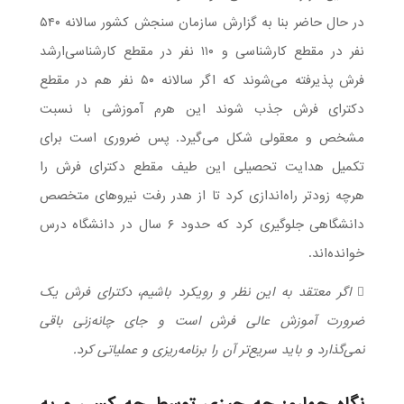
در حال حاضر بنا به گزارش سازمان سنجش کشور سالانه ۵۴۰
نفر در مقطع کارشناسی و ۱۱۰ نفر در مقطع کارشناسی‌ارشد
فرش پذیرفته می‌شوند که اگر سالانه ۵۰ نفر هم در مقطع
دکترای فرش جذب شوند این هرم آموزشی با نسبت
مشخص و معقولی شکل می‌گیرد. پس ضروری است برای
تکمیل هدایت تحصیلی این طیف مقطع دکترای فرش را
هرچه زودتر راه‌اندازی کرد تا از هدر رفت نیروهای متخصص
دانشگاهی جلوگیری کرد که حدود ۶ سال در دانشگاه درس
خوانده‌اند.
 اگر معتقد به این نظر و رویکرد باشیم، دکترای فرش یک
ضرورت آموزش عالی فرش است و جای چانه‌زنی باقی
نمی‌گذارد و باید سریع‌تر آن را برنامه‌ریزی و عملیاتی کرد.