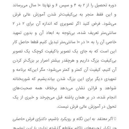
دوره تحصیل را از ۲ به ۴ و سپس ۶ و نهایتا ۱۰ سال می‌رساند
و این فقط منجر به بی‌کیفیت‌تر شدن آموزش عالی فرش
می‌شود. فرض کنید اگر تصویری که اندازه آن برای ۲ در ۲
سانتی‌متر تعریف شده، بی‌توجه به ابعاد آن و بدون تمهید
خاصی آن را به ۱۰ در ۱۰ سانتی‌متر تبدیل کنیم قطعا حاصل کار
این است که به جای یک تصویر باکیفیت کوچک یک تصویر
بی‌کیفیت بزرگ داریم و هرچقدر بیشتر اصرار بر بزرگ‌تر کردن
آن کنیم، کیفیت آن کمتر و کمتر می‌شود؛ مگر این‌که برنامه و
تمهیدی دیگر برای این بزرگ شدن بیاندیشیم که شوربختانه
شواهد و قرائن نشان می‌دهد برخلاف همه صحبت‌های
انجام شده، در بر همان پاشنه قبل می‌چرخد و خبری از یک
تحول در آموزش عالی فرش نیست.
 اگر معتقد به این نگاه و رویکرد باشیم، دکترای فرش حاصلی
جز تکرار تجربه‌های ناکام مقاطع گذشته ندارد؛ با این توضیح