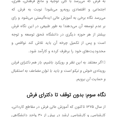
به فرش که می‌رسد با کلی توجیه و مانع فرهنگی، هنری،
اجتماعی و اقتصادی روبه‌رو می‌شود! نوبت به فرش که
می‌رسد نگاه برخی به آموزش عالی ایده‌آلیستی می‌شود و رای
بر عدم توسعه آن می‌دهند! به طور طبیعی در این نگاه فرش
بیشتر از هر حوزه دیگری در دانشگاه مُحق توسعه و توجه
است و پس از تکمیل چرخه آن باید تلاش کند نواقص و
محدودیت‌های خود را برطرف کرده و کارآمد شود.
 اگر معتقد به این نظر و رویکرد باشیم، باز هم دکترای فرش
رویدادی خوش و نیکو است و باید با توان مضاعف به استقبال
و حمایت آن برویم.
نگاه سوم: بدون توقف تا دکترای فرش
از سال ۱۳۷۵ تاکنون که آموزش عالی فرش در مقاطع کاردانی،
کارشناسی و کارشناسی ارشد در بیش از ۳۰ واحد دانشگاهی