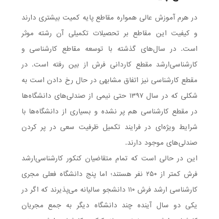
در هرم آموزش عالی همواره مقاطع پایه کمیت بیشتری دارند
و کیفیت این مقاطع بر تحصیلات تکمیلی آن رشته موثر
است. در سال‌های گذشته با توسعه مقاطع کارشناسی و
کارشناسی‌ارشد مقطع کاردانی فرش از بین رفته است. در
مقطع کارشناسی نیز اتفاق مشابهی در حال رخ دادن است به
شکلی که در سال ۱۳۹۷ حتی نیمی از صندلی‌های دانشگاه‌ها
در مقطع کارشناسی هم پر نشده و بسیاری از دانشگاه‌ها با
شرایط ویژه‌ای در فرایند تکمیل ظرفیت سعی در پر کردن
صندلی‌های موجود دارند.
این در حالی است که تمام متقاضیان کنکور کارشناسی‌ارشد
فرش کمتر از ۲۵۰ نفر هستند؛ اما پنج دانشگاه فعلی مجری
کارشناسی ارشد فرش ۱۱۰ دانشجو سالیانه می‌پذیرند که اگر در
یکی دو سال آینده چند دانشگاه دیگر به جمع مجریان