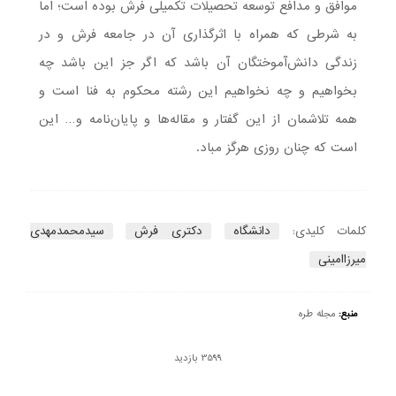
موافق و مدافع توسعه تحصیلات تکمیلی فرش بوده است؛ اما
به شرطی که همراه با اثر‌گذاری آن در جامعه فرش و در
زندگی دانش‌آموختگان آن باشد که اگر جز این باشد چه
بخواهیم و چه نخواهیم این رشته محکوم به فنا است و
همه تلاشمان از این گفتار و مقاله‌ها و پایان‌نامه و… این
است که چنان روزی هرگز مباد.
کلمات کلیدی:
دانشگاه
دکتری فرش
سیدمحمدمهدی
میرزاامینی
منبع:
مجله طره
3599 بازدید