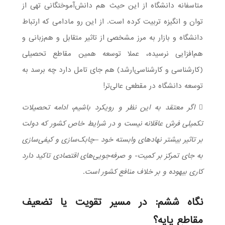
متاسفانه دانشگاه از این حیث هم دانش‌آموختگانی تهی از
توان و انگیزه تربیت کرده است. از این رو مادامی که ارتباط
دانشگاه و بازار به مرز مشخصی از تاثیر متقابل و هم‌زبانی و
هم‌افزایی نرسیده، عملا توسعه همین مقاطع تحصیلی
(کارشناسی و کارشناسی‌ارشد) هم جای تامل دارد چه برسد به
توسعه دانشگاه در مقطعی عالی‌تر!
 اگر معتقد به این نظر و رویکرد باشیم، ادامه تحصیلات
تکمیلی فرش عاقلانه نیست و در شرایط خاص کشور که دولت
بر تاثیر بیشتر نهادهای وابسته خود –چابک‌سازی و کیفی‌سازی
به جای تمرکز بر کمیت- و صرفه‌جویی‌های اقتصادی تاکید دارد
کاری بیهوده و بر خلاف منافع کشور است.
نگاه ششم: در مسیر تقویت یا تضعیف
مقاطع پایه؟