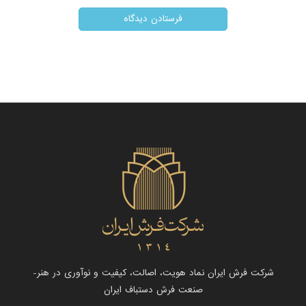
شرکت فرش ایران نماد هویت، اصالت، کیفیت و نوآوری در هنر-
صنعت فرش دستباف ایران