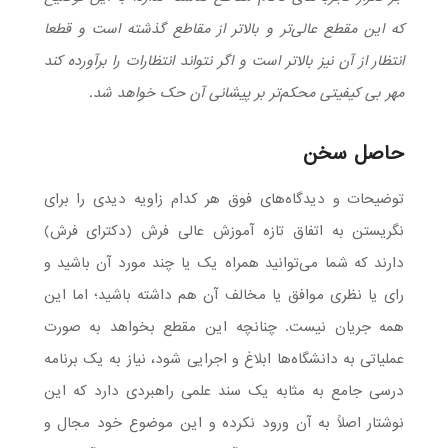
که این مقطع عالی‌تر و بالاتر از مقاطع گذشته است و قطعا
انتظار از آن نیز بالاتر است و اگر نتواند انتظارات را برآورده کند
مهر بی کیفیتی محکم‌تر بر پیشانی آن حک خواهد شد.
حاصل سخن
توضیحات و دیدگاه‌های فوق هر کدام زاویه دیدی را برای
نگریستن به اتفاق تازه آموزش عالی فرش (دکترای فرش)
دارند که شما می‌توانید همراه یک یا چند مورد آن باشید و
رای یا نظری موافق یا مخالف آن هم داشته باشید؛ اما این
همه جریان نیست. چنانچه این مقطع بخواهد به صورت
عملیاتی به دانشگاه‌ها ابلاغ و اجرایی شود، نیاز به یک برنامه
درسی جامع به مثابه یک سند علمی راهبردی دارد که این
نوشتار اصلاً به آن ورود نکرده و این موضوع خود مجال و