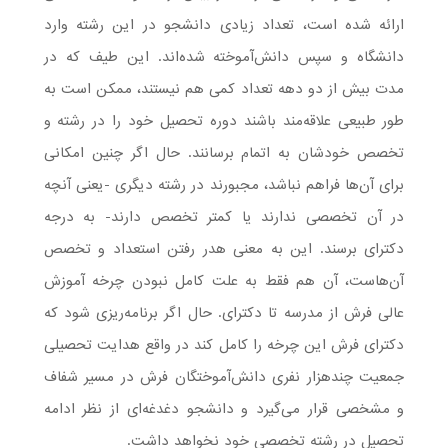
ارائه شده است، تعداد زیادی دانشجو در این رشته وارد
دانشگاه و سپس دانش‌آموخته شده‌اند. این طیف که در
مدت بیش از دو دهه تعداد کمی هم نیستند، ممکن است به
طور طبیعی علاقه‌مند باشند دوره تحصیل خود را در رشته و
تخصص خودشان به اتمام برسانند. حال اگر چنین امکانی
برای آن‌ها فراهم نباشد، مجبورند در رشته دیگری -یعنی آنچه
در آن تخصصی ندارند یا کمتر تخصص دارند- به درجه
دکترای برسند. این به معنی هدر رفتن استعداد و تخصص
آن‌هاست، آن هم فقط به علت کامل نبودن چرخه آموزش
عالی فرش از مدرسه تا دکترای. حال اگر برنامه‌ریزی شود که
دکترای فرش این چرخه را کامل کند در واقع هدایت تحصیلی
جمعیت چندهزار نفری دانش‌آموختگان فرش در مسیر شفاف
و مشخصی قرار می‌گیرد و دانشجو دغدغه‌ای از نظر ادامه
تحصیل در رشته تخصصی خود نخواهد داشت.