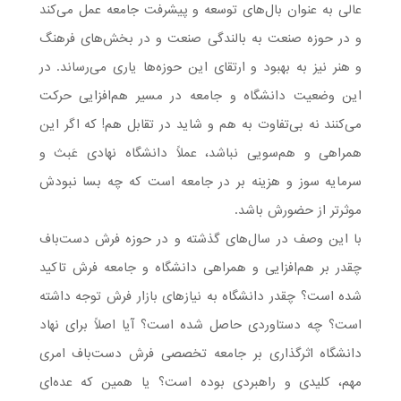
عالی به عنوان بال‌های توسعه و پیشرفت جامعه عمل می‌کند
و در حوزه صنعت به بالندگی صنعت و در بخش‌های فرهنگ
و هنر نیز به بهبود و ارتقای این حوزه‌ها یاری می‌رساند. در
این وضعیت دانشگاه و جامعه در مسیر هم‌افزایی حرکت
می‌کنند نه بی‌تفاوت به هم و شاید در تقابل هم! که اگر این
همراهی و هم‌سویی نباشد، عملاً دانشگاه نهادی عَبث و
سرمایه سوز و هزینه بر در جامعه است که چه بسا نبودش
موثرتر از حضورش باشد.
با این وصف در سال‌های گذشته و در حوزه فرش دست‌باف
چقدر بر هم‌افزایی و همراهی دانشگاه و جامعه فرش تاکید
شده است؟ چقدر دانشگاه به نیازهای بازار فرش توجه داشته
است؟ چه دستاوردی حاصل شده است؟ آیا اصلاً برای نهاد
دانشگاه اثرگذاری بر جامعه تخصصی فرش دست‌باف امری
مهم، کلیدی و راهبردی بوده است؟ یا همین که عده‌ای