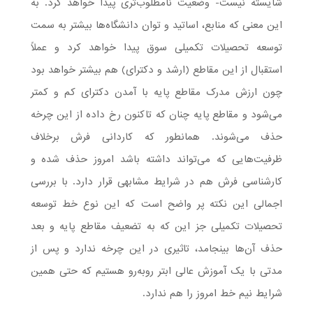
شایسته نیست- وضعیت نامطلوب‌تری پیدا خواهد کرد. به
این معنی که منابع، اساتید و توان دانشگاه‌ها بیشتر به سمت
توسعه تحصیلات تکمیلی سوق پیدا خواهد کرد و عملاً
استقبال از این مقاطع (ارشد و دکترای) هم بیشتر خواهد بود
چون ارزش مدرک مقاطع پایه با آمدن دکترای کم و کمتر
می‌شود و مقاطع پایه چنان که تاکنون رخ داده از این چرخه
حذف می‌شوند. همانطور که کاردانی فرش برخلاف
ظرفیت‌هایی که می‌تواند داشته باشد امروز حذف شده و
کارشناسی فرش هم در شرایط مشابهی قرار دارد. با بررسی
اجمالی این نکته پر واضح است که این نوع خط توسعه
تحصیلات تکمیلی جز این که به تضعیف مقاطع پایه و بعد
حذف آن‌ها بینجامد، تاثیری در این چرخه ندارد و پس از
مدتی با یک آموزش عالی ابتر روبه‌رو هستیم که حتی همین
شرایط نیم خط امروز را هم ندارد.