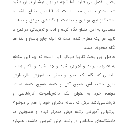
بحثی مفصل می طلبد؛ اما آنچه در این نوشتار بر آن تاکید
شد بیشتر بر این محور است که آیا این مقطع باشد یا
نباشد؟ از این رو این یادداشت از نگاه‌های موافق و مخالف
متعددی به این مقطع نگاه کرده و ادله و تجربیاتی در نفی یا
تایید هر یک مطرح شده است که البته جای پاسخ و نقد هر
نگاه محفوظ است.
حاصل این بحث تقریبا طولانی این است که چه این مقطع
به تصویب برسد و اجرایی شود و چه نشود و ناکام بماند،
مادامی که نگاه تک بعدی و صنفی به آموزش عالی فرش
جاری باشد، آش همین آش و کاسه همین کاسه است.
مولف، خود به عنوان یک دانش‌آموخته کارشناسی و
کارشناسی‌ارشد فرش که رساله دکترای خود را هم بر موضوع
ارزشیابی آموزشی رشته فرش متمرکز کرده و همچنین در
دانشگاه‌های مختلفی در رشته فرش تدریس داشته، همواره