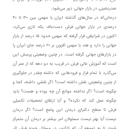
صدرنشینی در بازار جهانی دور می‌شود.
درحالی‌که در سال‌های گذشته ایران با سهمی بین ۳۰ تا ۴۰
درصدی در بازار جهانی فرش دست‌باف یکه تازی می‌کرد،
اکنون در شرایطی قرار گرفته که سهمی حدود ۱۵ درصد از بازار
جهانی را دارد و هند با سهمی افزون بر ۲۰ درصد جای ایران را
در بازارهای جهانی گرفته است. در چنین وضعیتی پرسش این
است که آموزش عالی فرش در قریب به دو دهه که از عمر آن
می‌گذرد با تمام فراز و فرودهایی که داشته چقدر در جلوگیری
از چنین وضعیتی نقش داشته است؟ اگر نقشی داشته، کجا و
چگونه است؟ اگر نداشته موانع آن چه بوده و هست؟ باید
چگونه عمل کند که نکرده؟ و آیا ارتقای تحصیلات تکمیلی
فرش تا سطح دکترای درمان این وضع است؟ اگر درمان
نیست آیا بهتر نیست مسئولان امر بیشتر بر درمان آن متمرکز
شوند تا به توسعه آن که تاکنون در مسائل حوزه فرش اثر