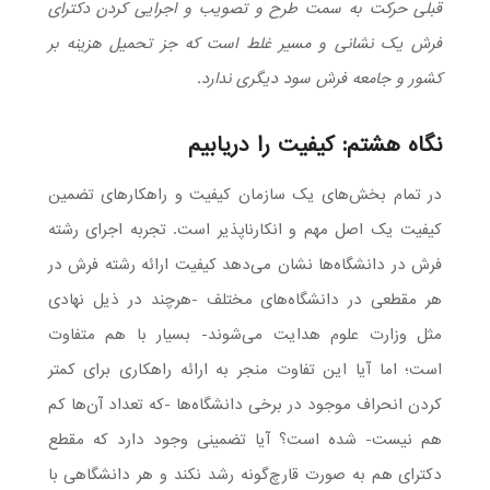
قبلی حرکت به سمت طرح و تصویب و اجرایی کردن دکترای
فرش یک نشانی و مسیر غلط است که جز تحمیل هزینه بر
کشور و جامعه فرش سود دیگری ندارد.
نگاه هشتم: کیفیت را دریابیم
در تمام بخش‌های یک سازمان کیفیت و راهکارهای تضمین
کیفیت یک اصل مهم و انکارناپذیر است. تجربه اجرای رشته
فرش در دانشگاه‌ها نشان می‌دهد کیفیت ارائه رشته فرش در
هر مقطعی در دانشگاه‌های مختلف -هرچند در ذیل نهادی
مثل وزارت علوم هدایت می‌شوند- بسیار با هم متفاوت
است؛ اما آیا این تفاوت منجر به ارائه راهکاری برای کمتر
کردن انحراف موجود در برخی دانشگاه‌ها -که تعداد آن‌ها کم
هم نیست- شده است؟ آیا تضمینی وجود دارد که مقطع
دکترای هم به صورت قارچ‌گونه رشد نکند و هر دانشگاهی با