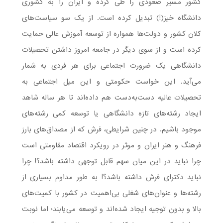
کشور مسیر صعودی را طی کرده و ایران را به کشوری
دانشگاه خیز(!) تبدیل کرده است. از یک سو سیاست‌های
کلان کشور و دولت‌ها همواره از توسعه آموزش عالی حمایت
کرده است و از سوی دیگر در جامعه امروز داشتن تحصیلات
دانشگاهی یک ضرورت اجتماعی برای هر فردی به شمار
می‌آید. این خواست حکومتی و این میل اجتماعی به
تحصیلات عالیه دست‌به‌دست هم داده‌اند تا هر ساله شاهد
ایجاد رشته‌های تازه دانشگاهی یا توسعه کمی رشته‌های
موجود باشیم. در چنین شرایطی، فرش که از مصداق‌های بارز
فرهنگ و هنر ایران و موثر در رویکرد اقتصاد مقاومتی است
چرا نباید در این میان سهم قابل توجهی داشته باشد؟! چرا
نباید دکترای فرش داشته باشد؟! به طور مداوم بسیاری از
رشته‌ها و عنوان‌های شغلی بی‌اهمیت در کشور با کمیت‌های
بالا و بدون توجیه ایجاد شده‌اند و توسعه می‌یابند؛ اما نوبت