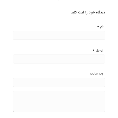
دیدگاه خود را ثبت کنید
*
نام
*
ایمیل
وب‌ سایت