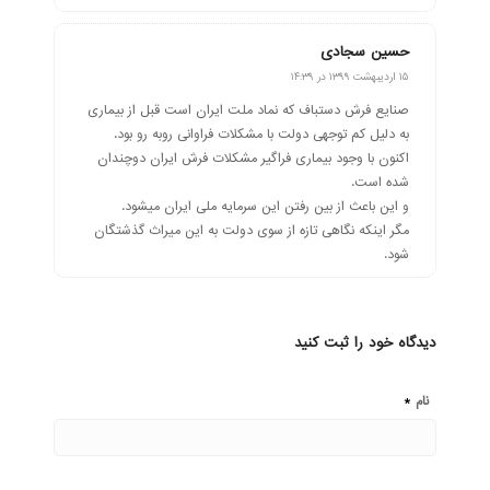
حسین سجادی
گفته:
۱۵ اردیبهشت ۱۳۹۹ در ۱۴:۳۹
صنایع فرش دستباف که نماد ملت ایران است قبل از بیماری
به دلیل کم توجهی دولت با مشکلات فراوانی روبه رو بود.
اکنون با وجود بیماری فراگیر مشکلات فرش ایران دوچندان
شده است.
و این باعث از بین رفتن این سرمایه ملی ایران میشود.
مگر اینکه نگاهی تازه از سوی دولت به این میراث گذشتگان
شود.
دیدگاه خود را ثبت کنید
*
نام