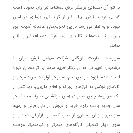
به تبع آن خسرانی بر پیکر فرش دستباف نیز وارد نموده است
که بی تردید فرش ایران نیز از گزند این بیماری در امان
نبوده و به نظر می رسد در پی تحریم‌های ظالمانه آسیب این
ویروس تا مدت‌ها بر کالبد بی رمق فرش دستباف ایران باقی
بماند.
سرپرست معاونت بازرگانی شرکت سهامی فرش ایران با
برشمردن تغییراتی که در رفتار خرید مردم بر اثر بحران کرونا
ایجاد شده افزود: در این ایام، تغییر در اولویت خرید مردم از
کالاهای لوکس به نیازهای روزانه و اقلام دارویی، بهداشتی از
یک سو و همچنین تغییر در زمان بازگشایی صنوف مختلف در
سال جدید باعث رکود خرید و فروش در بازار فرش و زمینه
ساز ضرر و زیان بسیاری از تجار، کسبه و بازاریان شده و از
سوی دیگر تعطیلی کارگاه‌های متمرکز و غیرمتمرکز موجب