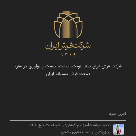
شرکت فرش ایران نماد هویت، اصالت، کیفیت و نوآوری در هنر-
صنعت فرش دستباف ایران
آخرین خبرها
صعود موفقیت‌آمیز تیم کوهنوردی کارخانجات کرج به قله
پیرزن‌کلون و نصب تابلوی یادمان