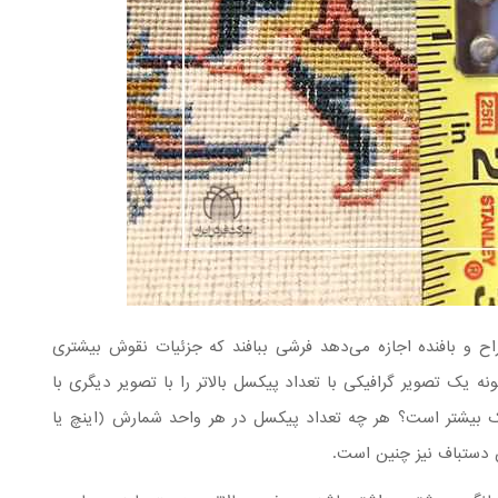
راح و بافنده اجازه می‌دهد فرشی ببافند که جزئیات نقوش بیشتری
ه یک تصویر گرافیکی با تعداد پیکسل بالاتر را با تصویر دیگری با
یک بیشتر است؟ هر چه تعداد پیکسل در هر واحد شمارش (اینچ یا
ش دستباف نیز چنین است.