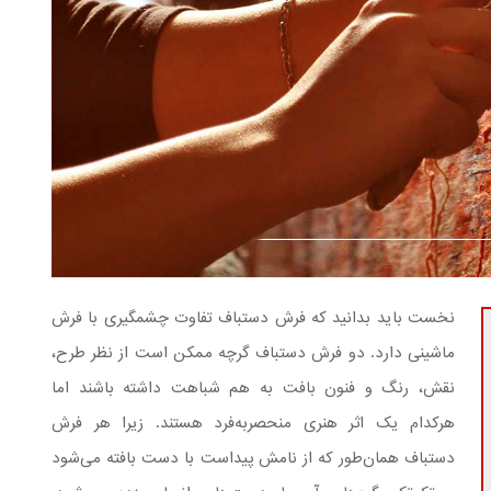
نخست باید بدانید که فرش دستباف تفاوت چشمگیری با فرش
ماشینی دارد. دو فرش دستباف گرچه ممکن است از نظر طرح،
نقش، رنگ و فنون بافت به هم شباهت داشته باشند اما
هرکدام یک اثر هنری منحصربه‌فرد هستند. زیرا هر فرش
دستباف همان‌طور که از نامش پیداست با دست بافته می‌شود