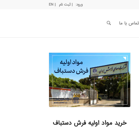
ورود
| ثبت نام
| EN
تماس با ما
خرید مواد اولیه فرش دستباف