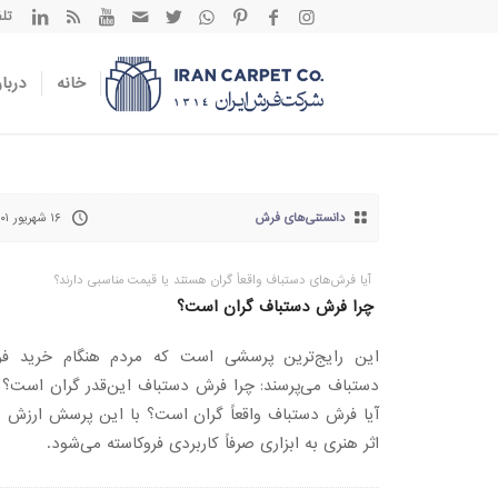
تلفن تم
خانه
دربار
دانستنی‌های فرش
۱۶ شهریور ۱۴۰۱
آیا فرش‌های دستباف واقعاً گران هستند یا قیمت مناسبی دارند؟
چرا فرش دستباف گران است؟
این رایج‌ترین پرسشی است که مردم هنگام خرید ف
دستباف می‌پرسند: چرا فرش دستباف این‌قدر گران است؟ ا
آیا فرش دستباف واقعاً گران است؟ با این پرسش ارزش 
اثر هنری به ابزاری صرفاً کاربردی فروکاسته می‌شود.