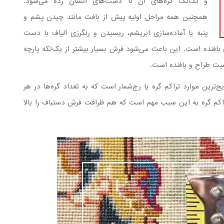
و تک‌تک گره‌های آن با دست‌های انسان زده می‌شود.
همچنین همه مراحل اولیه پیش از بافت مانند چیدن پشم و
پنبه یا آماده‌سازی ابریشم، ریسیدن و رنگرزی الیاف با دست‌
بافنده است. این باعث می‌شود فرش بسیار بیشتر از یک‌تکه پارچه
ت طراح و بافنده است.
‌ترین موارد تراکم گره یا رج‌شمار است که به تعداد گره‌ها در هر
تراکم گره به این سبب مهم است که هم ظرافت فرش دستباف را بالا