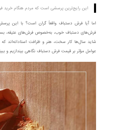
این رایج‌ترین پرسشی است که مردم هنگام خرید فر
اما آیا فرش دستباف واقعاً گران است؟ با این پرسش 
فرش‌های دستباف خوب، به‌خصوص فرش‌های عتیقه، بسیار فر
شاید سال‌ها کار سخت، هنر و ظرافت استادانه‌اند که
عوامل مؤثر بر قیمت فرش دستباف نگاهی بیندازیم و ببین