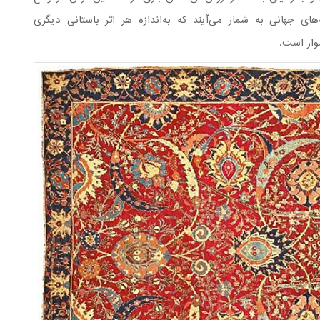
ی جهانی به شمار می‌آیند که به‌اندازه هر اثر باستانی دیگری
وار است.