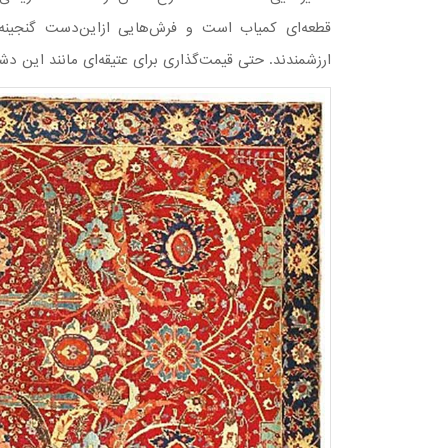
قطعه‌ای کمیاب است و فرش‌هایی ازاین‌دست گنجینه‌ها
ارزشمندند. حتی قیمت‌گذاری برای عتیقه‌ای مانند این دش