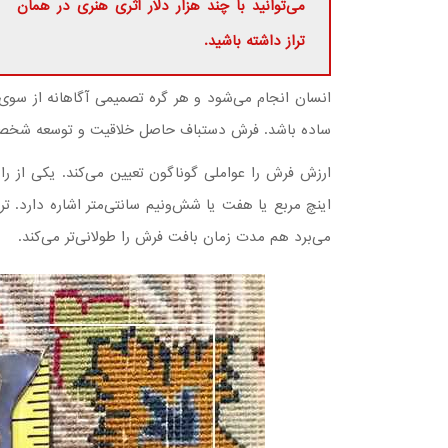
می‌توانید با چند هزار دلار اثری هنری در همان
تراز داشته باشید.
انسان انجام می‌شود و هر گره تصمیمی آگاهانه از سوی 
ساده باشد. فرش دستباف حاصل خلاقیت و توسعه شخصی
ارزش فرش را عواملی گوناگون تعیین می‌کند. یکی از رایج
اینچ مربع یا هفت یا شش‌ونیم سانتی‌متر اشاره دارد. 
می‌برد هم مدت ‌زمان بافت فرش را طولانی‌تر می‌کند.