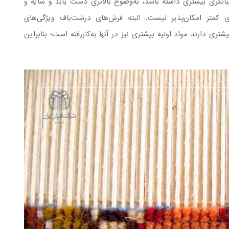
 بیانگری بیشتری داشته باشد، به‌وضوح بالاتری دست یابد و سایه و
ی کمتر امکان‌پذیر نیست. البته فرش‌های درشت‌باف ویژگی‌های
شتری دارند مواد اولیه بیشتری نیز در آنها به‌کاررفته است؛ بنابراین