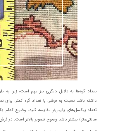
تعداد گره‌ها به دلایل دیگری نیز مهم است؛ زیرا به ط
داشته باشد نسبت به فرشی با تعداد گره کمتر. برای نمون
تعداد پیکسل‌های پایین‌تر مقایسه کنید. وضوح کدام 
سانتی‌متر) بیشتر باشد وضوح تصویر بالاتر است. در فر