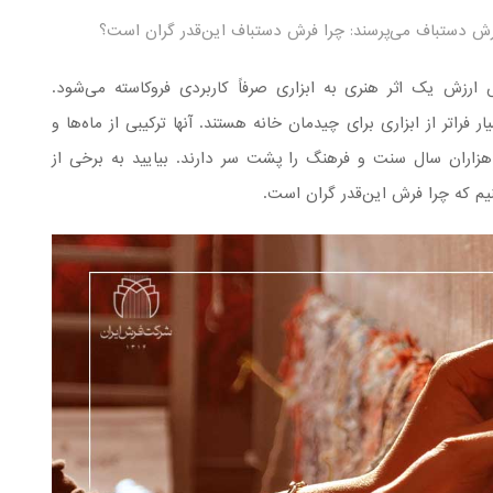
ش دستباف می‌پرسند: چرا فرش دستباف این‌قدر گران است؟
ارزش یک اثر هنری به ابزاری صرفاً کاربردی فروکاسته می‌شود.
اتر از ابزاری برای چیدمان خانه هستند. آنها ترکیبی از ماه‌ها و
 هزاران سال سنت و فرهنگ را پشت سر دارند. بیایید به برخی از
یم که چرا فرش این‌قدر گران است.