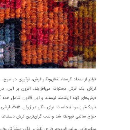
فراتر از تعداد گره‌ها، نقش‌ونگار فرش، نوآوری در طرح
ارزش یک فرش دستباف می‌افزایند. افزون بر این، در 
فرش‌های کهنه ارزشمند نیستند و این قانون شامل همه آن
حراج ساتبی فروخته شد و لقب گران‌ترین فرش دستباف ج
متغیرهایی مانند قدمت، طرح، نقش، رنگ، منشأ تاریخی 