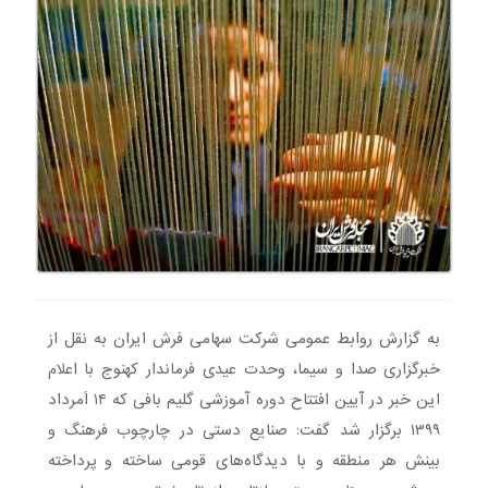
به گزارش روابط عمومی شرکت سهامی فرش ایران به نقل از
خبرگزاری صدا و سیما، وحدت عیدی فرماندار کهنوج با اعلام
این خبر در آیین افتتاح دوره آموزشی گلیم بافی که ۱۴ اَمرداد
۱۳۹۹ برگزار شد گفت: صنایع دستی در چارچوب فرهنگ و
بینش هر منطقه و با دیدگا‌ه‌هاى قومى ساخته و پرداخته