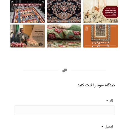
دیدگاه خود را ثبت کنید
*
نام
*
ایمیل