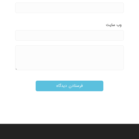
وب‌ سایت