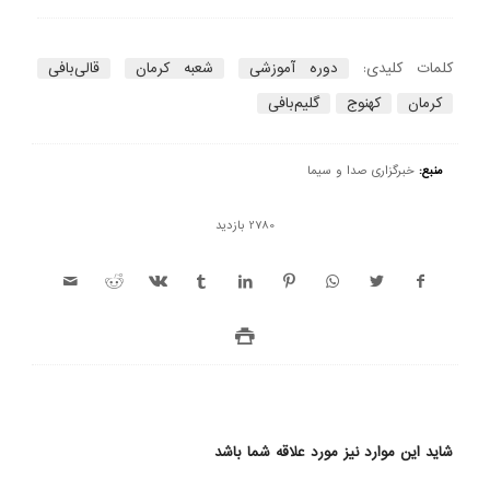
کلمات کلیدی:
دوره آموزشی
شعبه کرمان
قالی‌بافی
کرمان
کهنوج
گلیم‌بافی
منبع:
خبرگزاری صدا و سیما
2780 بازدید
شاید این موارد نیز مورد علاقه شما باشد