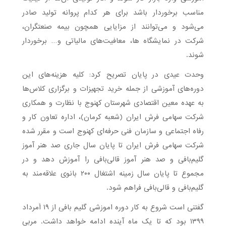
مناسب برخوردار باشد برای هر کدام پروانه تولید صادر
می‌شود و می‌توانند از مزایایی همچون بیمه صنعتگران،
شرکت در نمایشگاه ها، معافیت‌های مالیاتی و… برخوردار
شوند.
وحدت عیدی در پایان تصریح کرد: کلیه هزینه‌های این
دوره‌های آموزشی از جمله خرید تجهیزات و برگزاری کلاس‌ها
به عهده معین اقتصادی شهرستان کهنوج با نظارت و همکاری
شرکت سهامی فرش ایران (شعبه کرمان)، اداره تعاون کار و
رفاه اجتماعی و سازمان فنی حرفه‌ای کهنوج است و مقرر شده
شرکت سهامی فرش ایران تا پایان سال جاری صد هنر آموز
گلیم‌بافی و صد هنر آموز قالی‌بافی را آموزش دهد و در
مجموع تا پایان سال زمینه اشتغال ۲۰۰ بانوی علاقه‌مند به
گلیم‌بافی و قالی‌بافی فراهم شود.
گفتنی است شروع به کار دوره اموزشی گلیم بافی از ۱۹ اَمرداد
۱۳۹۹ بود که تا یک ماه آینده ادامه خواهد داشت. مربی