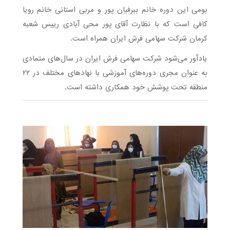
بومی این دوره خانم ببرفیان پور و مربی استانی خانم رویا
کافی است که با نظارت آقای پور محی آبادی رییس شعبه
کرمان شرکت سهامی فرش ایران همراه است.
یادآور می‌شود شرکت سهامی فرش ایران در سال‌های متمادی
به عنوان مجری دوره‌های آموزشی با نهادهای مختلف در ۲۲
منطقه تحت پوشش خود همکاری داشته است.