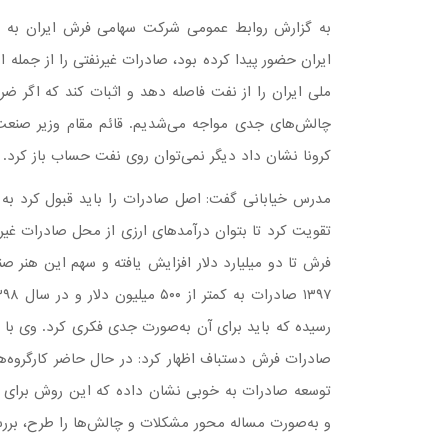
به گزارش روابط عمومی شرکت سهامی فرش ایران به نق
ایران حضور پیدا کرده بود، صادرات غیرنفتی را از جمله 
ملی ایران را از نفت فاصله دهد و اثبات کند که اگر ضر
چالش‌های جدی مواجه می‌شدیم. قائم مقام وزیر صنعت،
کرونا نشان داد دیگر نمی‌توان روی نفت حساب باز کرد.
مدرس خیابانی گفت: اصل صادرات را باید قبول کرد به 
فرش تا دو میلیارد دلار افزایش یافته و سهم این هنر صن
رسیده که باید برای آن به‌صورت جدی فکری کرد. وی با
صادرات فرش دستباف اظهار کرد: در حال حاضر کارگروه‌ها
توسعه صادرات به خوبی نشان داده که این روش برای ص
و به‌صورت مساله محور مشکلات و چالش‌ها را طرح، برر