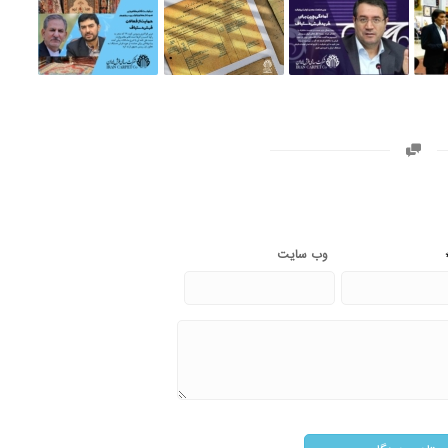
وب‌ سایت