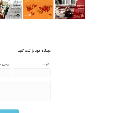
دیدگاه خود را ثبت کنید
*
*
نام
ایمیل