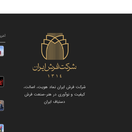
آخری
شرکت فرش ایران نماد هویت، اصالت،
کیفیت و نوآوری در هنر-صنعت فرش
دستباف ایران