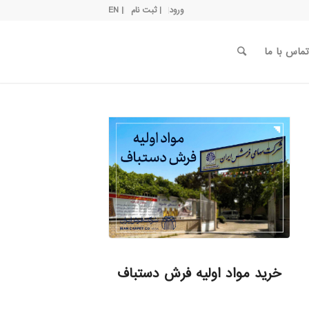
ورود
| ثبت نام
| EN
تماس با ما
خرید مواد اولیه فرش دستباف