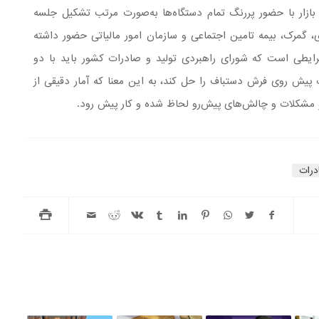
بازار با حضور پررنگ تمام دستگاه‌ها به‌صورت مرتب تشکیل جلسه
 گمرک، بیمه تامین اجتماعی و سازمان امور مالیاتی حضور داشته
ایطی است که شورای راهبردی تولید و صادرات کشور باید با دو
پیش روی فرش دستباف را حل کند، به این معنا که آمار دقیقی از
و مشکلات و چالش‌های پیش‌رو لحاظ شده و کار پیش رود.
درات