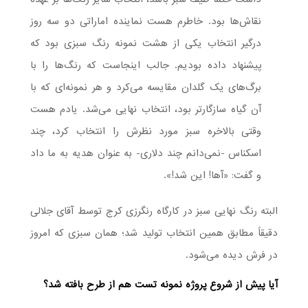
نقاش‌ها بود. خاطرم هست نماینده اماراتی دو سه روز
درگیر انتخاب یکی از هشت نمونه رنگ سبزی بود که
پیشنهاد داده بودیم. جالب اینجاست که رنگ‌ها را با
برگ‌های یک گلدان مقایسه می‌کرد و هر نمونه‌ای که با
آن گیاه سازگارتر بود، انتخاب نهایی می‌شد. یادم هست
وقتی بالاخره سبز مورد نظرش را انتخاب کرد، چند
اسکناس -نمی‌دانم چند دلاری- به عنوان هدیه به ما داد
و گفت: «آها! این شد!».
البته رنگ نهایی سبز در کارگاه رنگرزی کرج توسط آقای جلالی
دقیقاً مطابق همین انتخاب تولید شد؛ همان سبزی که امروز
در فرش دیده می‌شود.
آیا پیش از شروع پروژه نمونه تست هم از طرح بافته شد؟