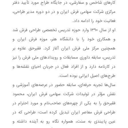
کارهای شاخص و سفارشی، در جایگاه طراح مورد تأیید دفتر
مرکزی شرکت سهامی فرش ایران و در دو دوره مدیر طراحی،
فعالیت خود را ادامه داد.
او از سال ۱۳۹۰ وارد حوزه تدریس تخصصی طراحی فرش شد
و همکاری خود را با دانشگاه هنر، موزه فرش ایران و
همچنین مرکز ملی فرش ایران آغاز کرد. فقیرحق علاوه بر
تدریس، سابقه داوری مسابقات و رویدادهای ملی فرش را نیز
در کارنامه دارد و از افراد فعال در جریان احیای نقشه‌ها و
طرح‌های اصیل ایرانی بوده است.
سال‌ها تجربه حرفه‌ای، سابقه حضور در عرصه‌های آموزشی و
نقش مؤثر در تولیدات شرکت سهامی فرش ایران، محمود
فقیرحق را به یکی از چهره‌های صاحب‌نام و مورد احترام در
طراحی فرش معاصر ایران تبدیل کرده است؛ طراحى که در
عین پایبندی به سنت، همواره نگاه رو به آینده داشته و