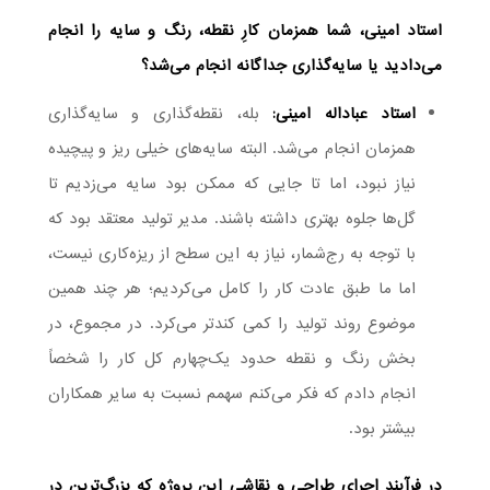
استاد امینی، شما همزمان کارِ نقطه، رنگ و سایه را انجام
می‌دادید یا سایه‌گذاری جداگانه انجام می‌شد؟
استاد عباداله امینی:
بله، نقطه‌گذاری و سایه‌گذاری
همزمان انجام می‌شد. البته سایه‌های خیلی ریز و پیچیده
نیاز نبود، اما تا جایی که ممکن بود سایه می‌زدیم تا
گل‌ها جلوه بهتری داشته باشند. مدیر تولید معتقد بود که
با توجه به رج‌شمار، نیاز به این سطح از ریزه‌کاری نیست،
اما ما طبق عادت کار را کامل می‌کردیم؛ هر چند همین
موضوع روند تولید را کمی کندتر می‌کرد. در مجموع، در
بخش رنگ و نقطه حدود یک‌چهارم کل کار را شخصاً
انجام دادم که فکر می‌کنم سهمم نسبت به سایر همکاران
بیشتر بود.
در فرآیند اجرای طراحی و نقاشی این پروژه که بزرگ‌ترین در