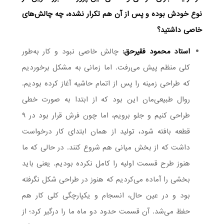
نوع خودش بوده و پس از آن هم تکرار نشده، چه چالش‌های
خاصی داشتید؟
استاد محمود فقیرحق:
چالش خاصی نبود و کار به‌طور
کلی منظم پیش می‌رفت. اما زمانی به مشکل برخوردیم
که طراحی زمینه را پس از اتمام حاشیه آغاز کرده بودیم.
روال طبیعی‌مان این بود که از ابتدا به صورت خطی
طراحی کنیم و جلو برویم، اما چون فرش قرار بود در ۹
قطعه بافته شود، تولید از همان ابتدای کار درخواست
داشت که از بخش میانی هم شروع کنند. در حالی که ما
هنوز طرح قسمت اولیه را کامل نکرده بودیم. یعنی باید
بخشی را آماده می‌کردیم که هنوز در طراحی شکل نگرفته
بود و در عین حال، انسجام و یکپارچگی کلی کار هم
حفظ می‌شد. آن قسمت حدود دو ماه ما را درگیر کرد؛ از