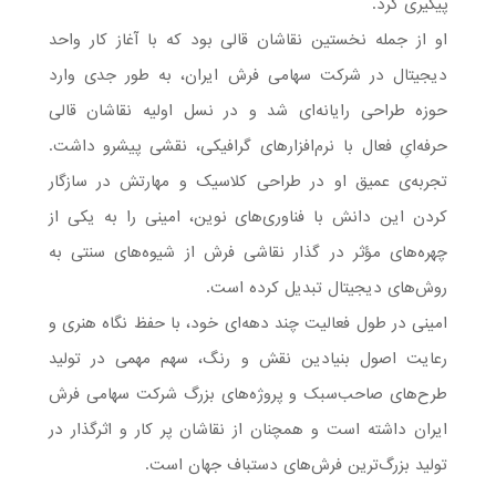
پیگیری کرد.
او از جمله نخستین نقاشان قالی بود که با آغاز کار واحد
دیجیتال در شرکت سهامی فرش ایران، به طور جدی وارد
حوزه طراحی رایانه‌ای شد و در نسل اولیه نقاشان قالی
حرفه‌ایِ فعال با نرم‌افزارهای گرافیکی، نقشی پیشرو داشت.
تجربه‌ی عمیق او در طراحی کلاسیک و مهارتش در سازگار
کردن این دانش با فناوری‌های نوین، امینی را به یکی از
چهره‌های مؤثر در گذار نقاشی فرش از شیوه‌های سنتی به
روش‌های دیجیتال تبدیل کرده است.
امینی در طول فعالیت چند دهه‌ای خود، با حفظ نگاه هنری و
رعایت اصول بنیادین نقش و رنگ، سهم مهمی در تولید
طرح‌های صاحب‌سبک و پروژه‌های بزرگ شرکت سهامی فرش
ایران داشته است و همچنان از نقاشان پر کار و اثرگذار در
تولید بزرگ‌ترین فرش‌های دستباف جهان است.