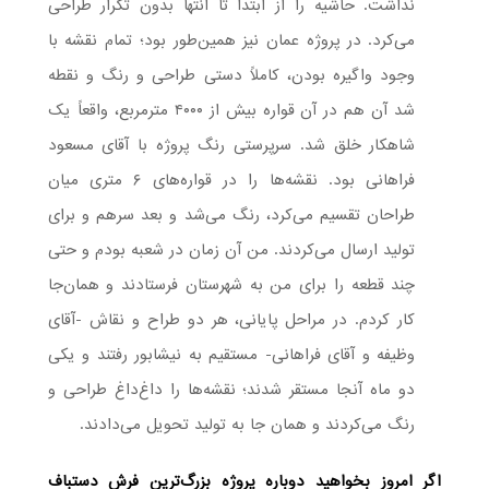
نداشت. حاشیه را از ابتدا تا انتها بدون تکرار طراحی
می‌کرد. در پروژه عمان نیز همین‌طور بود؛ تمام نقشه با
وجود واگیره بودن، کاملاً دستی طراحی و رنگ و نقطه
شد آن هم در آن قواره بیش از ۴۰۰۰ مترمربع، واقعاً یک
شاهکار خلق شد. سرپرستی رنگ پروژه با آقای مسعود
فراهانی بود. نقشه‌ها را در قواره‌های ۶ متری میان
طراحان تقسیم می‌کرد، رنگ می‌شد و بعد سرهم و برای
تولید ارسال می‌کردند. من آن زمان در شعبه بودم و حتی
چند قطعه را برای من به شهرستان فرستادند و همان‌جا
کار کردم. در مراحل پایانی، هر دو طراح و نقاش -آقای
وظیفه و آقای فراهانی- مستقیم به نیشابور رفتند و یکی
دو ماه آنجا مستقر شدند؛ نقشه‌ها را داغ‌داغ طراحی و
رنگ می‌کردند و همان جا به تولید تحویل می‌دادند.
اگر امروز بخواهید دوباره پروژه بزرگ‌ترین فرش دستباف