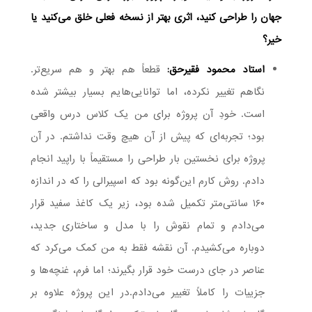
جهان را طراحی کنید، اثری بهتر از نسخه فعلی خلق می‌کنید یا
خیر؟
استاد محمود فقیرحق:
قطعاً هم بهتر و هم سریع‌تر.
نگاهم تغییر نکرده، اما توانایی‌هایم بسیار بیشتر شده
است. خودِ آن پروژه برای من یک کلاس درس واقعی
بود؛ تجربه‌ای که پیش از آن هیچ وقت نداشتم. در آن
پروژه برای نخستین بار طراحی را مستقیماً با راپید انجام
دادم. روش کارم این‌گونه بود که اسپیرالی را که در اندازه
۱۶۰ سانتی‌متر تکمیل شده بود، زیر یک کاغذ سفید قرار
می‌دادم و تمام نقوش را با مدل و ساختاری جدید،
دوباره می‌کشیدم. آن نقشه فقط به من کمک می‌کرد که
عناصر در جای درست خود قرار بگیرند؛ اما فرم، غنچه‌ها و
جزییات را کاملاً تغییر می‌دادم.در این پروژه علاوه بر