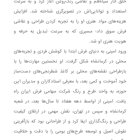
خلق آثار سیاه‌قلم و نقاشی رنگ‌روغن آغاز کرد و به سرعت
استعداد و توانایی‌اش در تصویرگری شناخته شد. افزایش
هزینه‌های مواد هنری او را به تجربه کردن طراحی و نقاشی
فرش سوق داد؛ مسیری که به سرعت تبدیل به حرفه و
هویت هنری او شد.
ورود امینی به دنیای فرش ابتدا با کوشش فردی و تجربه‌های
محلی در کرمانشاه شکل گرفت. او نخستین مهارت‌ها را با
بازطراحی نقشه‌های محلی بر کاغذ شطرنجی‌های دست‌ساز
خود آموخت و کمی بعد، با معرفی استادکاران و مدیران این
حوزه، به واحد طرح و رنگ شرکت سهامی فرش ایران راه
یافت. امینی از اواسط دهه هفتاد تا سال‌ها بعد، در شعبه
کرمانشاه و سپس در تهران، نقش مهمی در ارتقای کیفیت
طراحی و رنگ‌گذاری ایفا کرد و از طراحانی بود که بازآفرینی
نقوش اصیل و توسعه طرح‌های بومی را با دقت و خلاقیت