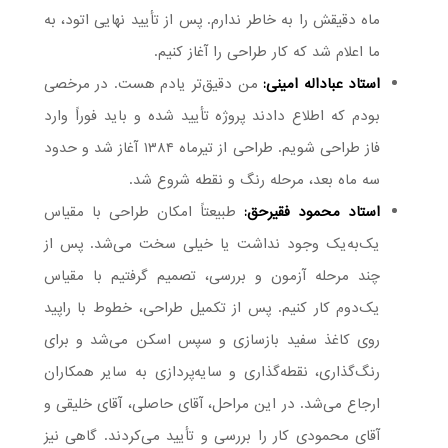
ماه دقیقش را به خاطر ندارم. پس از تأیید نهایی اتود، به
ما اعلام شد که کار طراحی را آغاز کنیم.
استاد عباداله امینی:
من دقیق‌تر یادم هست. در مرخصی
بودم که اطلاع دادند پروژه تأیید شده و باید فوراً وارد
فاز طراحی شویم. طراحی از تیرماه ۱۳۸۴ آغاز شد و حدود
سه ماه بعد، مرحله رنگ و نقطه شروع شد.
استاد محمود فقیرحق:
طبیعتاً امکان طراحی با مقیاس
یک‌به‌یک وجود نداشت یا خیلی سخت می‌شد. پس از
چند مرحله آزمون و بررسی، تصمیم گرفتیم با مقیاس
یک‌دوم کار کنیم. پس از تکمیل طراحی، خطوط با راپید
روی کاغذ سفید بازسازی و سپس اسکن می‌شد و برای
رنگ‌گذاری، نقطه‌گذاری و سایه‌پردازی به سایر همکاران
ارجاع می‌شد. در این مراحل، آقای حاصلی، آقای خلیقی و
آقای محمودی کار را بررسی و تأیید می‌کردند. گاهی نیز