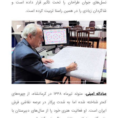
نسل‌های جوان طراحان را تحت تأثیر قرار داده است و
شاگردان زیادی را در همین راستا تربیت کرده است.
عباداله امینی
، متولد تیرماه ۱۳۴۸ در کرمانشاه، از چهره‌های
کمتر شناخته شده اما به شدت پرکار در عرصه نقاشی فرش
ایران است. او فعالیت هنری خود را از سال‌های دبیرستان با