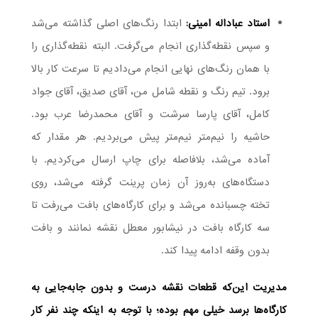
استاد عباداله امینی:
ابتدا رنگ‌های اصلی گذاشته می‌شد
و سپس نقطه‌گذاری انجام می‌گرفت. البته نقطه‌گذاری را
با همان رنگ‌های نهایی انجام می‌دادیم تا سرعت کار بالا
برود. تیم رنگ و نقطه شامل من، آقای صدیق، آقای جواد
کامل، آقای پارسا سرشت و آقای محمدرضا عرب بود.
حاشیه را نیم‌متر نیم‌متر پیش می‌بردیم. هر مقدار که
آماده می‌شد، بلافاصله برای چاپ ارسال می‌کردیم. با
دستگاه‌های به‌روز آن زمان پرینت گرفته می‌شد، روی
تخته چسبانده می‌شد و برای کارگاه‌های بافت می‌رفت تا
سه کارگاه بافت در نیشابور معطل نقشه نمانند و بافت
بدون وقفه ادامه پیدا کند.
مدیریت این‌که قطعات نقشه درست و بدون جابه‌جایی به
کارگاه‌ها برسد خیلی مهم بوده؛ با توجه به اینکه چند نفر کار