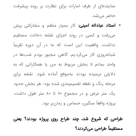
نماینده‌ای از طرف امارات برای نظارت بر روند پیشرفت
حاضر می‌شد.
استاد عباداله امینی:
کار بسیار منظم و مشارکتی پیش
می‌رفت و کسی در روند اجرای نقشه دخالت مستقیم
نداشت. واقعیت این است که ما در آن دوره تقریباً
شبانه‌روزی کار می‌کردیم. گاهی مجبور بودم شب‌ها در
واحد بمانم تا بخش مربوط به من یا همکارانی که به
دلایلی نرسیده بودند به‌موقع آماده شود. نقشه برای
مرحله رنگ و نقطه تقسیم‌بندی شده بود؛ هر بخش حدود
یک متر عرض و در مجموع ۷۰ تا ۸۰ متر طول داشت.
پروژه واقعاً سنگین، حساس و زمان‌بر بود.
طراحی که شروع شد، چند طراح روی پروژه بودند؟ یعنی
مستقیماً طراحی می‌کردند؟