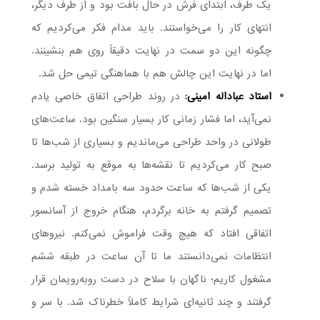
یک طرف، ابتدای فرش در حال بافت بود و از طرف دیگر،
انتهای کار را می‌خواستند. باید مدام فکر می‌کردیم که
چگونه این دو سمت در نهایت دقیقاً روی هم بنشینند.
اما در نهایت این چالش هم با هماهنگی تیمی حل شد.
استاد عباداله امینی:
در روند طراحی اتفاق خاصی یادم
نمی‌آید، اما فشار زمانی کار بسیار سنگین بود. ساعت‌های
طولانی در واحد طراحی می‌ماندیم و بسیاری از شب‌ها تا
صبح کار می‌کردیم تا نقشه‌ها به موقع به تولید برسد.
یکی از شب‌ها که ساعت حدود سه بامداد خسته شدم و
تصمیم گرفتم به خانه برگردم، هنگام خروج از آسانسور
اتفاقی افتاد که هیچ وقت فراموش نمی‌کنم. نیروهای
انتظامات نمی‌دانستند ما تا آن ساعت در طبقه ششم
مشغول کاریم؛ ناگهان با سلاح در دست روبه‌رویمان قرار
گرفتند و چند ثانیه‌ای شرایط کاملاً خطرناک شد. با سر و