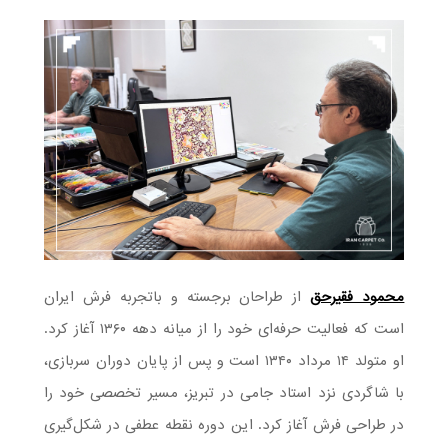
محمود فقیرحق
از طراحان برجسته و باتجربه فرش ایران
است که فعالیت حرفه‌ای خود را از میانه دهه ۱۳۶۰ آغاز کرد.
او متولد ۱۴ مرداد ۱۳۴۰ است و پس از پایان دوران سربازی،
با شاگردی نزد استاد جامی در تبریز، مسیر تخصصی خود را
در طراحی فرش آغاز کرد. این دوره نقطه عطفی در شکل‌گیری