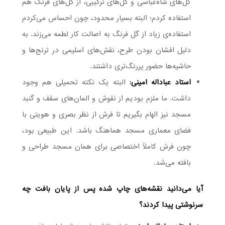
گل‌های شاه‌عباسی و گل‌های ترکیبی، از گل‌های فرنگ هم
استفاده کردم؛ البته بسیار محدود، چون احساس می‌کردم
استفاده‌ی زیاد از گل فرنگ به اصالت کار لطمه می‌زند. به
دلیل افشان بودن طرح، نقش‌های اسلیمی در ترنج‌ها و
حاشیه‌ها حضور پررنگ‌تری داشتند.
استاد عباداله امینی:
البته یک نکته تحمیلی هم وجود
داشت. ما ملزم بودیم از نقوش و المان‌های سقف و گنبد
مسجد نیز الهام بگیریم تا فرش از نظر بصری و هویتی با
فضای معماری مسجد هماهنگ باشد. این طبیعی بود،
چون فرش کاملاً اختصاصی برای همان مسجد طراحی و
بافته می‌شد.
آیا می‌دانید نقشه‌های چاپ شده پس از پایان بافت چه
سرنوشتی پیدا کردند؟