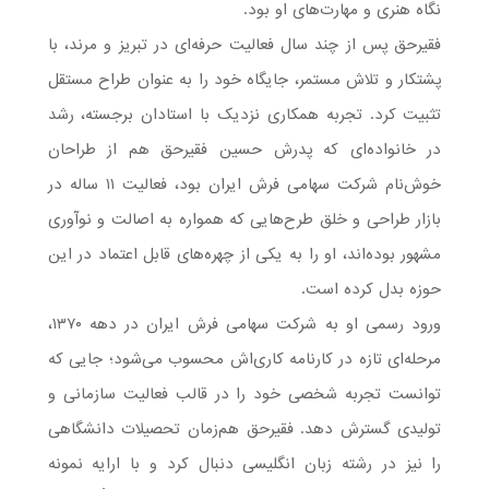
نگاه هنری و مهارت‌های او بود.
فقیرحق پس از چند سال فعالیت حرفه‌ای در تبریز و مرند، با
پشتکار و تلاش مستمر، جایگاه خود را به عنوان طراح مستقل
تثبیت کرد. تجربه همکاری نزدیک با استادان برجسته، رشد
در خانواده‌ای که پدرش حسین فقیرحق هم از طراحان
خوش‌نام شرکت سهامی فرش ایران بود، فعالیت ۱۱ ساله در
بازار طراحی و خلق طرح‌هایی که همواره به اصالت و نوآوری
مشهور بوده‌اند، او را به یکی از چهره‌های قابل اعتماد در این
حوزه بدل کرده است.
ورود رسمی او به شرکت سهامی فرش ایران در دهه ۱۳۷۰،
مرحله‌ای تازه در کارنامه کاری‌اش محسوب می‌شود؛ جایی که
توانست تجربه شخصی خود را در قالب فعالیت سازمانی و
تولیدی گسترش دهد. فقیرحق هم‌زمان تحصیلات دانشگاهی
را نیز در رشته زبان انگلیسی دنبال کرد و با ارایه نمونه