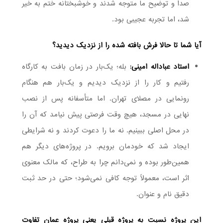
صدا و توضیح ما متوجه شدند و خوشبختانه ختم به خیر
شد، اما تجربه عجیبی بود.
آیا شما تا حالا فرش بافته شده را از نزدیک دیدید؟
استاد عباداله امینی:
بله؛ یک‌بار در زمان بافت به کارگاه
رفتیم و کار را از نزدیک دیدیم و یک‌بار هم هنگام
رونمایی در مصلای تهران. اما متأسفانه پس از نصب
نهایی در مسجد، هیچ وقت فرصتی پیش نیامد که آن را
در محل اصلی ببینیم. نه ما را دعوت کردند و نه شرایطی
ایجاد شد که خودمان برویم. در پروژه‌های دیگر هم
همین‌طور بوده و نمی‌دانم چرا به طراح، که مالک معنوی
اثر است، معمولاً توجه کافی نمی‌شود؛ حتی در حد ثبت
دقیق نام و عنوان.
این پروژه نسبت به پروژه قبلی یعنی پروژه عمان تفاوت