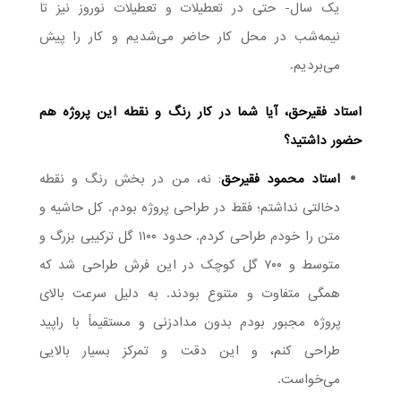
یک سال- حتی در تعطیلات و تعطیلات نوروز نیز تا
نیمه‌شب در محل کار حاضر می‌شدیم و کار را پیش
می‌بردیم.
استاد فقیرحق، آیا شما در کار رنگ و نقطه این پروژه هم
حضور داشتید؟
استاد محمود فقیرحق
: نه، من در بخش رنگ و نقطه
دخالتی نداشتم؛ فقط در طراحی پروژه بودم. کل حاشیه و
متن را خودم طراحی کردم. حدود ۱۱۰۰ گل ترکیبی بزرگ و
متوسط و ۷۰۰ گل کوچک در این فرش طراحی شد که
همگی متفاوت و متنوع بودند. به دلیل سرعت بالای
پروژه مجبور بودم بدون مدادزنی و مستقیماً با راپید
طراحی کنم، و این دقت و تمرکز بسیار بالایی
می‌خواست.