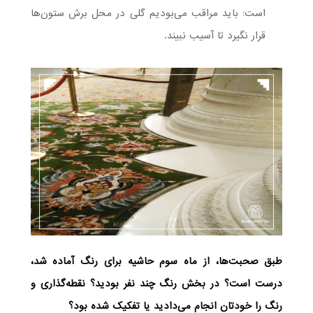
است: باید مراقب می‌بودیم گلی در محل برش ستون‌ها
قرار نگیرد تا آسیب نبیند.
طبق صحبت‌ها، از ماه سوم حاشیه برای رنگ آماده شد،
درست است؟ در بخش رنگ چند نفر بودید؟ نقطه‌گذاری و
رنگ را خودتان انجام می‌دادید یا تفکیک شده بود؟