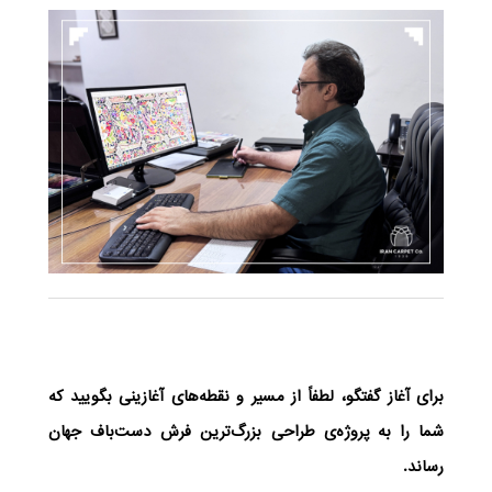
برای آغاز گفتگو، لطفاً از مسیر و نقطه‌های آغازینی بگویید که
شما را به پروژه‌ی طراحی بزرگ‌ترین فرش دست‌باف جهان
رساند.