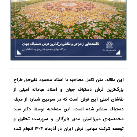
این مقاله، متن کامل مصاحبه با استاد محمود فقیرحق طراح
بزرگ‌ترین فرش دستباف جهان و استاد عباداله امینی از
نقاشان اصلی این فرش است که در سومین شماره از مجله
دستباف منتشر شده است. این مصاحبه توسط دکتر سید
محمدمهدی میرزاامینی مدیر بازرگانی و سرپرست تحقیق و
توسعه شرکت سهامی فرش ایران در آذرماه ۱۴۰۴ انجام شده