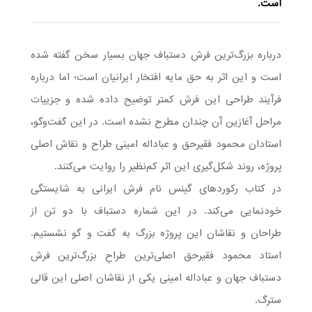
است.
درباره بزرگ‌ترین فرش دستباف جهان بسیار سخن گفته شده
است و این اثر به حق مایه افتخار ایرانیان است؛ اما درباره
فرآیند طراحی این فرش کمتر توضیح داده شده و جزییات
مراحل آغازین آن چندان مطرح نشده است. در این گفت‌وگو،
استادان محمود فقیرحق و عباداله امینی طراح و نقاش اصلی
پروژه، روند شکل‌گیری این اثر کم‌نظیر را روایت می‌کنند.
در کتاب رکوردهای گینس نام فرش ایرانی به شایستگی
خودنمایی می‌کند. در این شماره دستباف با دو تن از
طراحان و نقاشان این پروژه بزرگ به گفت و گو نشستیم.
استاد محمود فقیرحق اصلی‌ترین طراحِ بزرگ‌ترین فرش
دستباف جهان و عباداله امینی یکی از نقاشان اصلی این قالی
سترگ.