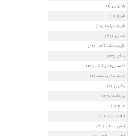
بازاریابی
(1)
تاریخ
(11)
تاریخ شرکت
(28)
تصاویر
(48)
تقویم نمایشگاهی
(29)
حراج
(122)
دانستنی‌های فرش
(46)
دسته بندی نشده
(2)
رنگرزی
(2)
رویدادها
(49)
طرح
(9)
فرایند تولید
(16)
فرش مناطق
(24)