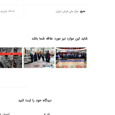
منبع:
مرکز ملی فرش ایران
7808 بازدید
شاید این موارد نیز مورد علاقه شما باشد
دیدگاه خود را ثبت کنید
*
*
نام
ایمیل