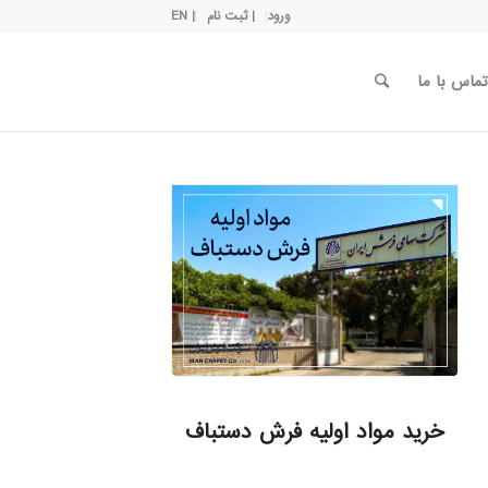
ورود
| ثبت نام
| EN
تماس با ما
خرید مواد اولیه فرش دستباف