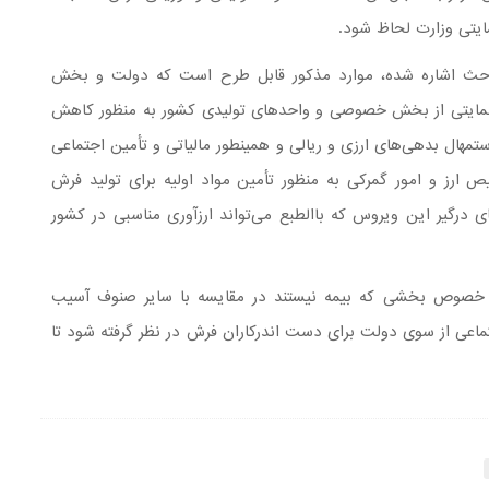
مباحث اشاره شده، موارد مذکور قابل طرح است که دولت و بخش
مایتی از بخش خصوصی و واحدهای تولیدی کشور به منظور کاهش
تمهال بدهی‌های ارزی و ریالی و همینطور مالیاتی و تأمین اجتماعی
رز و امور گمرکی به منظور تأمین مواد اولیه برای تولید فرش
رگیر این ویروس که باالطبع می‌تواند ارزآوری مناسبی در کشور
به خصوص بخشی که بیمه نیستند در مقایسه با سایر صنوف آسیب
ماعی از سوی دولت برای دست اندرکاران فرش در نظر گرفته شود تا