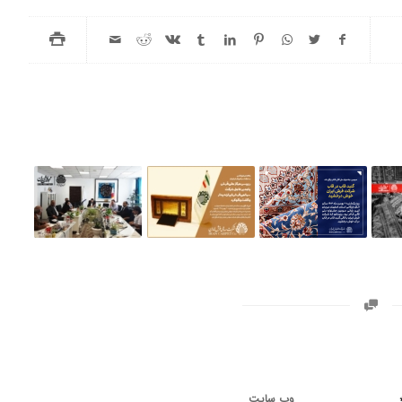
وب‌ سایت