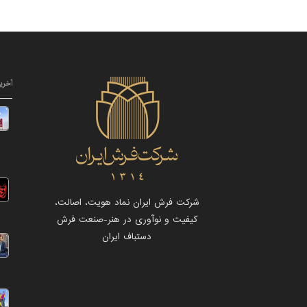
آخری
شرکت فرش ایران نماد هویت، اصالت،
کیفیت و نوآوری در هنر-صنعت فرش
دستباف ایران