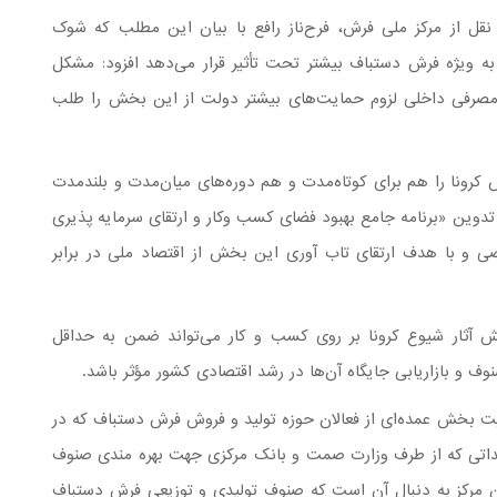
ل از مرکز ملی فرش، فرح‌ناز رافع با بیان این مطلب که شوک
به ویژه فرش دستباف بیشتر تحت تأثیر قرار می‌دهد افزود: مشکل
 مصرفی داخلی لزوم حمایت‌های بیشتر دولت از این بخش را طلب
 کرونا را هم برای کوتاه‌مدت و هم دوره‌های میان‌مدت و بلندمدت
تدوین «برنامه جامع بهبود فضای کسب وکار و ارتقای سرمایه پذیری
 با هدف ارتقای تاب آوری این بخش از اقتصاد ملی در برابر
ش آثار شیوع کرونا بر روی کسب و کار می‌تواند ضمن به حداقل
وف و بازاریابی جایگاه آن‌ها در رشد اقتصادی کشور مؤثر باشد.
عالیت بخش عمده‌ای از فعالان حوزه تولید و فروش فرش دستباف که در
داتی که از طرف وزارت صمت و بانک مرکزی جهت بهره مندی صنوف
ن مرکز به دنبال آن است که صنوف تولیدی و توزیعی فرش دستباف