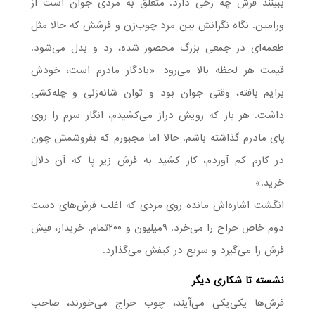
ببینند فرش چه رخی دارد. متعلق به مردی جوان است از
ورامین. نگاه نگرانش بین مرد چوب‌زن و فرشش که حالا مثل
طعمه‌ای در جمعی بزرگ محصور شده، رد و بدل می‌شود.
قیمت هر لحظه بالا می‌رود: «یادگار مادرم است، خودش
برایم بافته، وقتی جوان بود و توان شانه‌زنی و چله‌کشی
داشت. هر بار که رویش دراز می‌کشیدم، انگار سرم را روی
پای مادرم گذاشته باشم. حالا اما مجبورم که بفروشمش چون
در کارم کم آوردم، کار کشید به فرش زیر پا که آن دلال
خرید.»
انگشت اشاره‌اش مانده روی مردی که اغلب فرش‌های دست
دوم خاص حراج را می‌خرد. ۹میلیون و ۲۰۰تمام. خریدار، فیش
فرش را می‌گیرد و سریع در کیفش می‌گذارد.
نشسته تا شکاری دیگر
فرش‌ها یکی‌یکی می‌آیند، چوب حراج می‌خورند، صاحب