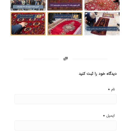
دیدگاه خود را ثبت کنید
*
نام
*
ایمیل