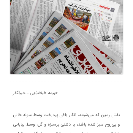
فهیمه طباطبایی ـ خبر‌نگار
نقش زمین که می‌شوند، انگار باغی پردرخت وسط سوله خالی
و بی‌روح سبز شده باشد، یا دشتی پرسبزه و گل، وسط بیابانی