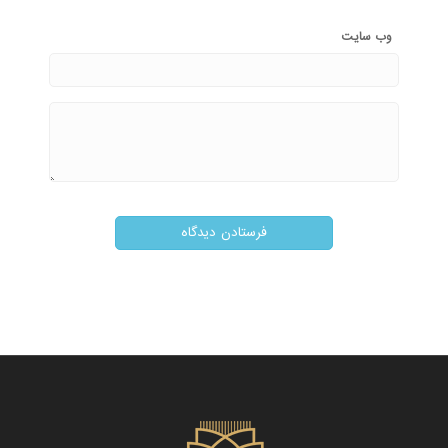
وب‌ سایت