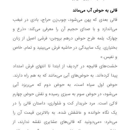
قالی به حوض آب می‌ماند
قالی بعدی که پهن می‌شود، چوب‌زن حراج، بادی در غبغب
می‌اندازد و با صدای حجیم آن را معرفی می‌کند: «ذرع و
چهارک یلمه طرح حوض درهم بروجن؛ فرشی اصیل از زنان
بختیاری. یک سابیدگی در حاشیه فرش می‌بینید و تمام. خاص
و نفیس.»
خشت‌های قالیچه در ۲ردیف از ابتدا تا انتهای فرش امتداد
پیدا کرده‌اند. به حوض‌های آبی می‌مانند که به هم راه دارند.
حوض اول سیاه است، به حوض دوم که می‌ریزد آبی
می‌شود، در حوض سوم به سبزی رسیده و نقش حوض چهارم
لاکی است. مرد خریدار کت و شلواری، داستان قالی را در
یک نگاه خوانده و عاشقش شده. به بالاترین قیمت آن را
می‌خرد: «می‌دونید که قالی‌های عشایری نقشه ندارند، از