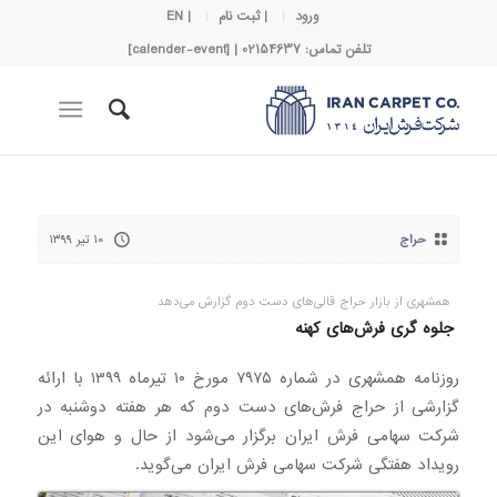
ورود
| ثبت نام
| EN
تلفن تماس: 02154637 | [calender-event]
حراج
۱۰ تیر ۱۳۹۹
همشهری از بازار حراج قالی‌های دست دوم گزارش می‌دهد
جلوه ‌گری فرش‌های کهنه
روزنامه همشهری در شماره ۷۹۷۵ مورخ ۱۰ تیرماه ۱۳۹۹ با ارائه
گزارشی از حراج فرش‌های دست دوم که هر هفته دوشنبه در
شرکت سهامی فرش ایران برگزار می‌شود از حال و هوای این
رویداد هفتگی شرکت سهامی فرش ایران می‌گوید.