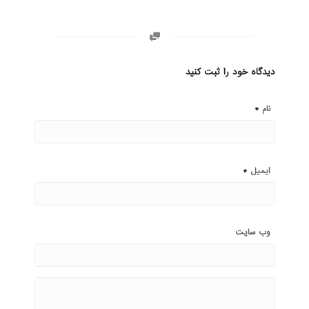
دیدگاه خود را ثبت کنید
*
نام
*
ایمیل
وب‌ سایت