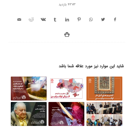
4373 بازدید
شاید این موارد نیز مورد علاقه شما باشد