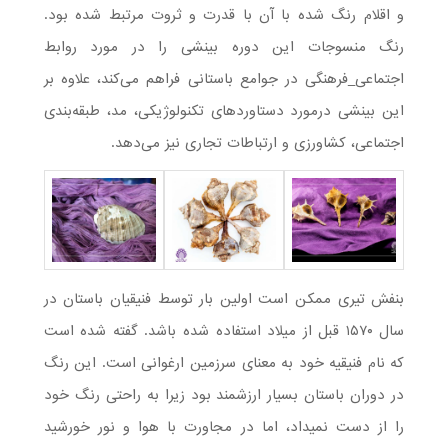
و اقلام رنگ شده با آن با قدرت و ثروت مرتبط شده بود.
رنگ منسوجات این دوره بینشی را در مورد روابط
اجتماعی_فرهنگی در جوامع باستانی فراهم می‌کند، علاوه بر
این بینشی درمورد دستاوردهای تکنولوژیکی، مد، طبقه‌بندی
اجتماعی، کشاورزی و ارتباطات تجاری نیز می‌دهد.
بنفش تیری ممکن است اولین بار توسط فنیقیان باستان در
سال ۱۵۷۰ قبل از میلاد استفاده شده باشد. گفته شده است
که نام فنیقیه خود به معنای سرزمین ارغوانی است. این رنگ
در دوران باستان بسیار ارزشمند بود زیرا به راحتی رنگ خود
را از دست نمی­داد، اما در مجاورت با هوا و نور خورشید