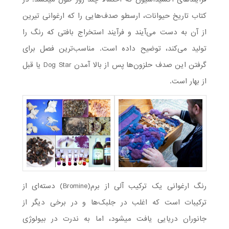
کتاب تاریخ حیوانات، ارسطو صدف‌هایی را که ارغوانی تیرین
از آن به دست می‌آیند و فرآیند استخراج بافتی که رنگ را
تولید می‌کند، توضیح داده است. مناسب‌ترین فصل برای
گرفتن این صدف حلزون‌ها پس از بالا آمدن Dog Star یا قبل
از بهار است.
رنگ ارغوانی یک ترکیب آلی از برم(Bromine) دسته‌ای از
ترکیبات است که اغلب در جلبک‌ها و در برخی دیگر از
جانوران دریایی یافت می­شود، اما به ندرت در بیولوژی