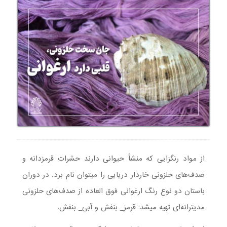
از مواد رنگزایی که منشأ حیوانی دارند حشرات قرمزدانه و
صدف‌های حلزونی خاردار دریایی را می­توان نام برد. در دوران
باستان دو نوع رنگ ارغوانی فوق العاده از صدف‌های حلزونی
مدیترانه‌ای تهیه می­شد: قرمز_ بنفش و آبی_ بنفش.