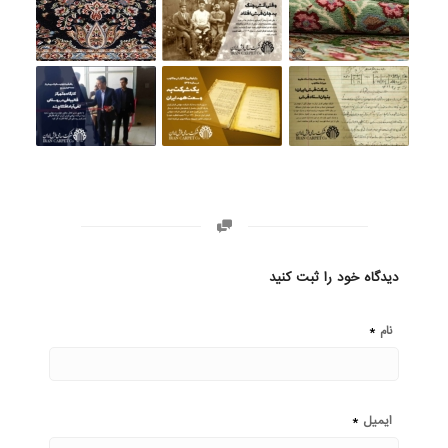
دیدگاه خود را ثبت کنید
*
نام
*
ایمیل