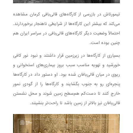
تیمورتاش در بازرسی‌ از کارگاه‌های قالی‌بافی کرمان مشاهده
می‌کند که بیشتر این کارگاه‌ها از شرایطی ناهنجار برخوردارند.
احتمالاً وضعیت دیگر کارگاه‌های قالی‌بافی در سراسر ایران هم
چنین بوده است.
بسیاری از کارگاه‌ها در زیرزمین قرار داشتند و نبود نور کافی
خورشید و تهویه مناسب سبب بروز بیماری‌های استخوانی و
ریوی در میان قالی‌بافان شده بود. او دستور داد در کارگاه‌ها
پنجره‌ای رو به جنوب بگشایند و کارگاه‌ها را از گودی نمور
خارج کنند تا دست‌کم هم‌سطح زمین شوند و محل نشستن
قالی‌بافان نیز بالاتر از زمین باشد تا راحت‌تر بنشینند.