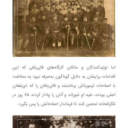
اما تولیدکنندگان و مالکان کارگاه‌های قالی‌بافی که این
اقدامات برایشان به دلایل گوناگون به‌صرفه نبود به مخالفت
با اصلاحات تیمورتاش برخاستند و قالی‌بافان را که ذی‌نفعان
اصلی بودند، علیه او شوراند و آنان را وادار کردند ۲۵ روز در
تلگرافخانه تحصن کنند تا فرماندار اصلاحاتش را پس بگیرد.