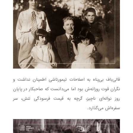
قالی‌باف بی‌پناه به اصلاحات تیمورتاشی اطمینان نداشت و
نگران قوت روزانه‌ش بود اما می‌دانست که صاحبکار در پایان
روز نواله‌‌ای ناچیز، گرچه به قیمت فرسودگی تنش، سر
سفره‌اش می‌گذارد.