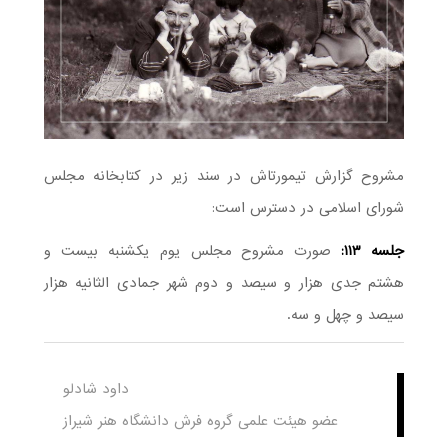
مشروح گزارش تیمورتاش در سند زیر در کتابخانه مجلس
شورای اسلامی در دسترس است:
جلسه ۱۱۳:
صورت مشروح مجلس یوم یکشنبه بیست و
هشتم جدى هزار و سیصد و دوم شهر جمادى الثانیه هزار
سیصد و چهل و سه.
داود شادلو
عضو هیئت علمی گروه فرش دانشگاه هنر شیراز