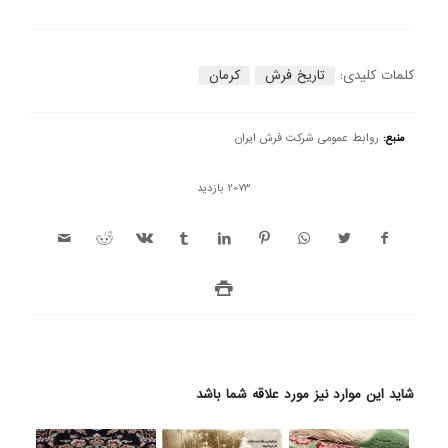
کلمات کلیدی:
تاریخ فرش
کرمان
منبع:
روابط عمومی شرکت فرش ایران
2073 بازدید
شاید این موارد نیز مورد علاقه شما باشد