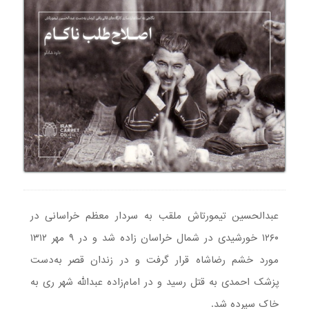
عبدالحسین تیمورتاش ملقب به سردار معظم خراسانی در
۱۲۶۰ خورشیدی در شمال خراسان زاده شد و در ۹ مهر ۱۳۱۲
مورد خشم رضاشاه قرار گرفت و در زندان قصر به‌دست
پزشک احمدی به قتل رسید و در امام‌زاده عبدالله شهر ری به
خاک سپرده شد.