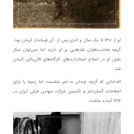
او از ۱۳۰۱ تا یک سال و اندی پس از آن فرماندار کرمان بود.
گرچه صاحب‌نظران نقدهایی بر او دارند اما نمی‌توان منکر
نقش او در اصلاح استانداردهای کارگاه‌های قالی‌بافی کرمان
شد.
اقداماتی که گرچه چندان به ثمر ننشست اما زمینه را برای
اصلاحات گسترده‌تر و تأسیس شرکت سهامی فرش ایران در
۱۳۱۴ آماده ساخت.