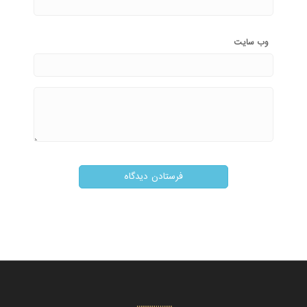
وب‌ سایت