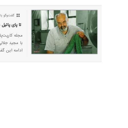
گفت‌وگو با
تا پای پاتیل 
مجله کارپت‌پ
با مجید جلال
ادامه این گفت‌