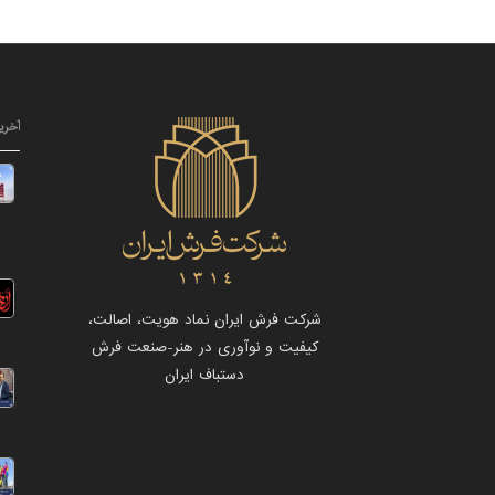
آخری
شرکت فرش ایران نماد هویت، اصالت،
کیفیت و نوآوری در هنر-صنعت فرش
دستباف ایران