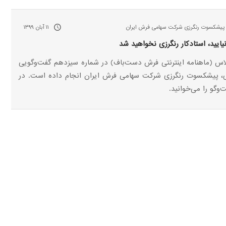
 پیشکسوت رنگرزی شرکت سهامی فرش ایران
۱۱ آبان ۱۳۹۹
نیایید، استادکار رنگرزی نخواهید شد
لاس (ماهنامه اینترنتی فرش دست‌باف) در شماره سیزدهم گفت‌وگویی
ی، پیشکسوت رنگرزی شرکت سهامی فرش ایران انجام داده است. در
و‌گو را می‌خوانید.