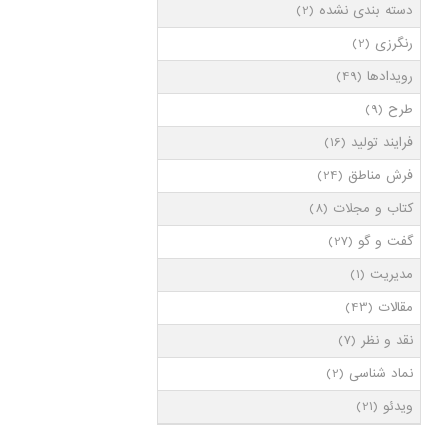
دسته بندی نشده
(2)
رنگرزی
(2)
رویدادها
(49)
طرح
(9)
فرایند تولید
(16)
فرش مناطق
(24)
کتاب و مجلات
(8)
گفت و گو
(27)
مدیریت
(1)
مقالات
(43)
نقد و نظر
(7)
نماد شناسی
(2)
ویدئو
(21)