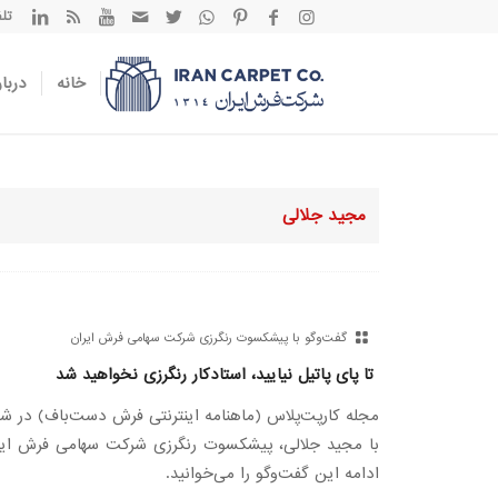
تلفن تم
خانه
دربار
مجید جلالی
گفت‌وگو با پیشکسوت رنگرزی شرکت سهامی فرش ایران
تا پای پاتیل نیایید، استادکار رنگرزی نخواهید شد
مجله کارپت‌پلاس (ماهنامه اینترنتی فرش دست‌باف) در ش
با مجید جلالی، پیشکسوت رنگرزی شرکت سهامی فرش ایر
ادامه این گفت‌و‌گو را می‌خوانید.