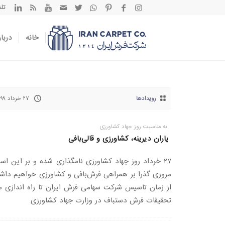
تلفن تم
خانه
دربار
رویدادها
۲۷ خرداد ۱۳۹۹
به مناسبت روز جهاد کشاورزی
یاران دیرینه، کشاورزی و قالی‌‌‌‌‌‌بافی
۲۷ خرداد روز جهاد کشاورزی نامگذاری شده و بر این اس
مروری گذرا بر همراهی فرش‌بافی و کشاورزی خواهیم داش
از زمان تاسیس شرکت سهامی فرش ایران تا راه اندازی مر
تحقیقات فرش دستباف در وزارت جهاد کشاورزی