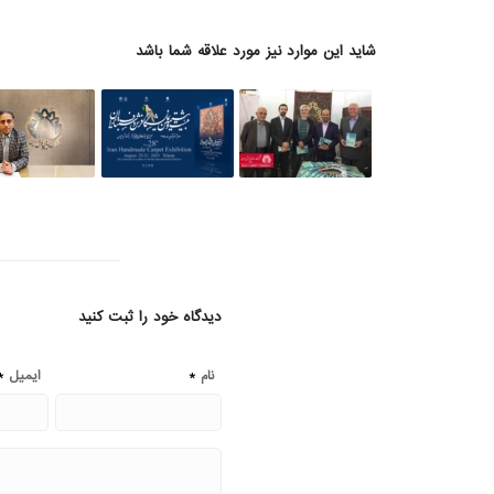
شاید این موارد نیز مورد علاقه شما باشد
دیدگاه خود را ثبت کنید
*
*
نام
ایمیل