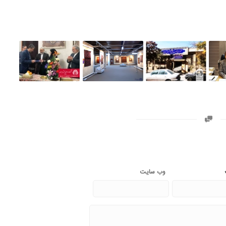
وب‌ سایت