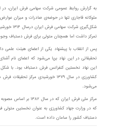
به گزارش روابط عمومی شرکت سهامی فرش ایران، در 
ملوکانه قاجاری تنها در حوضه‌ی صادرات و میزان عوار
شکل‌گیری شر
تمرکز داشت اما همچنان متولی برای فرش دستباف وجو
پس از انقلاب با پیشنهاد یکی از اعضای هیئت علمی د
تحقیقاتی در این نهاد برپا می‌شود که اعضای نام آشن
این نهاد نخستین کنفرانس فرش دستباف بود. با شکل گ
کشاورزی در سال ۱۳۷۹ خورشیدی مرکز 
می‌شود.
مرکز ملی فرش ایران که در
که در وزارت جهاد کشاورزی به عنوان نخستین متولی 
دستباف کشور را سامان داده است.