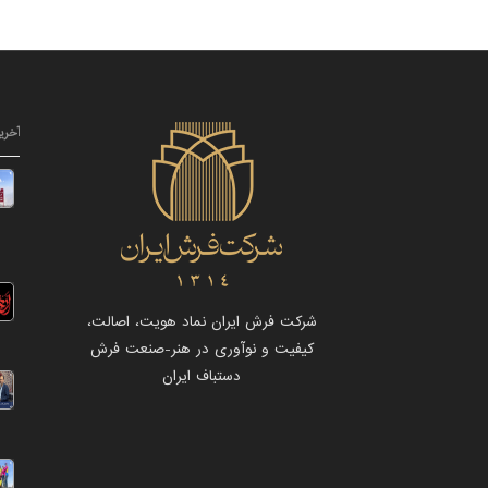
آخری
شرکت فرش ایران نماد هویت، اصالت،
کیفیت و نوآوری در هنر-صنعت فرش
دستباف ایران