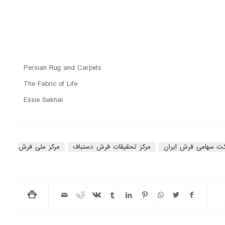
Persian Rug and Carpets
The Fabric of Life
Essie Sakhai
ت سهامی فرش ایران
مرکز تحقیقات فرش دستباف
مرکز ملی فرش