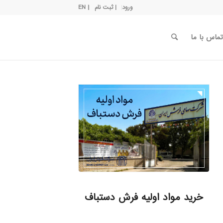
ورود
| ثبت نام
| EN
تماس با ما
خرید مواد اولیه فرش دستباف