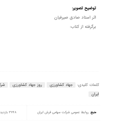
توضیح تصویر:
اثر استاد صادق صیرفیان
برگرفته از کتاب:
کلمات کلیدی:
جهاد کشاورزی
روز جهاد کشاورزی
شرک
ایران
منبع:
روابط عمومی شرکت سهامی فرش ایران
3648 بازدید