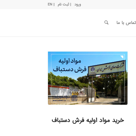
ورود
| ثبت نام
| EN
تماس با ما
خرید مواد اولیه فرش دستباف