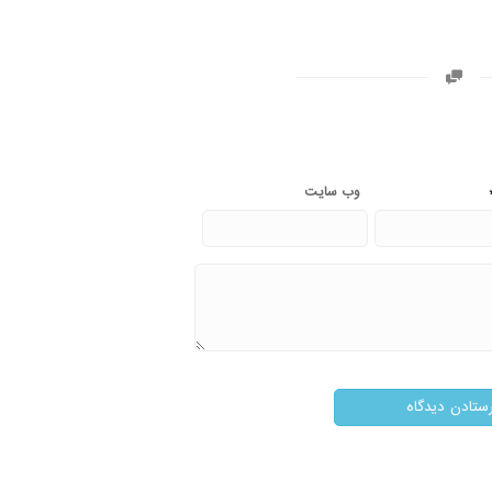
وب‌ سایت