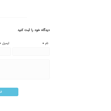
دیدگاه خود را ثبت کنید
*
*
نام
ایمیل