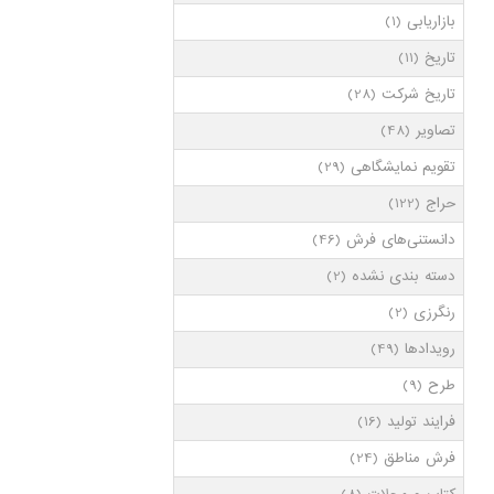
بازاریابی
(1)
تاریخ
(11)
تاریخ شرکت
(28)
تصاویر
(48)
تقویم نمایشگاهی
(29)
حراج
(122)
دانستنی‌های فرش
(46)
دسته بندی نشده
(2)
رنگرزی
(2)
رویدادها
(49)
طرح
(9)
فرایند تولید
(16)
فرش مناطق
(24)