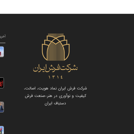
آخری
شرکت فرش ایران نماد هویت، اصالت،
کیفیت و نوآوری در هنر-صنعت فرش
دستباف ایران