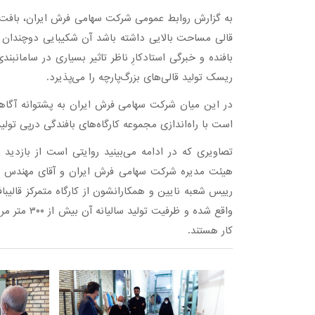
به گزارش روابط عمومی شرکت سهامی فرش ایران، بافت قال
قالی مساحت بالایی داشته باشد آن شکیبایی دوچندان می
بافنده و خبرگی استادکارِ ناظر تاثیر بسیاری در سامانبن
ریسک تولید قالی‌های بزرگ‌پارچه را می‌پذیرد.
در این میان شرکت سهامی فرش ایران به پشتوانه آگاهی 
است با راه‌اندازی مجموعه کارگاه‌های بافندگی درپی تولی
تصاویری که در ادامه می‌بینید روایتی است از بازدید
هیئت مدیره شرکت سهامی فرش ایران و آقای مهندس خدا
کار هستند.