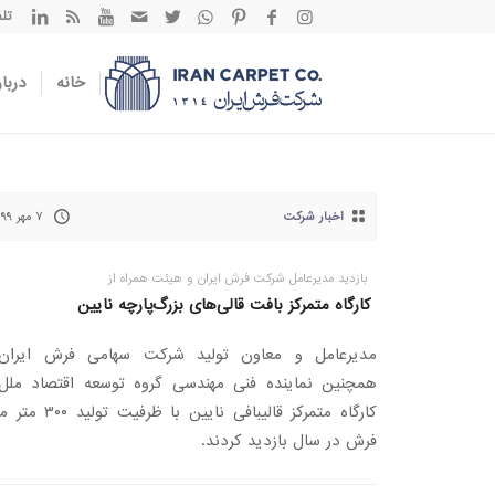
تلفن تم
خانه
دربار
اخبار شرکت
۷ مهر ۱۳۹۹
بازدید مدیرعامل شرکت فرش ایران و هیئت همراه از
کارگاه متمرکز بافت قالی‌های بزرگ‌پارچه نایین
مدیرعامل و معاون تولید شرکت سهامی فرش ایران
همچنین نماینده فنی مهندسی گروه توسعه اقتصاد ملل 
کارگاه متمرکز قالیبافی نایین با ظرفیت 
فرش در سال بازدید کردند.