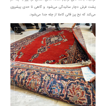
پشت فرش دچار سائیدگی می‌شود و گاهی تا حدی پیشروی
می‌کند که نخ پرز قالی کاملا از چله جدا می‌شود.