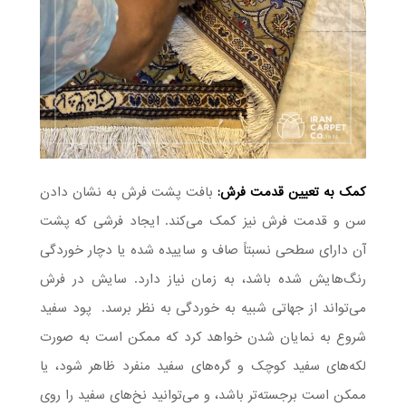
کمک به تعیین قدمت فرش:
بافت پشت فرش به نشان دادن
سن و قدمت فرش نیز کمک می‌کند. ایجاد فرشی که پشت
آن دارای سطحی نسبتاً صاف و ساییده شده یا دچار خوردگی
رنگ‌هایش شده باشد، به زمان نیاز دارد. سایش در فرش
می‌تواند از جهاتی شبیه به خوردگی به نظر برسد. پود سفید
شروع به نمایان شدن خواهد کرد که ممکن است به صورت
لکه‌های سفید کوچک و گره‌های سفید منفرد ظاهر شود، یا
ممکن است برجسته‌تر باشد، و می‌توانید نخ‌های سفید را روی