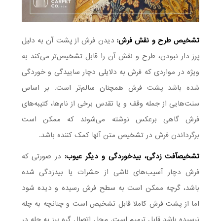
تشخیص طرح و نقش فرش:
دیدن فرش از پشت آن به دلیل
پرز دار نبودن، طرح و نقش آن را قابل تشخیص‌تر می‌کند به
ویژه در مواردی که فرش به دلایلی دچار ساییدگی و خوردگی
شده باشد پشت فرش همچنان سالم‌تر است. بر اساس
سنت‌هایی از جمله وقف و یا تقدس برخی از نام‌ها، کتیبه‌های
فرش گاهی برعکس نوشته می‌شوند که ممکن است
برگرداندن فرش در تشخیص متن آنها کمک کننده باشد.
تشخیصآفت زدگی، بیدخوردگی و دیگر عیوب:
در صورتی که
فرش دچار آسیب‌های ناشی از حشرات یا بیدزدگی شده
باشد، گرچه ممکن است به سطح فرش رسیده و دیده شود
اما از پشت فرش کاملا قابل تشخیص است و چنانچه به چله
نرسیده باشد قابل ترمیم است. محل اتصال گره پرز به چله در