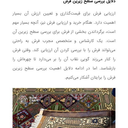
دلایل بررسی سطح زیرین فرش
ارزیابی فرش برای قیمت‌گذاری و تعیین ارزش آن بسیار
اهمیت دارد. هنگام خرید و ارزیابی فرش نیز، آنچه بسیار مهم
است، برگرداندن بخشی از فرش برای بررسی سطح زیرین آن
است. یک کارشناس و متخصص مجرب فرش به راحتی
می‌تواند فرش را با بررسی کردن آن ارزیابی کند. وقتی فرش
را کنار می‌زند گویی نقاب آن را بر می‌دارد تا چهره‌اش را
بازشناسد. اما در ادامه دلایل اهمیت بررسی سطح زیرین
فرش را برایتان آشکار می‌کنیم.