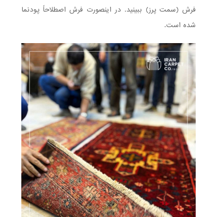
فرش (سمت پرز) ببینید. در اینصورت فرش اصطلاحاً پودنما
شده است.