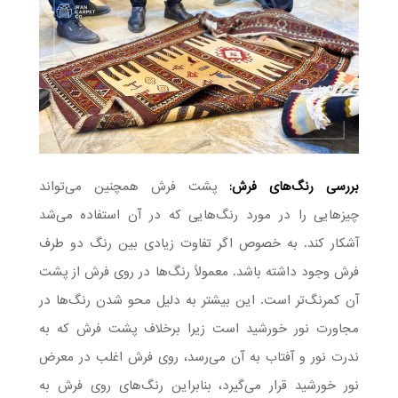
بررسی رنگ‌های فرش:
پشت فرش همچنین می‌تواند
چیزهایی را در مورد رنگ‌هایی که در آن استفاده می‌شد
آشکار کند. به خصوص اگر تفاوت زیادی بین رنگ دو طرف
فرش وجود داشته باشد. معمولاً رنگ‌ها در روی فرش از پشت
آن کمرنگ‌تر است. این بیشتر به دلیل محو شدن رنگ‌ها در
مجاورت نور خورشید است زیرا برخلاف پشت فرش که به
ندرت نور و آفتاب به آن می‌رسد، روی فرش اغلب در معرض
نور خورشید قرار می‌گیرد، بنابراین رنگ‌های روی فرش به