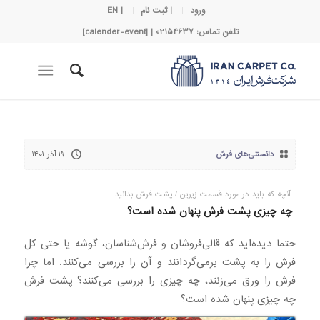
ورود
| ثبت نام
| EN
تلفن تماس: 02154637 | [calender-event]
دانستنی‌های فرش
۱۹ آذر ۱۴۰۱
آنچه که باید در مورد قسمت زیرین / پشت فرش بدانید
چه چیزی پشت فرش پنهان شده است؟
حتما دیده‌اید که قالی‌فروشان و فرش‌شناسان، گوشه یا حتی کل
فرش را به پشت برمی‌گردانند و آن را بررسی می‌کنند. اما چرا
فرش را ورق می‌زنند، چه چیزی را بررسی می‌کنند؟ پشت فرش
چه چیزی پنهان شده است؟