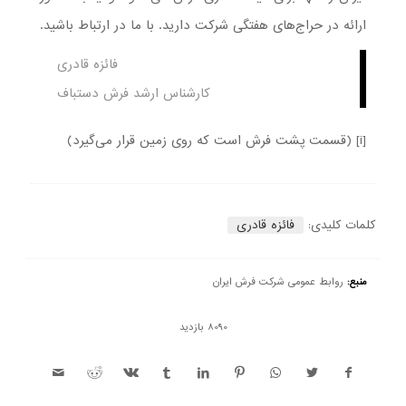
ارائه در حراج‌های هفتگی شرکت دارید. با ما در ارتباط باشید.
فائزه قادری
کارشناس ارشد فرش دستباف
[i] (قسمت پشت فرش است که روی زمین قرار می‌گیرد)
کلمات کلیدی:
فائزه قادری
منبع:
روابط عمومی شرکت فرش ایران
8090 بازدید