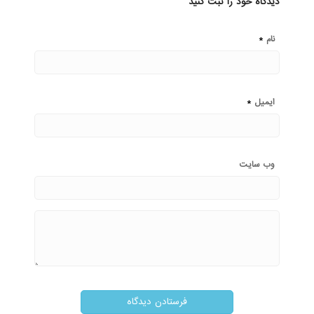
دیدگاه خود را ثبت کنید
*
نام
*
ایمیل
وب‌ سایت