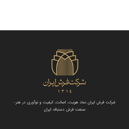
شرکت فرش ایران نماد هویت، اصالت، کیفیت و نوآوری در هنر-
صنعت فرش دستباف ایران