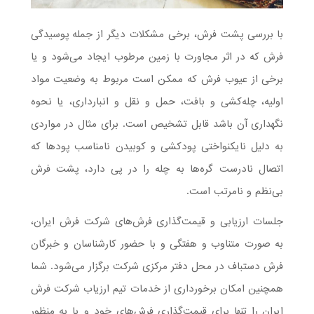
با بررسی پشت فرش، برخی مشکلات دیگر از جمله پوسیدگی
فرش که در اثر مجاورت با زمین مرطوب ایجاد می‌شود و یا
برخی از عیوب فرش که ممکن است مربوط به وضعیت مواد
اولیه، چله‌کشی و بافت، حمل و نقل و انبارداری، یا نحوه
نگهداری آن باشد قابل تشخیص است. برای مثال در مواردی
به دلیل نایکنواختی پودکشی و کوبیدن نامناسب پودها که
اتصال نادرست گره‌ها به چله را در پی دارد، پشت فرش‌
بی‌نظم و نامرتب است.
جلسات ارزیابی و قیمت‌گذاری فرش‌های شرکت فرش ایران،
به صورت متناوب و هفتگی و با حضور کارشناسان و خبرگان
فرش دستباف در محل دفتر مرکزی شرکت برگزار می‌شود. شما
همچنین امکان برخورداری از خدمات تیم ارزیاب شرکت فرش
ایران را تنها برای قیمت‌گذاری فرش‌های خود و یا به منظور