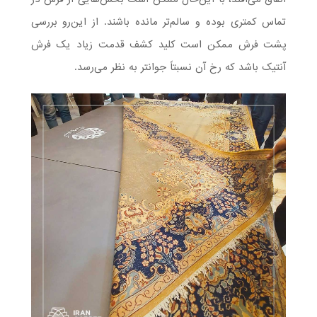
تماس کمتری بوده و سالم‌تر مانده باشند. از این‌رو بررسی
پشت فرش ممکن است کلید کشف قدمت زیاد یک فرش
آنتیک باشد که رخ آن نسبتاً جوانتر به نظر می‌رسد.