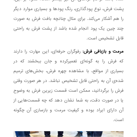
پشت فرش، نوع پودگذاری، رنگ پود‌ها و بسیاری موارد دیگر
را هم آشکار می‌کند. برای مثال چنانچه بافت فرش به صورت
چند چین یک پود انجام شده باشد از پشت فرش به راحتی
قابل تشخیص است.
مرمت و بازبافی فرش:
رفوگر‌ان حرفه‌ای، این مهارت را دارند
که فرش را به گونه‌ای تعمیرکرده و جان ببخشند که در
بسیاری از مواقع، با مشاهده چهره فرش، بخش‌های ترمیم
شده‌ی آن به راحتی قابل تشخیص نباشد. در هر صورت وقتی
فرش را برگردانید، ممکن است قسمت زیرین فرش به وضوح
یا در صورت دقت، به شما نشان دهد که چه قسمت‌هایی از
آن دارای ایراد بوده و کیفیت مرمت و بازسازی آن چگونه
است.