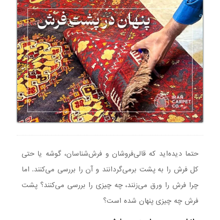
حتما دیده‌اید که قالی‌فروشان و فرش‌شناسان، گوشه یا حتی
کل فرش را به پشت برمی‌گردانند و آن را بررسی می‌کنند. اما
چرا فرش را ورق می‌زنند، چه چیزی را بررسی می‌کنند؟ پشت
فرش چه چیزی پنهان شده است؟