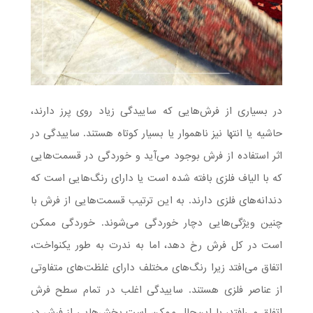
در بسیاری از فرش‌هایی که ساییدگی زیاد روی پرز دارند،
حاشیه یا انتها نیز ناهموار یا بسیار کوتاه هستند. ساییدگی در
اثر استفاده از فرش بوجود می‌آید و خوردگی در قسمت‌هایی
که با الیاف فلزی بافته شده است یا دارای رنگ‌هایی است که
دندانه‌های فلزی دارند. به این ترتیب قسمت‌هایی از فرش با
چنین ویژگی‌هایی دچار خوردگی می‌شوند. خوردگی ممکن
است در کل فرش رخ دهد، اما به ندرت به طور یکنواخت،
اتفاق می‌افتد زیرا رنگ‌های مختلف دارای غلظت‌های متفاوتی
از عناصر فلزی هستند. ساییدگی اغلب در تمام سطح فرش
اتفاق می‌افتد، با این‌حال ممکن است بخش‌هایی از فرش در