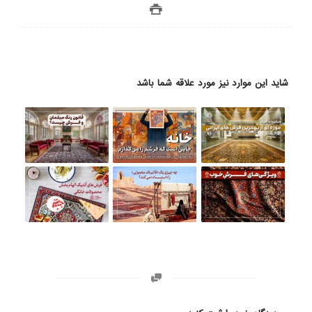
شاید این موارد نیز مورد علاقه شما باشد