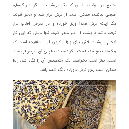
تدریج در مواجهه با نور کمرنگ می‌شوند و اگر از رنگ‌های
طبیعی نباشند، ممکن است از فرش فرار کنند و محو شوند.
مگر اینکه فرش عمداً ورق خورده و در معرض آفتاب قرار
گرفته باشد تا پشت آن نیز محو شود. تنها دلیلی که این کار
انجام می‌شود تلاش برای پنهان کردن این واقعیت است که
رنگ‌ها محو شده است. اگر قسمت جلویی آن تیره‌تر از پشت
است، بهتر است بخواهید یک متخصص آن را نگاه کند، زیرا
ممکن است روی فرش دوباره رنگ شده باشد.