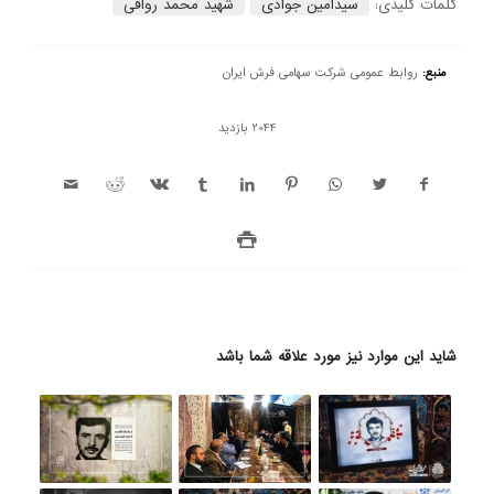
کلمات کلیدی:
سیدامین جوادی
شهید محمد رواقی
منبع:
روابط عمومی شرکت سهامی فرش ایران
2044 بازدید
شاید این موارد نیز مورد علاقه شما باشد