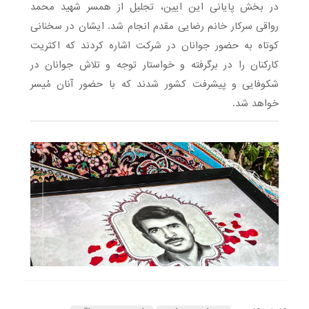
در بخش پایانی این ایین، تجلیل از همسر شهید محمد
رواقی سرکار خانم رضایی مقدم انجام شد. ایشان در سخنانی
کوتاه به حضور جوانان در شرکت اشاره کردند که اکثریت
کارکنان را در برگرفته و خواستار توجه و تلاش جوانان در
شکوفایی و پیشرفت کشور شدند که با حضور آنان مُیسر
خواهد شد.