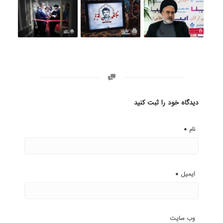
دیدگاه خود را ثبت کنید
*
نام
*
ایمیل
وب‌ سایت