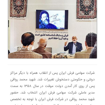
شرکت سهامی فرش ایران پس از انقلاب همراه با دیگر مراکز
دولتی و حکومتی دستخوش تغییرات شد. شهید محمد رواقی
پس از روی کار آمدن دولت موقت در سال ۱۳۵۸ به سمت
مدیر عاملی شرکت سهامی فرش ایران انتخاب شد. حضور
شهید محمد رواقی در شرکت فرش ایران با توجه به تخصص