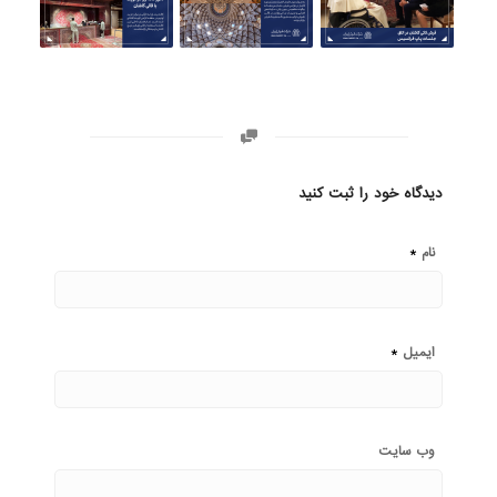
دیدگاه خود را ثبت کنید
*
نام
*
ایمیل
وب‌ سایت