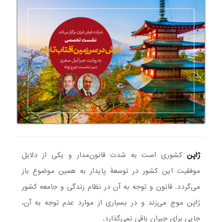
ژاپن
کشوری است به شدت قانون‌مدار و یکی از دلایل
موفقیت این کشور در توسعۀ پایدار به همین موضوع باز
می‌گردد. قانون و توجه به آن در نظام زندگی و جامعه کشور
ژاپن موج می‌زند و در بسیاری از موارد عدم توجه به آن،
جایی برای جبران باقی نمی‌گذارد.