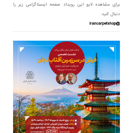
برای مشاهده لایو این رویداد صفحه اینستاگرامی زیر را
دنبال کنید:
@irancarpetshop