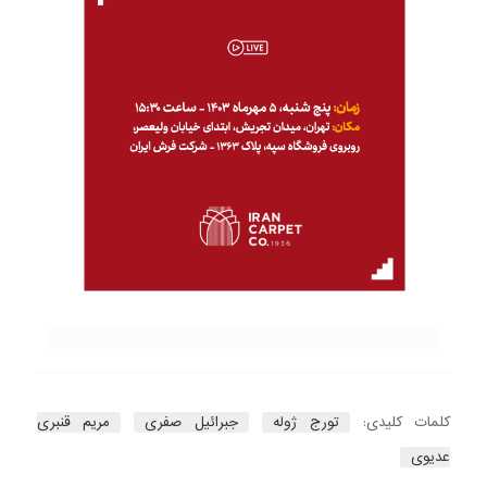
کلمات کلیدی:
تورج ژوله
جبرائیل صفری
مریم قنبری
عدیوی