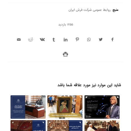
منبع:
روابط عمومی شرکت فرش ایران
1255 بازدید
شاید این موارد نیز مورد علاقه شما باشد