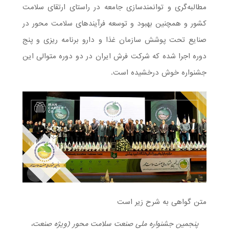
مطالبه‌گری و‌ توانمندسازی جامعه در راستای ارتقای سلامت
کشور و همچنین بهبود و توسعه فرآیندهای سلامت محور در
صنایع تحت پوشش سازمان غذا و دارو برنامه ریزی و پنج
دوره اجرا شده که شرکت فرش ایران در دو دوره متوالی این
جشنواره خوش درخشیده است.
متن گواهی به شرح زیر است
پنجمین جشنواره ملی صنعت سلامت محور (ویژه صنعت،