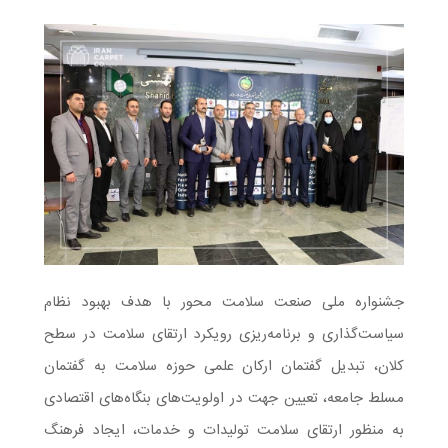
جشنواره ملی صنعت سلامت محور با هدف بهبود نظام
سیاست‌گذاری و برنامه‌ریزی رویکرد ارتقای سلامت در سطح
کلان، تبدیل گفتمان ارکان علمی حوزه سلامت به گفتمان
مسلط جامعه، تعیین جهت در اولویت‌های بنگاه‌های اقتصادی
به منظور ارتقای سلامت تولیدات و خدمات، ایجاد فرهنگ