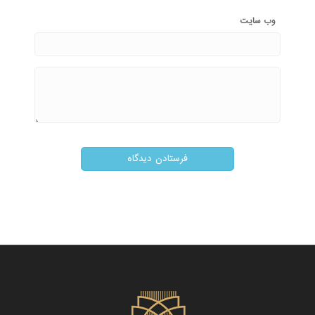
وب‌ سایت