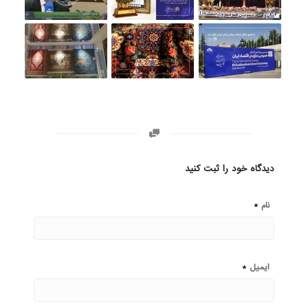
دیدگاه خود را ثبت کنید
*
نام
*
ایمیل