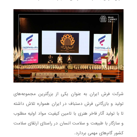
شرکت فرش ایران به عنوان یکی از بزرگترین مجموعه‌های
تولید و بازرگانی فرش دستباف در ایران همواره تلاش داشته
تا با تولید آثار فاخر هنری با تامین کیفیت مواد اولیه مطلوب
و سازگار با طبیعت و سلامت انسان در راستای ارتقای سلامت
کشور گام‌های مهمی بردارد.