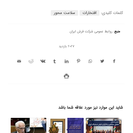
کلمات کلیدی:
افتخارات
سلامت محور
منبع:
روابط عمومی شرکت فرش ایران
2027 بازدید
شاید این موارد نیز مورد علاقه شما باشد