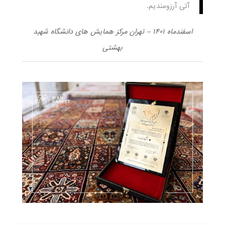
آتی آرزومندیم.
اسفندماه ۱۴۰۱ – تهران مرکز همایش های دانشگاه شهید
بهشتی