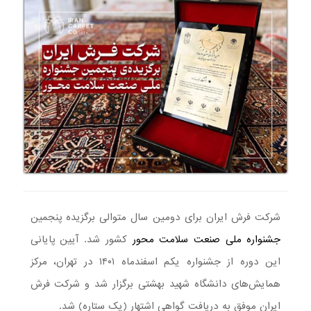
شرکت فرش ایران برای دومین سال متوالی برگزیده پنجمین
جشنواره ملی صنعت سلامت محور
کشور شد. آیین پایانی
این دوره از جشنواره یکم اسفندماه ۱۴۰۱ در تهران، مرکز
همایش‌های دانشگاه شهید بهشتی برگزار شد و شرکت فرش
ایران موفق به دریافت گواهی اشتهار (یک ستاره) شد.