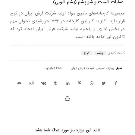
عملیات شست و شو پشم (پشم شویی)
مجموعه کارخانه‌های تأمین مواد اولیه شرکت فرش ایران در کرج
قرار دارد. آغاز به کار این کارخانه در ۱۳۳۶ خورشیدی تحولی مهم
در بخش اداری و زنجیره تولید شرکت فرش ایران ایجاد کرد که
تاکنون نیز ادامه یافته است.
کلمات کلیدی:
پشم
کرج
منبع:
روابط عمومی شرکت فرش ایران
4658 بازدید
شاید این موارد نیز مورد علاقه شما باشد