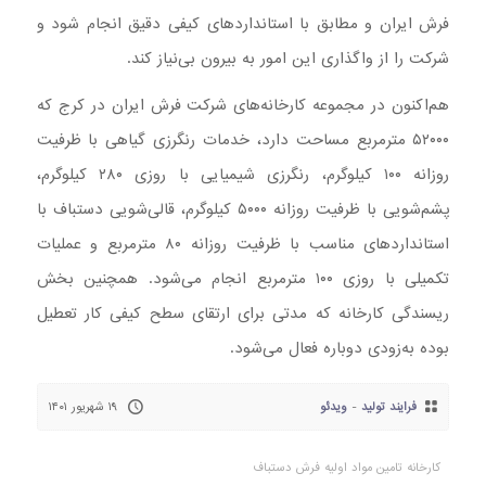
فرش ایران و مطابق با استانداردهای کیفی دقیق انجام شود و
شرکت را از واگذاری این امور به بیرون بی‌نیاز کند.
هم‌اکنون در مجموعه کارخانه‌های شرکت فرش ایران در کرج که
۵۲۰۰۰ مترمربع مساحت دارد، خدمات رنگرزی گیاهی با ظرفیت
روزانه ۱۰۰ کیلوگرم، رنگرزی شیمیایی با روزی ۲۸۰ کیلوگرم،
پشم‌شویی با ظرفیت روزانه ۵۰۰۰ کیلوگرم، قالی‌شویی دستباف با
استانداردهای مناسب با ظرفیت روزانه ۸۰ مترمربع و عملیات
تکمیلی با روزی ۱۰۰ مترمربع انجام می‌شود. همچنین بخش
ریسندگی کارخانه که مدتی برای ارتقای سطح کیفی کار تعطیل
بوده به‌زودی دوباره فعال می‌شود.
فرایند تولید
-
ویدئو
۱۹ شهریور ۱۴۰۱
کارخانه تامین مواد اولیه فرش دستباف