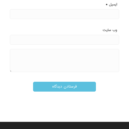
*
ایمیل
وب‌ سایت