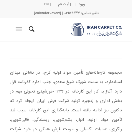
ورود
| ثبت نام
| EN
تلفن تماس: 02154637 | [calender-event]
مجموعه کارخانه‌های تأمین مواد اولیه کرج، در نشانی میدان
استاندارد، به سمت شهرک شیخ سعدی، جنب اداره گذرنامه قرار
دارد. آغاز به کار این کارخانه در ۱۳۳۶ خورشیدی تحولی مهم در
بخش اداری و زنجیره تولید شرکت فرش ایران ایجاد کرد که
تاکنون نیز ادامه یافته است. پایه‌گذاری این کارخانه سبب شد
تأمین مواد اولیه، انبار، پشم‌شویی، ریسندگی، قالی‌شویی،
رنگرزی، عملیات تکمیلی و مرمت فرش همگی در خود شرکت