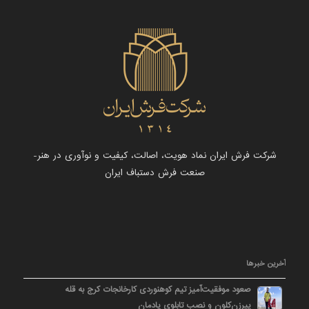
شرکت فرش ایران نماد هویت، اصالت، کیفیت و نوآوری در هنر-
صنعت فرش دستباف ایران
آخرین خبرها
صعود موفقیت‌آمیز تیم کوهنوردی کارخانجات کرج به قله
پیرزن‌کلون و نصب تابلوی یادمان