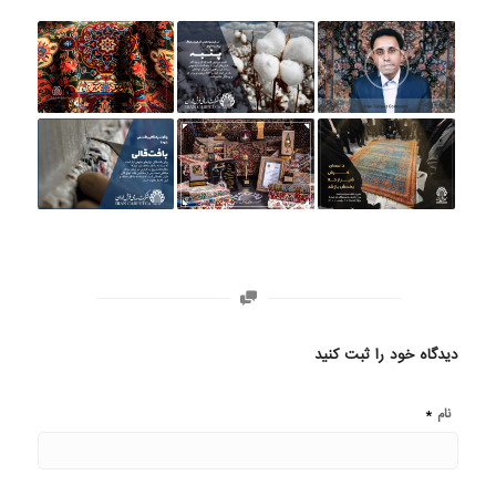
دیدگاه خود را ثبت کنید
*
نام