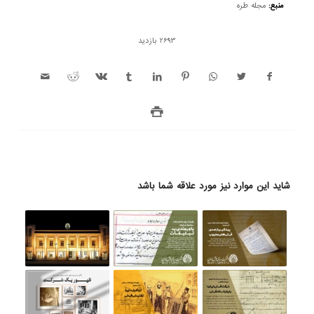
منبع:
مجله طره
2693 بازدید
شاید این موارد نیز مورد علاقه شما باشد