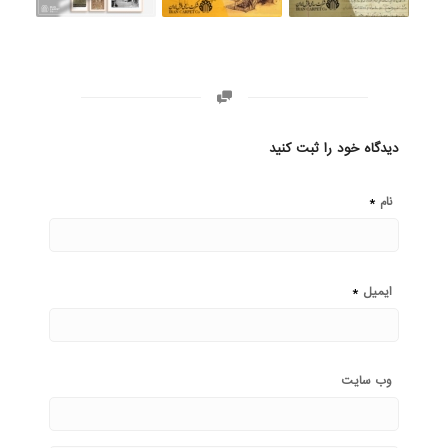
دیدگاه خود را ثبت کنید
*
نام
*
ایمیل
وب‌ سایت