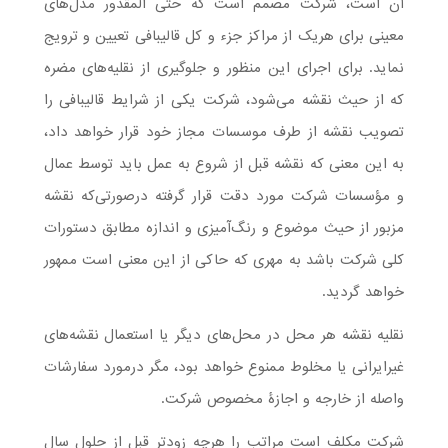
آن است، شرکت مصمم است که حتی المقدور مدل‌های
معینی برای هریک از مراکز جزء و کل قالیبافی تعیین و ترویج
نماید. برای اجرای این منظور و جلوگیری از نقلیه‌های مضره
که از حیث نقشه می‌شود، شرکت یکی از شرایط قالیبافی را
تصویب نقشه از طرف موسسات مجاز خود قرار خواهد داد،
به این معنی که نقشه قبل از شروع به عمل باید توسط عمال
و مؤسسات شرکت مورد دقت قرار گرفته درصورتی‌که نقشه
مزبور از حیث موضوع و رنگ‌آمیزی و اندازه مطابق دستورات
کلی شرکت باشد به مهری که حاکی از این معنی است ممهور
خواهد گردید.
نقلیه نقشه هر محل در محل‌های دیگر یا استعمال نقشه‌های
غیرایرانی یا مخلوط ممنوع خواهد بود، مگر درمورد سفارشات
واصله از خارجه و اجازۀ مخصوص شرکت.
شرکت مکلف است مراتب را هرچه زودتر قبل از حلول سال