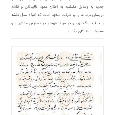
جدید به وسایل مقتضیه به اطلاع عموم قالیبافان و نقشه
نویسان برساند و نیز شرکت متعهد است که انواع مدل نقشه
را با قید رنگ تهیه و در مراکز فروش در دسترس مشتریان و
سفارش‌ دهندگان بگذارد.