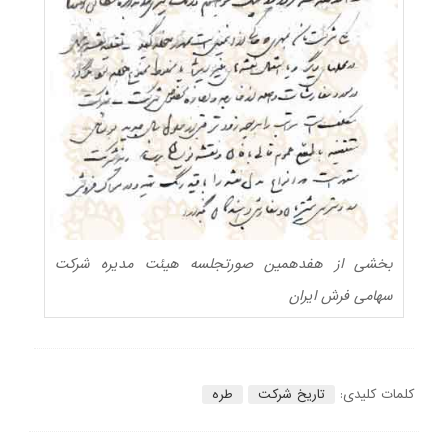
بخشی از هفدهمین صورتجلسه هیئت مدیره شرکت
سهامی فرش ایران
کلمات کلیدی:
تاریخ شرکت
طره