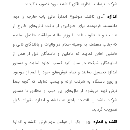
شرکت برسانند. نظریه آقای کاشف مورد تصویب گردید.
اندازه:
آقای کاشف موضوع اندازۀ قالی باب خارجه را مهم
دانستند. فرمودند برای جلوگیری از بافت قالی‌های خارج از
تناسب و نامطلوب باید با وزیر مالیه موافقت حاصل نماییم
که جناب معظمله به وسیله حکام در والیات و بافندگان قالی و
عاملین اعلان نمایند که عاملین و بافندگان قبل از عمل از
نمایندگان شرکت در سال آتیه کسب اجازه نمایند و دستور
اندازه تحصیل نمایند و تمام فرش‌های خود را اعم از موجود
و روی دستگاه به شرکت ارائه و پلمب نمایند که آنچه بعداً
فرش تهیه می‌شود از مال‌های بی عیب و مطابق با دستور
شرکت باشد و بالنتیجه راجع به نقشه و اندازه مقررات ذیل
تصویب گردید:
نقشه و اندازه:
چون یکی از عوامل مهم فرش نقشه و اندازۀ