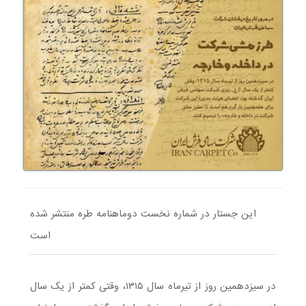
این جستار در شماره نخست دوماهنامه طره منتشر شده
است
در سیزدهمین روز از تیرماه سال ۱۳۱۵، وقتی کمتر از یک سال