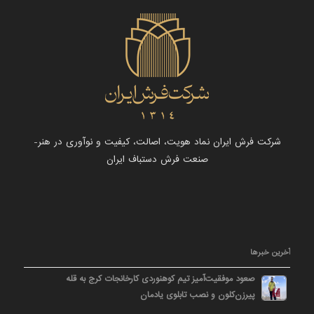
شرکت فرش ایران نماد هویت، اصالت، کیفیت و نوآوری در هنر-
صنعت فرش دستباف ایران
آخرین خبرها
صعود موفقیت‌آمیز تیم کوهنوردی کارخانجات کرج به قله
پیرزن‌کلون و نصب تابلوی یادمان