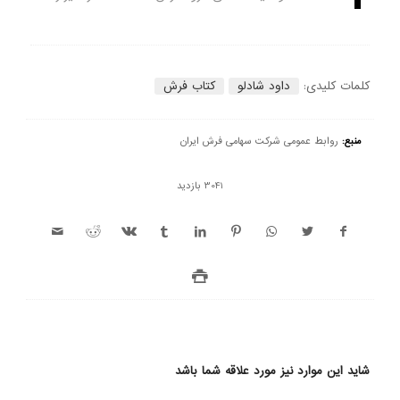
کلمات کلیدی:
داود شادلو
کتاب فرش
منبع:
روابط عمومی شرکت سهامی فرش ایران
3041 بازدید
شاید این موارد نیز مورد علاقه شما باشد