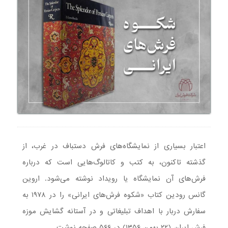
اعتبار بسیاری از نمایشگاه‌های فرش دستباف در غرب، از
گذشته تاکنون، به کتب و کاتالوگ‌هایی است که درباره
فرش‌های آن نمایشگاه یا رویداد نوشته می‌شود. اروین
گانس رودین کتاب «شکوه فرش‌های ایرانی» را در ۱۹۷۸ به
سفارش دربار با اهداف تبلیغاتی و در آستانه گشایش موزه
فرش ایران (۲۲ بهمن ۱۳۵۶) در ۵۶۶ صفحه نوشت.