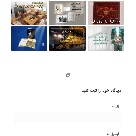
دیدگاه خود را ثبت کنید
*
نام
*
ایمیل