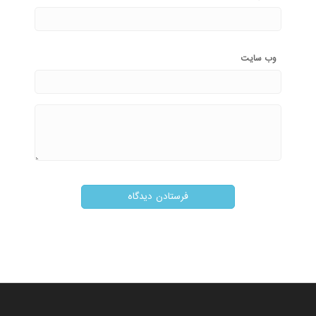
وب‌ سایت