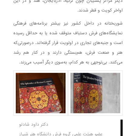
دیگر مراکز پشتیبان چون ترکیه، آذربایجان، هند و در این
اواخر کویت و قطر شدند.
شوربختانه در داخل کشور نیز بیشتر برنامه‌های فرهنگی
نمایشگاه‌های فرش دستباف متوقف شده یا به حداقل رسیده
است و جنبه‌های تجاری در اولویت قرار گرفته‌اند. درصورتی‌که
هنر و صنعت فرش، هم‌بستگی دارند و در کنار هم رشد
می‌کنند. بی‌توجهی به هر کدام، به‌سوی دیگر آسیب می‌زند.
دکتر داود شادلو
عضو هیئت علمی گروه فرش دانشگاه هنر شیراز