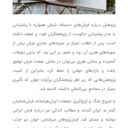
پژوهش درباره‌ فرش‌هاى دستباف شرقى همواره با پشتیبانی
یا عدم پشتیبانی حكومت از پژوهشگران قوت و ضعف داشته
است. پس از انقلاب تمرکز بر سویه‌های تجاری فرش بیش از
سویه‌های هنری آن بود و تصور بر این بود که بدون تبلیغات
گسترده بر بخش هنری می‌توان در بخش صنعت فرش توفیق
یافت و بازارهای جهانی را حفظ کرد؛ بنابراین از کمیت
پژوهش‌هایی که زیر نظر پژوهشگران پرآوازه جهان که تأثیری
بسیار در مجامع بین‌المللی داشتند کاسته شد.
با شروع جنگ و اوج‌گیری تبلیغات ایران‌هراسانه، فرش‌شناسان
کمتر به ایران آمدند و مطالب اندکی نیز درباره فرش ایرانی
نوشته و منتشر شد. فرش‌‌پژوهان سرشناس جهان نیز جذب