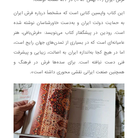
این کتاب واپسین کتابی است که مشخصاً درباره فرش‌ ایران
به حمایت دولت ایران و به‌دست خاورشناسان نوشته شده
است. رودین در پیشگفتار کتاب می‌نویسد: «فرش‌بافی، هنر
عامیانه‌ای است که در بسیاری از تمدن‌های جهان رایج است،
اما در هیچ کجا به‌اندازه ایران به اصالت، زیبایی و پیشرفت
فنی دست نیافته است. برای سده‌ها فرش در فرهنگ و
همچنین صنعت ایرانی نقشی محوری داشته است».