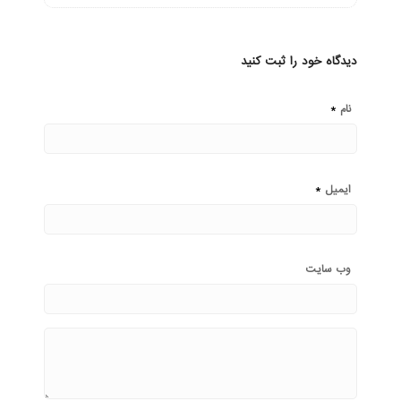
دیدگاه خود را ثبت کنید
*
نام
*
ایمیل
وب‌ سایت