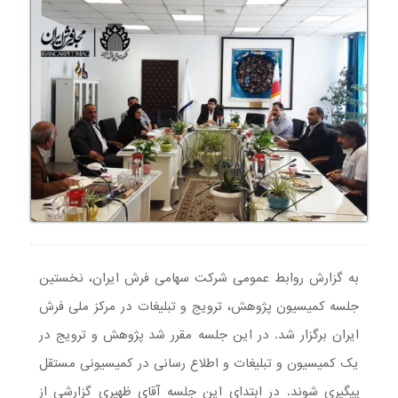
به گزارش روابط عمومی شرکت سهامی فرش ایران، نخستین
جلسه کمیسیون پژوهش، ترویج و تبلیغات در مرکز ملی فرش
ایران برگزار شد. در این جلسه مقرر شد پژوهش و ترویج در
یک کمیسیون و تبلیغات و اطلاع رسانی در کمیسیونی مستقل
پیگیری شوند. در ابتدای این جلسه آقای ظهیری گزارشی از