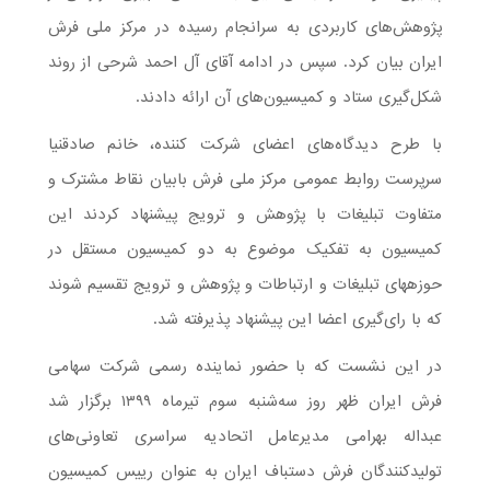
پژوهش‌های کاربردی به سرانجام رسیده در مرکز ملی فرش
ایران بیان کرد. سپس در ادامه آقای آل ‌احمد شرحی از روند
شکل‌گیری ستاد و کمیسیون‌های آن ارائه دادند.
با طرح دیدگاه‌های اعضای شرکت کننده، خانم صادقنیا
سرپرست روابط عمومی مرکز ملی فرش بابیان نقاط مشترک و
متفاوت تبلیغات با پژوهش و ترویج پیشنهاد کردند این
کمیسیون به تفکیک موضوع به دو کمیسیون مستقل در
حوزه‎های تبلیغات و ارتباطات و پژوهش و ترویج تقسیم شوند
که با رای‌گیری اعضا این پیشنهاد پذیرفته شد.
در این نشست که با حضور نماینده رسمی شرکت سهامی
فرش ایران ظهر روز سه‌شنبه سوم تیرماه ۱۳۹۹ برگزار شد
عبداله بهرامی مدیرعامل اتحادیه سراسری تعاونی‌های
تولیدکنندگان فرش دستباف ایران به عنوان رییس کمیسیون