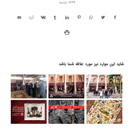
8239 بازدید
شاید این موارد نیز مورد علاقه شما باشد